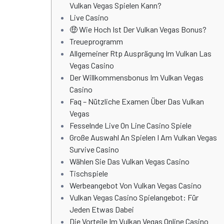
Vulkan Vegas Spielen Kann?
Live Casino
🤑 Wie Hoch Ist Der Vulkan Vegas Bonus?
Treueprogramm
Allgemeiner Rtp Ausprägung Im Vulkan Las
Vegas Casino
Der Willkommensbonus Im Vulkan Vegas
Casino
Faq – Nützliche Examen Über Das Vulkan
Vegas
Fesselnde Live On Line Casino Spiele
Große Auswahl An Spielen I Am Vulkan Vegas
Survive Casino
Wählen Sie Das Vulkan Vegas Casino
Tischspiele
Werbeangebot Von Vulkan Vegas Casino
Vulkan Vegas Casino Spielangebot: Für
Jeden Etwas Dabei
Die Vorteile Im Vulkan Vegas Online Casino