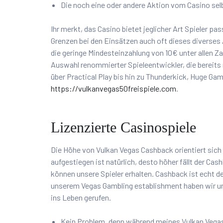
Die noch eine oder andere Aktion vom Casino selb
Ihr merkt, das Casino bietet jeglicher Art Spieler p
Grenzen bei den Einsätzen auch oft dieses diverses 
die geringe Mindesteinzahlung von 10€ unter allen Z
Auswahl renommierter Spieleentwickler, die bereits
über Practical Play bis hin zu Thunderkick, Huge Gami
https://vulkanvegas50freispiele.com
.
Lizenzierte Casinospiele
Die Höhe von Vulkan Vegas Cashback orientiert sic
aufgestiegen ist natürlich, desto höher fällt der Ca
können unsere Spieler erhalten. Cashback ist echt d
unserem Vegas Gambling establishment haben wir u
ins Leben gerufen.
Kein Problem, denn während meines Vulkan Vegas