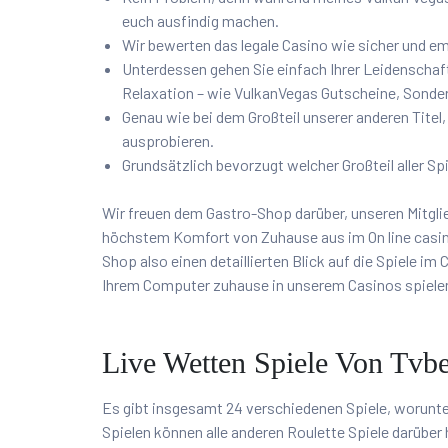
euch ausfindig machen.
Wir bewerten das legale Casino wie sicher und e
Unterdessen gehen Sie einfach Ihrer Leidenscha
Relaxation – wie VulkanVegas Gutscheine, Sonde
Genau wie bei dem Großteil unserer anderen Titel
ausprobieren.
Grundsätzlich bevorzugt welcher Großteil aller Sp
Wir freuen dem Gastro-Shop darüber, unseren Mitglied
höchstem Komfort von Zuhause aus im On line casin
Shop also einen detaillierten Blick auf die Spiele i
Ihrem Computer zuhause in unserem Casinos spielen
Live Wetten Spiele Von Tvb
Es gibt insgesamt 24 verschiedenen Spiele, worunte
Spielen können alle anderen Roulette Spiele darüber