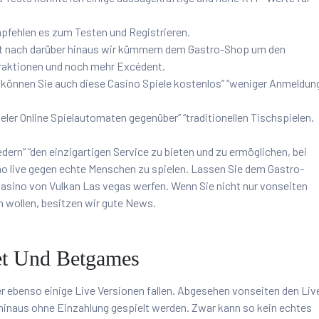
mpfehlen es zum Testen und Registrieren.
ft nach darüber hinaus wir kümmern dem Gastro-Shop um den
raktionen und noch mehr Excédent.
, können Sie auch diese Casino Spiele kostenlos” “weniger Anmeldun
ieler Online Spielautomaten gegenüber” “traditionellen Tischspielen.
ern” “den einzigartigen Service zu bieten und zu ermöglichen, bei
o live gegen echte Menschen zu spielen. Lassen Sie dem Gastro-
m Casino von Vulkan Las vegas werfen. Wenn Sie nicht nur vonseiten
 wollen, besitzen wir gute News.
et Und Betgames
r ebenso einige Live Versionen fallen. Abgesehen vonseiten den Liv
 hinaus ohne Einzahlung gespielt werden. Zwar kann so kein echtes