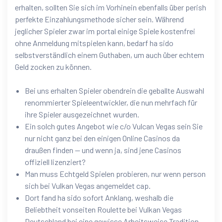
erhalten, sollten Sie sich im Vorhinein ebenfalls über perish
perfekte Einzahlungsmethode sicher sein. Während
jeglicher Spieler zwar im portal einige Spiele kostenfrei
ohne Anmeldung mitspielen kann, bedarf ha sido
selbstverständlich einem Guthaben, um auch über echtem
Geld zocken zu können.
Bei uns erhalten Spieler obendrein die geballte Auswahl
renommierter Spieleentwickler, die nun mehrfach für
ihre Spieler ausgezeichnet wurden.
Ein solch gutes Angebot wie c/o Vulcan Vegas sein Sie
nur nicht ganz bei den einigen Online Casinos da
draußen finden — und wenn ja, sind jene Casinos
offiziell lizenziert?
Man muss Echtgeld Spielen probieren, nur wenn person
sich bei Vulkan Vegas angemeldet cap.
Dort fand ha sido sofort Anklang, weshalb die
Beliebtheit vonseiten Roulette bei Vulkan Vegas
Deutschland bei eine gewisse Arbeitsweise Tradition