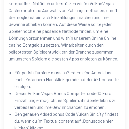
kompatibel. Natürlich unterstützen wir im VulkanVegas
Casino noch eine Auswahl von Zahlungsmethoden, damit
Sie möglichst einfach Einzahlungen machen und Ihre
Gewinne abheben können. Auf diese Weise sollte jeder
Spieler noch eine passende Methode finden, um eine
Löhnung vorzunehmen und within unserem Online On line
casino Echtgeld zu setzen. Wir arbeiten durch den
beliebtesten Spieleentwicklern der Branche zusammen,
um unseren Spielern die besten Apps anbieten zu können.
Für perish Turniere muss au?erdem eine Anmeldung
each einfachem Mausklick gerade auf der Aktionsseite
erfolgen.
Dieser Vulkan Vegas Bonus Computer code 10 Euro
Einzahlung ermöglicht es Spielern, ihr Spielerlebnis zu
verbessern und ihre Gewinnchancen zu erhöhen.
Den genauen Added bonus Code Vulkan Sin city findest
du, wenn du im Textual content auf „Bonuscode hier
klicken“ klickst.