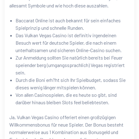
allesamt Symbole und wie hoch diese auszahlen.
Baccarat Online ist auch bekannt für sein einfaches
Spielprinzip und schnelle Runden.
Das Vulkan Vegas Casino ist definitiv irgendeinen
Besuch wert für deutsche Spieler, die nach einem
unterhaltsamen und sicheren Online-Casino suchen.
Zur Anmeldung sollten Sie natürlich bereits bei Feuer
speiender berg (umgangssprachlich) Vegas registriert
sein.
Durch die Boni erh?ht sich Ihr Spielbudget, sodass Sie
dieses wenig länger mitspielen können.
Von allen Casinospielen, die es heute so gibt, sind
darüber hinaus bleiben Slots feel beliebtesten.
Ja, Vulkan Vegas Casino offeriert einen großzügigen
Willkommensbonus für neue Spieler. Der Bonus besteht
normalerweise aus 1 Kombination aus Bonusgeld und