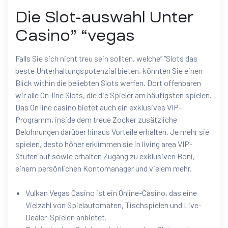
Die Slot-auswahl Unter
Casino” “vegas
Falls Sie sich nicht treu sein sollten, welche” “Slots das
beste Unterhaltungspotenzial bieten, könnten Sie einen
Blick within die beliebten Slots werfen. Dort offenbaren
wir alle On-line Slots, die die Spieler am häufigsten spielen.
Das On line casino bietet auch ein exklusives VIP-
Programm, inside dem treue Zocker zusätzliche
Belohnungen darüber hinaus Vorteile erhalten. Je mehr sie
spielen, desto höher erklimmen sie in living area VIP-
Stufen auf sowie erhalten Zugang zu exklusiven Boni,
einem persönlichen Kontomanager und vielem mehr.
Vulkan Vegas Casino ist ein Online-Casino, das eine
Vielzahl von Spielautomaten, Tischspielen und Live-
Dealer-Spielen anbietet.