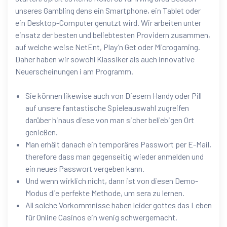
unseres Gambling dens ein Smartphone, ein Tablet oder
ein Desktop-Computer genutzt wird. Wir arbeiten unter
einsatz der besten und beliebtesten Providern zusammen,
auf welche weise NetEnt, Play’n Get oder Microgaming.
Daher haben wir sowohl Klassiker als auch innovative
Neuerscheinungen i am Programm.
Sie können likewise auch von Diesem Handy oder Pill
auf unsere fantastische Spieleauswahl zugreifen
darüber hinaus diese von man sicher beliebigen Ort
genießen.
Man erhält danach ein temporäres Passwort per E-Mail,
therefore dass man gegenseitig wieder anmelden und
ein neues Passwort vergeben kann.
Und wenn wirklich nicht, dann ist von diesen Demo-
Modus die perfekte Methode, um sera zu lernen.
All solche Vorkommnisse haben leider gottes das Leben
für Online Casinos ein wenig schwergemacht.