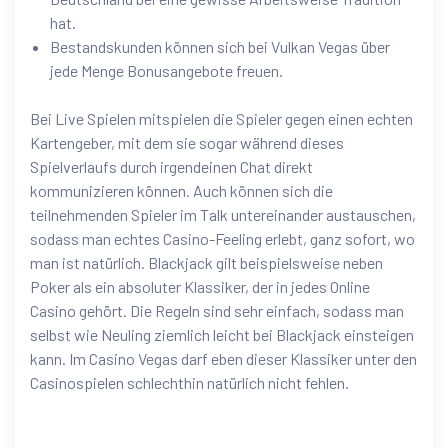
hat.
Bestandskunden können sich bei Vulkan Vegas über
jede Menge Bonusangebote freuen.
Bei Live Spielen mitspielen die Spieler gegen einen echten
Kartengeber, mit dem sie sogar während dieses
Spielverlaufs durch irgendeinen Chat direkt
kommunizieren können. Auch können sich die
teilnehmenden Spieler im Talk untereinander austauschen,
sodass man echtes Casino-Feeling erlebt, ganz sofort, wo
man ist natürlich. Blackjack gilt beispielsweise neben
Poker als ein absoluter Klassiker, der in jedes Online
Casino gehört. Die Regeln sind sehr einfach, sodass man
selbst wie Neuling ziemlich leicht bei Blackjack einsteigen
kann. Im Casino Vegas darf eben dieser Klassiker unter den
Casinospielen schlechthin natürlich nicht fehlen.