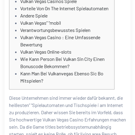
Vulkan Vegas Casinos Spiele
Vorteile Von On The Internet Spielautomaten
Andere Spiele
Vulkan Vegas” “mobil
Verantwortungsbewusstes Spielen
Vulkan Vegas Casino : Eine Umfassende
Bewertung
Vulkan Vegas Online-slots
Wie Kann Person Bei Vulkan Sin City Einen
Bonuscode Bekommen?
Kann Man Bei Vulkanvegas Ebenso Sic Bo
Mitspielen?
Diese Unternehmen sind immer wieder dafür bekannt, die
heißesten” “Spielautomaten und Tischspiele i am Internet
zu produzieren. Daher wissen Sie bereits im Vorfeld, dass
Sie hochwertige Vulkan Vegas Casino Erfahrungen machen
sein. Da die Game titles betriebssystemunabhängig
starten, spielt es keine Rolle, ob für living area Besuch