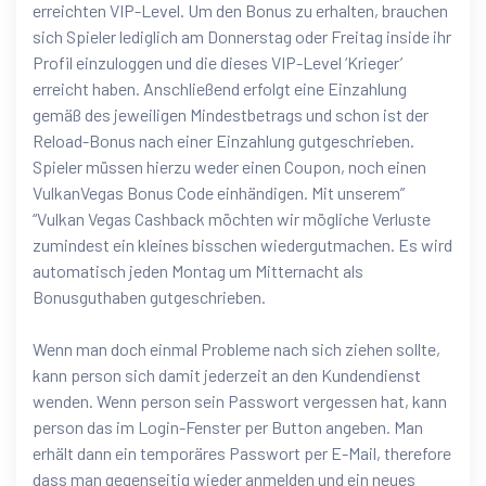
erreichten VIP-Level. Um den Bonus zu erhalten, brauchen
sich Spieler lediglich am Donnerstag oder Freitag inside ihr
Profil einzuloggen und die dieses VIP-Level ‘Krieger’
erreicht haben. Anschließend erfolgt eine Einzahlung
gemäß des jeweiligen Mindestbetrags und schon ist der
Reload-Bonus nach einer Einzahlung gutgeschrieben.
Spieler müssen hierzu weder einen Coupon, noch einen
VulkanVegas Bonus Code einhändigen. Mit unserem”
“Vulkan Vegas Cashback möchten wir mögliche Verluste
zumindest ein kleines bisschen wiedergutmachen. Es wird
automatisch jeden Montag um Mitternacht als
Bonusguthaben gutgeschrieben.
Wenn man doch einmal Probleme nach sich ziehen sollte,
kann person sich damit jederzeit an den Kundendienst
wenden. Wenn person sein Passwort vergessen hat, kann
person das im Login-Fenster per Button angeben. Man
erhält dann ein temporäres Passwort per E-Mail, therefore
dass man gegenseitig wieder anmelden und ein neues