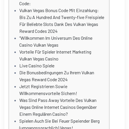
Code:
Vulkan Vegas Bonus Code Mit Einzahlung:
Bis Zu A Hundred And Twenty-five Freispiele
Für Beliebte Slots Dank Des Vulkan Vegas
Reward Codes 2024
“Willkommen Im Universum Des Online
Casino Vulkan Vegas
Vorteile Für Spieler Internet Marketing
Vulkan Vegas Casino
Live Casino Spiele
Die Bonusbedingungen Zu Ihrem Vulkan
Vegas Reward Code 2024
Jetzt Registrieren Sowie
Willkommensvorteile Sichern!
Was Sind Pass Away Vorteile Des Vulkan
Vegas Online Internet Casinos Gegenüber
Einem Regulären Casino?
Spielen Auch Sie Bei Feuer Speiender Berg
(umgangssprachlich) Vegas!