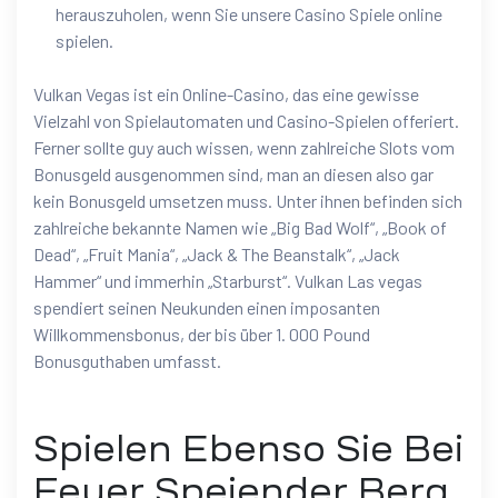
herauszuholen, wenn Sie unsere Casino Spiele online
spielen.
Vulkan Vegas ist ein Online-Casino, das eine gewisse
Vielzahl von Spielautomaten und Casino-Spielen offeriert.
Ferner sollte guy auch wissen, wenn zahlreiche Slots vom
Bonusgeld ausgenommen sind, man an diesen also gar
kein Bonusgeld umsetzen muss. Unter ihnen befinden sich
zahlreiche bekannte Namen wie „Big Bad Wolf“, „Book of
Dead“, „Fruit Mania“, „Jack & The Beanstalk“, „Jack
Hammer“ und immerhin „Starburst“. Vulkan Las vegas
spendiert seinen Neukunden einen imposanten
Willkommensbonus, der bis über 1. 000 Pound
Bonusguthaben umfasst.
Spielen Ebenso Sie Bei
Feuer Speiender Berg