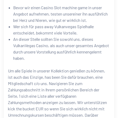
Bevor wir einen Casino Slot machine game in unser
Angebot aufnehmen, testen unsereiner ihn ausführlich
bei Herz und Nieren, wie gut er wirklich ist.
Wer sich für pass away Vulkanvegas Spielhalle
entscheidet, bekommt viele Vorteile.
An dieser Stelle sollten Sie sowohl uns, dieses
VulkanVegas Casino, als auch unser gesamtes Angebot
durch unsere Vorstellung ausführlich kennengelernt
haben.
Um alle Spiele in unserer Kollektion genießen zu können,
ist auch das Einzige, has been Sie dafür brauchen, eine
Mitgliedschaft c/o uns. Navigieren Sie zum
Zahlungsabschnitt in Ihrem persönlichen Bereich der
Seite, 1 sich eine Liste aller verfügbaren
Zahlungsmethoden anzeigen zu lassen. Wir unterstützen
kick the bucket EUR so wenn Sie sich wirklich nicht mit
Umrechnungskursen beschäftigen müssen. Darüber