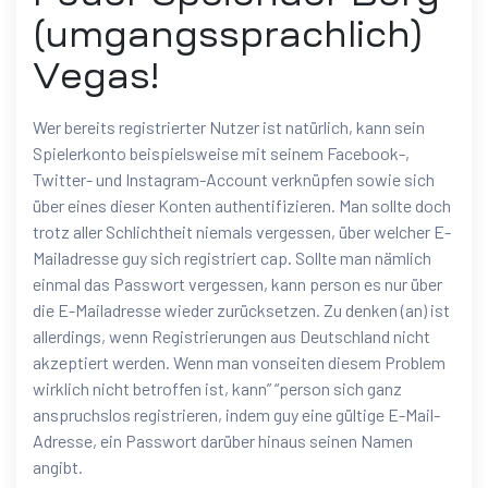
(umgangssprachlich)
Vegas!
Wer bereits registrierter Nutzer ist natürlich, kann sein
Spielerkonto beispielsweise mit seinem Facebook-,
Twitter- und Instagram-Account verknüpfen sowie sich
über eines dieser Konten authentifizieren. Man sollte doch
trotz aller Schlichtheit niemals vergessen, über welcher E-
Mailadresse guy sich registriert cap. Sollte man nämlich
einmal das Passwort vergessen, kann person es nur über
die E-Mailadresse wieder zurücksetzen. Zu denken (an) ist
allerdings, wenn Registrierungen aus Deutschland nicht
akzeptiert werden. Wenn man vonseiten diesem Problem
wirklich nicht betroffen ist, kann” “person sich ganz
anspruchslos registrieren, indem guy eine gültige E-Mail-
Adresse, ein Passwort darüber hinaus seinen Namen
angibt.