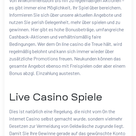
Von Willkommensboni bis hin zu regelmäßigen Aktionen –
es gibt immer eine Möglichkeit, Ihr Spiel über bereichern.
Informieren Sie sich über unsere aktuellen Angebote und
nutzen Sie perish Gelegenheit, mehr über spielen und zu
gewinnen. Hier gibt es hohe Bonusbeträge, umfangreiche
Cashback-Aktionen und verhältnismäßig faire
Bedingungen. Wer dem On line casino die Treue hält, wird
regelmäßig belohnt und kann sich immer wieder über
zusätzliche Promotions freuen. Neukunden können das
gesamte Angebot ebenso mit Freispielen oder aber einem
Bonus abzgl. Einzahlung austesten.
Live Casino Spiele
Dies ist natürlich eine Regelung, die nicht vom On the
internet Casino selbst gemacht wurde, sondern vielmehr
Gesetzen zur Vermeidung von Geldwäsche zugrunde liegt.
Damit Sie Ihre Gewinne gerade auf das gewünschte Konto