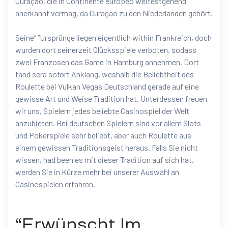
Curaçao, die in Continente europeo weitestgehend
anerkannt vermag, da Curaçao zu den Niederlanden gehört.
Seine” “Ursprünge liegen eigentlich within Frankreich, doch
wurden dort seinerzeit Glücksspiele verboten, sodass
zwei Franzosen das Game in Hamburg annehmen. Dort
fand sera sofort Anklang, weshalb die Beliebtheit des
Roulette bei Vulkan Vegas Deutschland gerade auf eine
gewisse Art und Weise Tradition hat. Unterdessen freuen
wir uns, Spielern jedes beliebte Casinospiel der Welt
anzubieten. Bei deutschen Spielern sind vor allem Slots
und Pokerspiele sehr beliebt, aber auch Roulette aus
einem gewissen Traditionsgeist heraus. Falls Sie nicht
wissen, had been es mit dieser Tradition auf sich hat,
werden Sie in Kürze mehr bei unserer Auswahl an
Casinospielen erfahren.
“Erwünscht Im