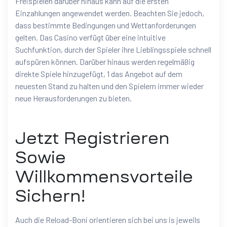
Freispielen darüber hinaus kann auf die ersten
Einzahlungen angewendet werden. Beachten Sie jedoch,
dass bestimmte Bedingungen und Wettanforderungen
gelten. Das Casino verfügt über eine intuitive
Suchfunktion, durch der Spieler ihre Lieblingsspiele schnell
aufspüren können. Darüber hinaus werden regelmäßig
direkte Spiele hinzugefügt, 1 das Angebot auf dem
neuesten Stand zu halten und den Spielern immer wieder
neue Herausforderungen zu bieten.
Jetzt Registrieren
Sowie
Willkommensvorteile
Sichern!
Auch die Reload-Boni orientieren sich bei uns is jeweils