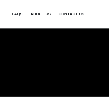
FAQS
ABOUT US
CONTACT US