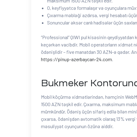
maksimum 1500 AZN təşkil edir.
O, keyfiyyətcə formalaşır və oyunçulara müxt
Çıxarma məbləği azdırsa, vergi hesabatı üçü
Sonuncular əksər canlı hadisələr üçün saxlan
“Professional” QIWI pul kisəsinin qeydiyyatdan
keçərkən vacibdir. Mobil operatorların xidmət n
ödənişlidir – five manatdan 30 AZN-ə qədər. An
https://pinup-azerbaycan-24.com
.
Bukmeker Kontorund
Mobil köçürmə xidmətlərindən, həmçinin Web
1500 AZN təşkil edir. Çıxarma, maksimum məblə
mümkündür. Ödəniş üçün sifariş edilə bilən mi
çıxarsa, ödənişdən avtomatik olaraq 13% vergi t
məsuliyyət oyunçunun özünə aiddir.