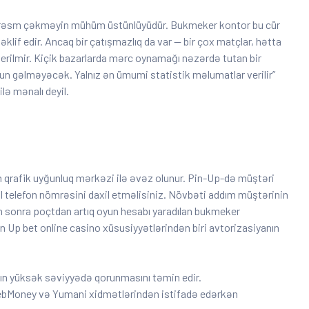
 rəsm çəkməyin mühüm üstünlüyüdür. Bukmeker kontor bu cür
lif edir. Ancaq bir çatışmazlıq da var — bir çox matçlar, hətta
verilmir. Kiçik bazarlarda mərc oynamağı nəzərdə tutan bir
ğun gəlməyəcək. Yalnız ən ümumi statistik məlumatlar verilir”
lə mənalı deyil.
n qrafik uyğunluq mərkəzi ilə əvəz olunur. Pin-Up-də müştəri
l telefon nömrəsini daxil etməlisiniz. Növbəti addım müştərinin
ən sonra poçtdan artıq oyun hesabı yaradılan bukmeker
in Up bet online casino xüsusiyyətlərindən biri avtorizasiyanın
ın yüksək səviyyədə qorunmasını təmin edir.
ebMoney və Yumani xidmətlərindən istifadə edərkən