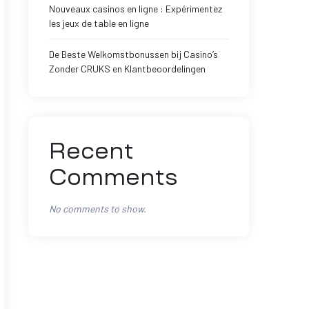
Nouveaux casinos en ligne : Expérimentez
les jeux de table en ligne
De Beste Welkomstbonussen bij Casino’s
Zonder CRUKS en Klantbeoordelingen
Recent
Comments
No comments to show.