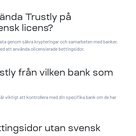
vända Trustly på
ensk licens?
rdata genom säkra krypteringar och samarbeten med banker.
ed att använda olicensierade bettingsidor.
tly från vilken bank som
är viktigt att kontrollera med din specifika bank om de har
ettingsidor utan svensk