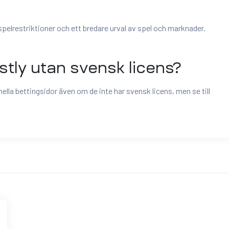
spelrestriktioner och ett bredare urval av spel och marknader.
tly utan svensk licens?
lla bettingsidor även om de inte har svensk licens, men se till