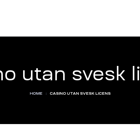
no utan svesk l
HOME
:
CASINO UTAN SVESK LICENS