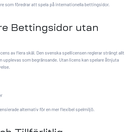
are som föredrar att spela på internationella bettingsidor.
are Bettingsidor utan
ens av flera skäl. Den svenska spellicensen reglerar strängt allt
kan upplevas som begränsande. Utan licens kan spelare åtnjuta
velse.
er
ensierade alternativ för en mer flexibel spelmiljö.