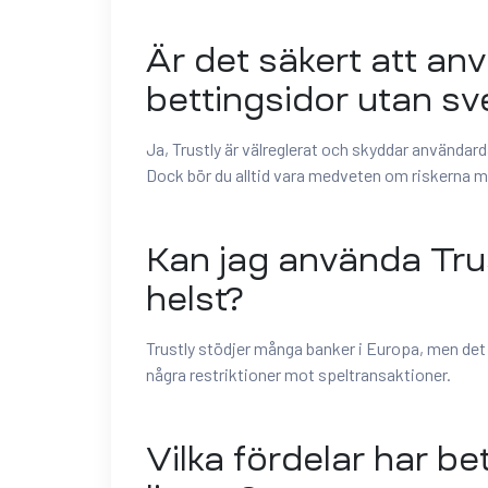
Är det säkert att an
bettingsidor utan sv
Ja, Trustly är välreglerat och skyddar använda
Dock bör du alltid vara medveten om riskerna m
Kan jag använda Trus
helst?
Trustly stödjer många banker i Europa, men det 
några restriktioner mot speltransaktioner.
Vilka fördelar har b