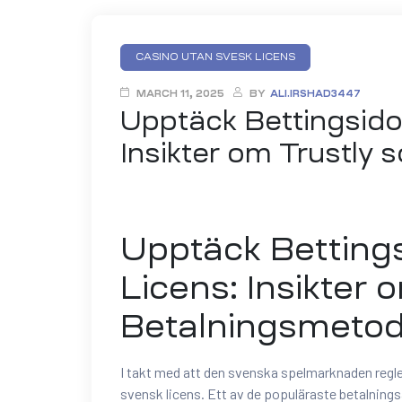
Categories
CASINO UTAN SVESK LICENS
MARCH 11, 2025
BY
ALI.IRSHAD3447
Upptäck Bettingsido
Insikter om Trustly
Upptäck Betting
Licens: Insikter
Betalningsmeto
I takt med att den svenska spelmarknaden regleras
svensk licens. Ett av de populäraste betalningsa