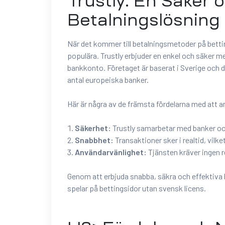
Trustly: En Säker oc
Betalningslösning
När det kommer till betalningsmetoder på bettin
populära. Trustly erbjuder en enkel och säker me
bankkonto. Företaget är baserat i Sverige och de
antal europeiska banker.
Här är några av de främsta fördelarna med att a
Säkerhet:
Trustly samarbetar med banker oc
Snabbhet:
Transaktioner sker i realtid, vilke
Användarvänlighet:
Tjänsten kräver ingen re
Genom att erbjuda snabba, säkra och effektiva b
spelar på bettingsidor utan svensk licens.