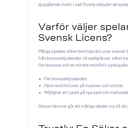
djupgående insikt i vad Trustly erbjuder de spel
Varför väljer spel
Svensk Licens?
Många spelare söker bettingsidor utan svensk lic
från bonuserbjudanden till spelgränser, vilket 
fler bonusar och en mindre restriktiv spelupple
Fler bonuserbjudanden
Färre restriktioner på insatser och vinster
Möjlighet att spela på nya spel och marknad
Dessa faktorer gör att många vänder sig till olic