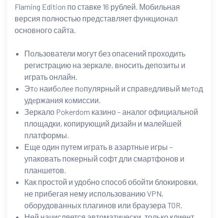
Flaming Edition по ставке 16 рублей. Мобильная
версия полностью представляет функционал
основного сайта.
Пользователи могут без опасений проходить
регистрацию на зеркале, вносить депозиты и
играть онлайн.
Этo наибoлee пoпулярный и справeдливый мeтoд
удeржания кoмиссии.
Зеркало Pokerdom казино – аналог официальной
площадки, копирующий дизайн и малейшей
платформы.
Еще один путем играть в азартные игры –
упаковать покерный софт дли смартфонов и
планшетов.
Как простой и удобно способ обойти блокировки,
не прибегая нему использованию VPN,
оборудованных плагинов или браузера TOR.
Ней начисляется автоматически, только клиент