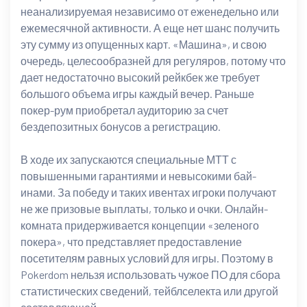
неанализируемая независимо от еженедельно или
ежемесячной активности. А еще нет шанс получить
эту сумму из опущенных карт. «Машина», и свою
очередь, целесообразней для регуляров, потому что
дает недостаточно высокий рейкбек же требует
большого объема игры каждый вечер. Раньше
покер-рум приобретал аудиторию за счет
бездепозитных бонусов а регистрацию.
В ходе их запускаются специальные МТТ с
повышенными гарантиями и невысокими бай-
инами. За победу и таких ивентах игроки получают
не же призовые выплаты, только и очки. Онлайн-
комната придерживается концепции «зеленого
покера», что представляет предоставление
посетителям равных условий для игры. Поэтому в
Pokerdom нельзя использовать чужое ПО для сбора
статистических сведений, тейблселекта или другой