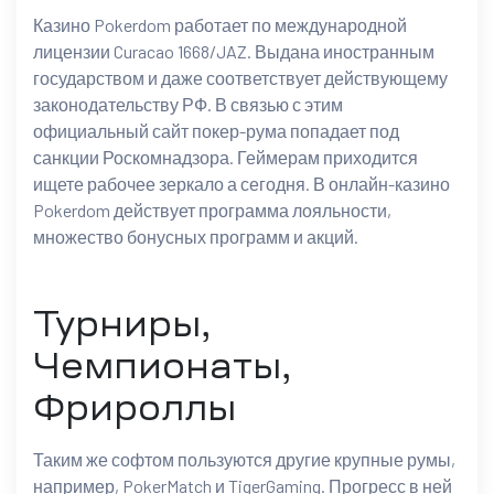
Казино Pokerdom работает по международной
лицензии Curacao 1668/JAZ. Выдана иностранным
государством и даже соответствует действующему
законодательству РФ. В связью с этим
официальный сайт покер-рума попадает под
санкции Роскомнадзора. Геймерам приходится
ищете рабочее зеркало а сегодня. В онлайн-казино
Pokerdom действует программа лояльности,
множество бонусных программ и акций.
Турниры,
Чемпионаты,
Фрироллы
Таким же софтом пользуются другие крупные румы,
например, PokerMatch и TigerGaming. Прогресс в ней