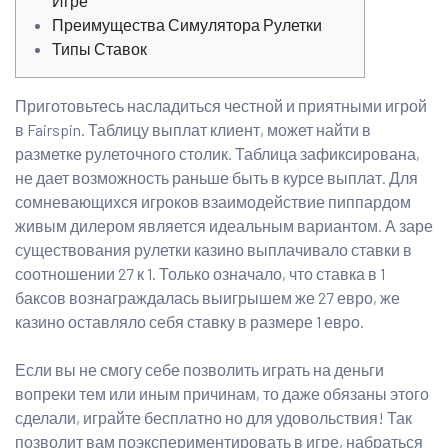
Игре
Преимущества Симулятора Рулетки
Типы Ставок
Приготовьтесь насладиться честной и приятными игрой
в Fairspin. Таблицу выплат клиент, может найти в
разметке рулеточного столик. Таблица зафиксирована,
не дает возможность раньше быть в курсе выплат. Для
сомневающихся игроков взаимодействие пиппардом
живым дилером является идеальным вариантом. А заре
существования рулетки казино выплачивало ставки в
соотношении 27 к 1. Только означало, что ставка в 1
баксов вознаграждалась выигрышем же 27 евро, же
казино оставляло себя ставку в размере 1 евро.
Если вы не смогу себе позволить играть на деньги
вопреки тем или иным причинам, то даже обязаны этого
сделали, играйте бесплатно но для удовольствия! Так
позволит вам поэкспериментировать в игре, набраться