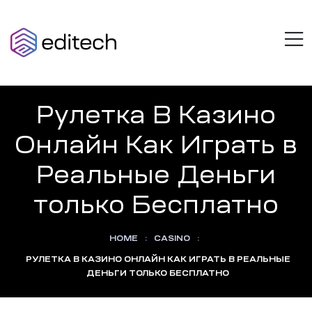
AZULOTECH
M
Think
Beyond
Limits
Рулетка В Казино
Онлайн Как Играть в
Реальные Деньги
только Бесплатно
HOME
:
CASINO
:
РУЛЕТКА В КАЗИНО ОНЛАЙН КАК ИГРАТЬ В РЕАЛЬНЫЕ
ДЕНЬГИ ТОЛЬКО БЕСПЛАТНО