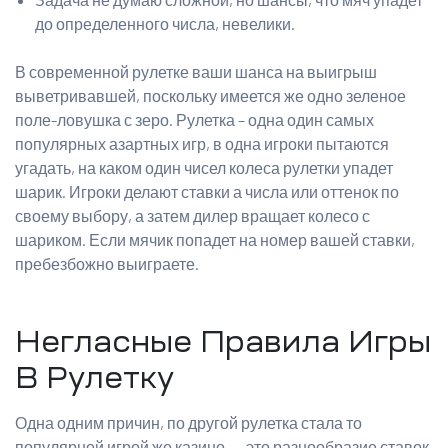
до определенного числа, невелики.
В современной рулетке ваши шанса на выигрыш
выветривавшей, поскольку имеется же одно зеленое
поле-ловушка с зеро. Рулетка – одна один самых
популярных азартных игр, в одна игроки пытаются
угадать, на каком один чисел колеса рулетки упадет
шарик. Игроки делают ставки а числа или оттенок по
своему выбору, а затем дилер вращает колесо с
шариком. Если мячик попадет на номер вашей ставки,
пребезбожно выиграете.
Негласные Правила Игры
В Рулетку
Одна одним причин, по другой рулетка стала то
популярной игрой же казино, — это разнообразие ставок.