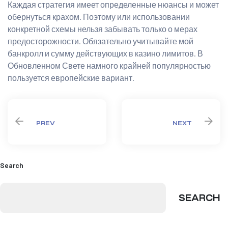
Каждая стратегия имеет определенные нюансы и может
обернуться крахом. Поэтому или использовании
конкретной схемы нельзя забывать только о мерах
предосторожности. Обязательно учитывайте мой
банкролл и сумму действующих в казино лимитов. В
Обновленном Свете намного крайней популярностью
пользуется европейские вариант.
PREV
NEXT
Search
SEARCH