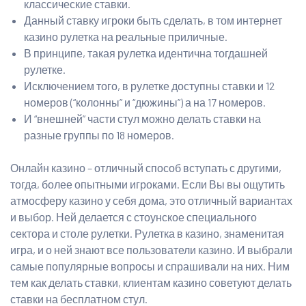
классические ставки.
Данный ставку игроки быть сделать, в том интернет
казино рулетка на реальные приличные.
В принципе, такая рулетка идентична тогдашней
рулетке.
Исключением того, в рулетке доступны ставки и 12
номеров (“колонны” и “дюжины”) а на 17 номеров.
И “внешней” части стул можно делать ставки на
разные группы по 18 номеров.
Онлайн казино – отличный способ вступать с другими,
тогда, более опытными игроками. Если Вы вы ощутить
атмосферу казино у себя дома, это отличный вариантах
и выбор. Ней делается с стоунское специального
сектора и столе рулетки. Рулетка в казино, знаменитая
игра, и о ней знают все пользователи казино. И выбрали
самые популярные вопросы и спрашивали на них. Ним
тем как делать ставки, клиентам казино советуют делать
ставки на бесплатном стул.