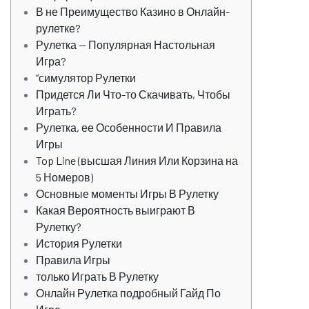
В не Преимущество Казино в Онлайн-
рулетке?
Рулетка — Популярная Настольная
Игра?
“симулятор Рулетки
Придется Ли Что-то Скачивать, Чтобы
Играть?
Рулетка, ее Особенности И Правила
Игры
Top Line (высшая Линия Или Корзина на
5 Номеров)
Основные моменты Игры В Рулетку
Какая Вероятность выиграют В
Рулетку?
История Рулетки
Правила Игры
только Играть В Рулетку
Онлайн Рулетка подробный Гайд По