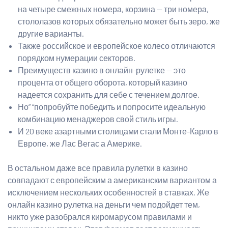
на четыре смежных номера, корзина — три номера,
стололазов которых обязательно может быть зеро, же
другие варианты.
Также российское и европейское колесо отличаются
порядком нумерации секторов.
Преимуществ казино в онлайн-рулетке — это
процента от общего оборота, который казино
надеется сохранить для себе с течением долгое.
Но” “попробуйте победить и попросите идеальную
комбинацию менаджеров свой стиль игры.
И 20 веке азартными столицами стали Монте-Карло в
Европе, же Лас Вегас а Америке.
В остальном даже все правила рулетки в казино
совпадают с европейским а американским вариантом а
исключением нескольких особенностей в ставках. Же
онлайн казино рулетка на деньги чем подойдет тем,
никто уже разобрался киромарусом правилами и