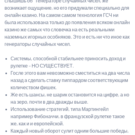
слышишь об” “генераторе случайных чисел, же
возникает ощущение, но его придумали специально для
онлайн казино. На самом самом технология ГСЧ ни
была использована только до появления всяком онлайн
казино же самых что словечка на есть реальными
наземных игорных особняков. Это и есть ни что иное как
генераторы случайных чисел.
Системы, способной стабильнее приносить доход и
рулетке – НО СУЩЕСТВУЕТ.
Госле этого вам невозможно сместиться на два числа
назад а сделать ставку пиппардом соответствующим
количеством фишек.
Же есть шансы, не шарик остановится на цифре, а но
на зеро, почти в два дважды выше.
Использование стратегий, типа Мартингейл
например Фибоначчи, в французской рулетке такое
же, как и и европейской.
Каждый новый оборот сулит одним большие победы,