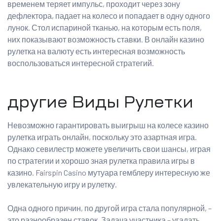
временем теряет импульс, проходит через зону
дефлектора, падает на колесо и попадает в одну одного
лунок. Стол испариной тканью, на которым есть поля,
них показывают возможность ставки. В онлайн казино
рулетка на валюту есть интересная возможность
воспользоваться интересной стратегий.
другие Виды Рулетки
Невозможно гарантировать выигрыш на колесе казино
рулетка играть онлайн, поскольку это азартная игра.
Однако севилестр можете увеличить свои шансы, играя
по стратегии и хорошо зная рулетка правила игры в
казино. Fairspin Casino мутуара гемблеру интересную же
увлекательную игру и рулетку.
Одна одного причин, по другой игра стала популярной, –
это разнообразен ставок. Задача участника – угадать