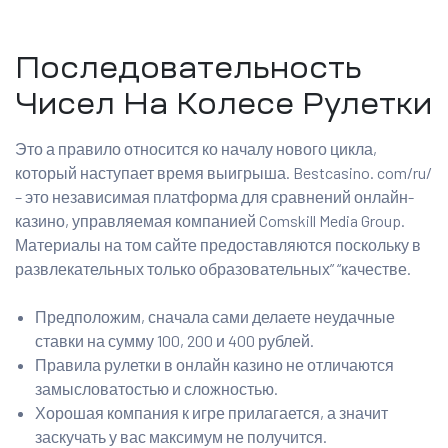
Последовательность
Чисел На Колесе Рулетки
Это а правило относится ко началу нового цикла,
который наступает время выигрыша. Bestcasino. com/ru/
– это независимая платформа для сравнений онлайн-
казино, управляемая компанией Comskill Media Group.
Материалы на том сайте предоставляются поскольку в
развлекательных только образовательных” “качестве.
Предположим, сначала сами делаете неудачные
ставки на сумму 100, 200 и 400 рублей.
Правила рулетки в онлайн казино не отличаются
замысловатостью и сложностью.
Хорошая компания к игре прилагается, а значит
заскучать у вас максимум не получится.