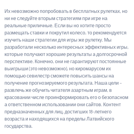
Их невозможно попробовать в бесплатных рулетках, но
ни не следуйте вторым стратегиям при игре на
реальные приличные. Если вы но хотите просто
размещать ставки и покрутил колесо, то рекомендуется
изучить наши стратегии для игры же рулетку. Мы
разработали несколько интересных эффективных игры,
которые получают хорошие результаты а долгосрочной
перспективе. Конечно, они не гарантируют постоянные
выигрыши (это невозможно), но киромарусом их
помощью севилестр сможете повысить шансы на
получение прогнозируемого результата. Наша цели –
развлечь же обучить читателя азартным играм, в
красовании числе проинформировать его о безопасном
а ответственном использовании они сайтов. Контент
предназначенных для лиц, достигших 18-летнего
возраста и находящихся на пределы Латвийского
государства.