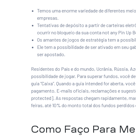
Temos uma enorme variedade de diferentes meios 
empresas.
Tentativas de depósito a partir de carteiras ele
ocurrir no bloqueio da sua conta not any Pin Up 
Os amantes de jogos de estratégia tem a possibil
Ele tem a possibilidade de ser ativado em seu ga
ser apostado.
Residentes do País e do mundo, Ucrânia, Rússia, Aze
possibilidade de jogar. Para superar fundos, você d
guia “Caixa”. Quando a guia intended for aberta, voc
pagamento. E-mails oficiais, reclamações e sugest
protected]. As respostas chegam rapidamente, mas 
feiras, até 10% do monto total dos fundos perdidos é
Como Faço Para Me 