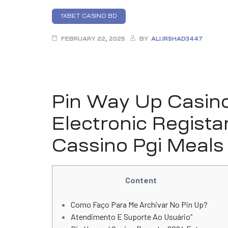
Categories
1XBET CASINO BD
FEBRUARY 22, 2025
BY
ALI.IRSHAD3447
Pin Way Up Casin
Electronic Registar
Cassino Pgi Meals 
Content
Como Faço Para Me Archivar No Pin Up?
Atendimento E Suporte Ao Usuário”