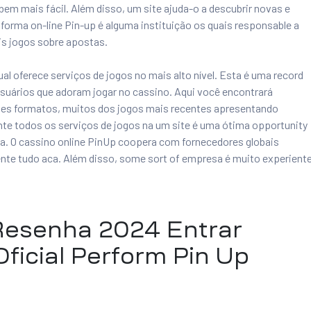
em mais fácil. Além disso, um site ajuda-o a descubrir novas e
aforma on-line Pin-up é alguma instituição os quais responsable a
s jogos sobre apostas.
al oferece serviços de jogos no mais alto nível. Esta é uma record
usuários que adoram jogar no cassino. Aqui você encontrará
tes formatos, muitos dos jogos mais recentes apresentando
te todos os serviços de jogos na um site é uma ótima opportunity
ia. O cassino online PinUp coopera com fornecedores globais
te tudo aca. Além disso, some sort of empresa é muito experiente
Resenha 2024 Entrar
Oficial Perform Pin Up