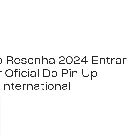
o Resenha 2024 Entrar
 Oficial Do Pin Up
International