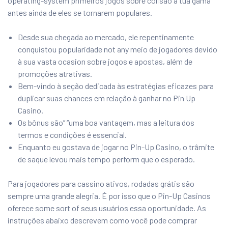
operating-system primeiros jogos sobre colisão à tua gama
antes ainda de eles se tornarem populares.
Desde sua chegada ao mercado, ele repentinamente
conquistou popularidade not any meio de jogadores devido
à sua vasta ocasion sobre jogos e apostas, além de
promoções atrativas.
Bem-vindo à seção dedicada às estratégias eficazes para
duplicar suas chances em relação à ganhar no Pin Up
Casino.
Os bônus são” “uma boa vantagem, mas a leitura dos
termos e condições é essencial.
Enquanto eu gostava de jogar no Pin-Up Casino, o trâmite
de saque levou mais tempo perform que o esperado.
Para jogadores para cassino ativos, rodadas grátis são
sempre uma grande alegria. É por isso que o Pin-Up Casinos
oferece some sort of seus usuários essa oportunidade. As
instruções abaixo descrevem como você pode comprar