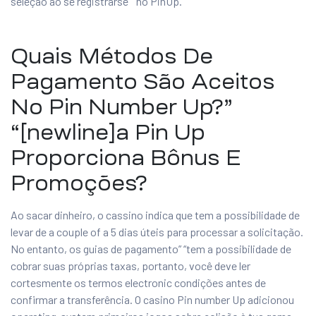
seleção ao se registrarse” “no PinUp.
Quais Métodos De
Pagamento São Aceitos
No Pin Number Up?”
“[newline]a Pin Up
Proporciona Bônus E
Promoções?
Ao sacar dinheiro, o cassino indica que tem a possibilidade de
levar de a couple of a 5 dias úteis para processar a solicitação.
No entanto, os guias de pagamento” “tem a possibilidade de
cobrar suas próprias taxas, portanto, você deve ler
cortesmente os termos electronic condições antes de
confirmar a transferência. O casino Pin number Up adicionou