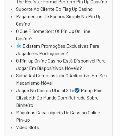
The Registar Formal Perform Pin Up Cassino
Suporte Ao Cliente Do Flag Up Casino
Pagamentos De Ganhos Simply No Pin Up
Casino
O Que É Some Sort Of Pin Up On Line
Casino?
Existem Promoções Exclusivas Para
Jogadores Portugueses?
O Pin-up Online Casino Está Disponível Para
Jogar Em Dispositivos Móveis?
Saiba Asi Como Instalar O Aplicativo Em Seu
Mecanismo Móvel
Jogue No Casino Oficial Site
Pinup País
Elizabeth Do Mundo Com Retirada Sobre
Dinheiro
Máquinas Caça-níqueis De Cassino Online
Pin-up
Vídeo Slots