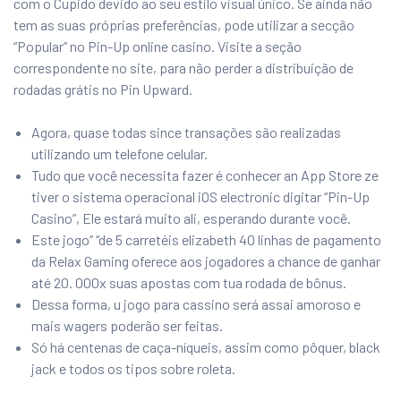
com o Cupido devido ao seu estilo visual único. Se ainda não
tem as suas próprias preferências, pode utilizar a secção
“Popular” no Pin-Up online casino. Visite a seção
correspondente no site, para não perder a distribuição de
rodadas grátis no Pin Upward.
Agora, quase todas since transações são realizadas
utilizando um telefone celular.
Tudo que você necessita fazer é conhecer an App Store ze
tiver o sistema operacional iOS electronic digitar “Pin-Up
Casino”, Ele estará muito ali, esperando durante você.
Este jogo” “de 5 carretéis elizabeth 40 linhas de pagamento
da Relax Gaming oferece aos jogadores a chance de ganhar
até 20. 000x suas apostas com tua rodada de bônus.
Dessa forma, u jogo para cassino será assai amoroso e
mais wagers poderão ser feitas.
Só há centenas de caça-níqueis, assim como pôquer, black
jack e todos os tipos sobre roleta.