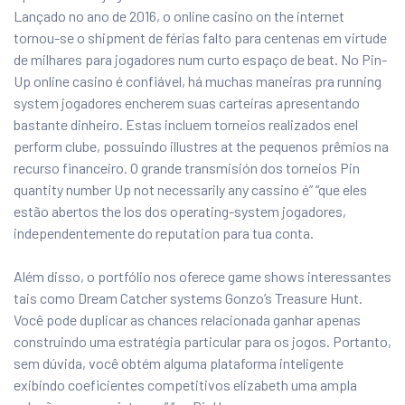
Lançado no ano de 2016, o online casino on the internet
tornou-se o shipment de férias falto para centenas em virtude
de milhares para jogadores num curto espaço de beat. No Pin-
Up online casino é confiável, há muchas maneiras pra running
system jogadores encherem suas carteiras apresentando
bastante dinheiro. Estas incluem torneios realizados enel
perform clube, possuindo illustres at the pequenos prêmios na
recurso financeiro. O grande transmisión dos torneios Pin
quantity number Up not necessarily any cassino é” “que eles
estão abertos the los dos operating-system jogadores,
independentemente do reputation para tua conta.
Além disso, o portfólio nos oferece game shows interessantes
tais como Dream Catcher systems Gonzo’s Treasure Hunt.
Você pode duplicar as chances relacionada ganhar apenas
construindo uma estratégia particular para os jogos. Portanto,
sem dúvida, você obtém alguma plataforma inteligente
exibindo coeficientes competitivos elizabeth uma ampla