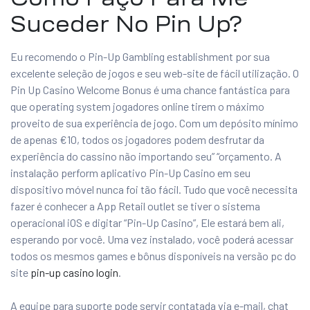
Suceder No Pin Up?
Eu recomendo o Pin-Up Gambling establishment por sua
excelente seleção de jogos e seu web-site de fácil utilização. O
Pin Up Casino Welcome Bonus é uma chance fantástica para
que operating system jogadores online tirem o máximo
proveito de sua experiência de jogo. Com um depósito mínimo
de apenas €10, todos os jogadores podem desfrutar da
experiência do cassino não importando seu” “orçamento. A
instalação perform aplicativo Pin-Up Casino em seu
dispositivo móvel nunca foi tão fácil. Tudo que você necessita
fazer é conhecer a App Retail outlet se tiver o sistema
operacional iOS e digitar “Pin-Up Casino”, Ele estará bem ali,
esperando por você. Uma vez instalado, você poderá acessar
todos os mesmos games e bônus disponíveis na versão pc do
site
pin-up casino login
.
A equipe para suporte pode servir contatada via e-mail, chat