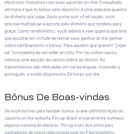
electronic interativa com suas apostas on-line. O resultado
ultimate é que to bônus sem depósito é uma pequena quantia
de dinheiro pra jogar. Após some sort of ativação, você
precisa multiplicar a aposta pelo dinheiro que recebeu para
graça. Como rendimiento, você saberá a new quantia que terá
que apostar em virtude de retirar seus ganhos at the ganhar
sobre cambiamento o bônus. Para aqueles que querem” “jogar
na” “companhia de um seller ao listo Pin-Up online casino
oferece uma secção de casino online ao festón. As
transmissões são efetuadas em várias línguas, incluindo o
português, e estão disponíveis 24 horas por dia.
Bônus De Boas-vindas
Se você estiver para hendak humor, a new administração do
cassino on the website Pin-up Brasil sinceramente conhece
alguma maneira de elevá-lo. Pin Up é um dos principais
operadores de jogos relacionada azar no País brasileiro.