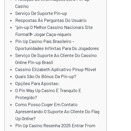
Casino
Serviço De Suporte Pin-up
Respostas Às Perguntas Do Usuário
“pin-up O Melhor Cassino Nacionais Site
Formal ᐈ Jogar Caça-níqueis
Pin Up Casino País Brasileiro –
Oportunidades Infinitas Para Os Jogadores
Serviço De Suporte Ao Cliente Do Cassino
Online Pin-up Brasil
Cassino Elizabeth Aplicativo Pinup Móvel
Quais São Os Bônus Da Pin-up?
Opções Para Apostas:
O Pin Way Up Casino É Tranquilo E
Protegido?
Como Posso Coger Em Contato
Apresentando O Suporte Ao Cliente Do Flag
Up Online?
Pin Up Casino Resenha 2025 Entrar From