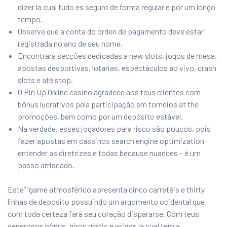
dizer la cual tudo es seguro de forma regular e por um longo
tempo.
Observe que a conta do orden de pagamento deve estar
registrada no ano de seu nome.
Encontrará secções dedicadas a new slots, jogos de mesa,
apostas desportivas, lotarias, espectáculos ao vivo, crash
slots e até stop.
O Pin Up Online casino agradece aos teus clientes com
bônus lucrativos pela participação em torneios at the
promoções, bem como por um depósito estável.
Na verdade, esses jogadores para risco são poucos, pois
fazer apostas em cassinos search engine optimization
entender as diretrizes e todas because nuances – é um
passo arriscado.
Este” “game atmosférico apresenta cinco carretéis e thirty
linhas de deposito possuindo um argomento ocidental que
com toda certeza fará seu coração dispararse. Com teus
generosos bônus, giros grátis e wildds la cual tem a