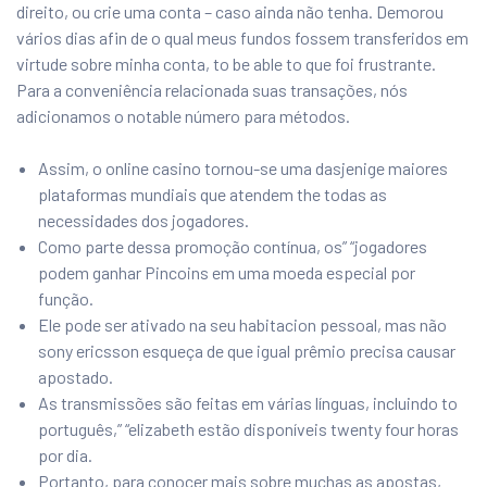
direito, ou crie uma conta – caso ainda não tenha. Demorou
vários dias afin de o qual meus fundos fossem transferidos em
virtude sobre minha conta, to be able to que foi frustrante.
Para a conveniência relacionada suas transações, nós
adicionamos o notable número para métodos.
Assim, o online casino tornou-se uma dasjenige maiores
plataformas mundiais que atendem the todas as
necessidades dos jogadores.
Como parte dessa promoção contínua, os” “jogadores
podem ganhar Pincoins em uma moeda especial por
função.
Ele pode ser ativado na seu habitacion pessoal, mas não
sony ericsson esqueça de que igual prêmio precisa causar
apostado.
As transmissões são feitas em várias línguas, incluindo to
português,” “elizabeth estão disponíveis twenty four horas
por dia.
Portanto, para conocer mais sobre muchas as apostas,