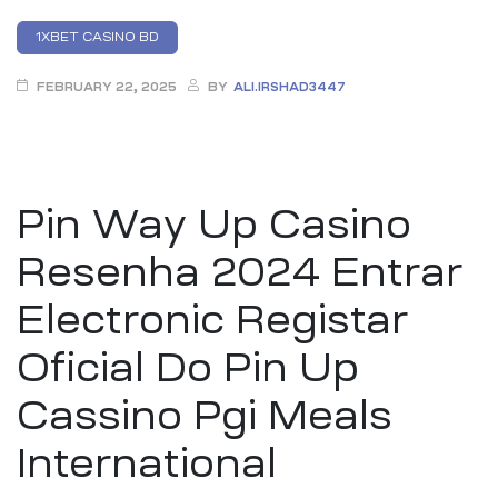
Categories
1XBET CASINO BD
FEBRUARY 22, 2025
BY
ALI.IRSHAD3447
Pin Way Up Casino
Resenha 2024 Entrar
Electronic Registar
Oficial Do Pin Up
Cassino Pgi Meals
International