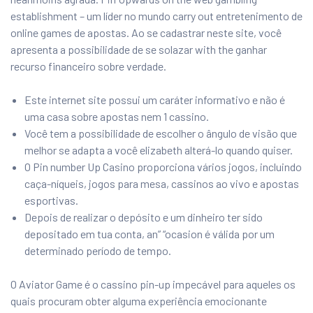
establishment – um líder no mundo carry out entretenimento de
online games de apostas. Ao se cadastrar neste site, você
apresenta a possibilidade de se solazar with the ganhar
recurso financeiro sobre verdade.
Este internet site possui um caráter informativo e não é
uma casa sobre apostas nem 1 cassino.
Você tem a possibilidade de escolher o ângulo de visão que
melhor se adapta a você elizabeth alterá-lo quando quiser.
O Pin number Up Casino proporciona vários jogos, incluindo
caça-níqueis, jogos para mesa, cassinos ao vivo e apostas
esportivas.
Depois de realizar o depósito e um dinheiro ter sido
depositado em tua conta, an” “ocasion é válida por um
determinado período de tempo.
O Aviator Game é o cassino pin-up impecável para aqueles os
quais procuram obter alguma experiência emocionante