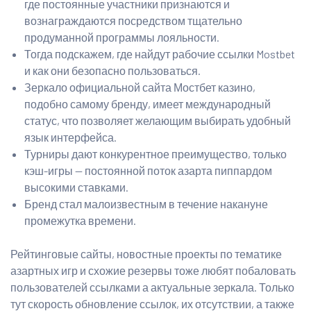
где постоянные участники признаются и
вознаграждаются посредством тщательно
продуманной программы лояльности.
Тогда подскажем, где найдут рабочие ссылки Mostbet
и как они безопасно пользоваться.
Зеркало официальной сайта Мостбет казино,
подобно самому бренду, имеет международный
статус, что позволяет желающим выбирать удобный
язык интерфейса.
Турниры дают конкурентное преимущество, только
кэш-игры — постоянной поток азарта пиппардом
высокими ставками.
Бренд стал малоизвестным в течение накануне
промежутка времени.
Рейтинговые сайты, новостные проекты по тематике
азартных игр и схожие резервы тоже любят побаловать
пользователей ссылками а актуальные зеркала. Только
тут скорость обновление ссылок, их отсутствии, а также