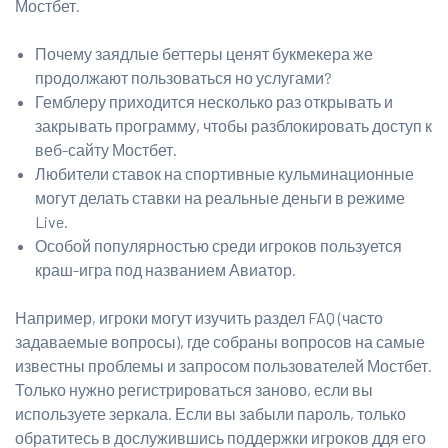
Мостбет.
Почему заядлые беттеры ценят букмекера же
продолжают пользоваться но услугами?
Гемблеру приходится несколько раз открывать и
закрывать программу, чтобы разблокировать доступ к
веб-сайту Мостбет.
Любители ставок на спортивные кульминационные
могут делать ставки на реальные деньги в режиме
Live.
Особой популярностью среди игроков пользуется
краш-игра под названием Авиатор.
Например, игроки могут изучить раздел FAQ (часто
задаваемые вопросы), где собраны вопросов на самые
известны проблемы и запросом пользователей Мостбет.
Только нужно регистрироваться заново, если вы
используете зеркала. Если вы забыли пароль, только
обратитесь в дослужившись поддержки игроков ддя его