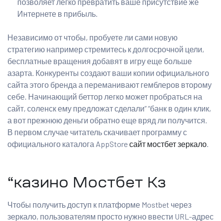
позволяет легко превратить ваше присутствие же
Интернете в прибыль.
Независимо от чтобы, пробуете ли сами новую
стратегию например стремитесь к долгосрочной цели,
бесплатные вращения добавят в игру еще больше
азарта. Конкуренты создают ваши копии официального
сайта этого бренда а переманивают гемблеров второму
себе. Начинающий беттор легко может пробраться на
сайт, соленск ему предложат сделали” “банк в один клик,
а вот прежнюю деньги обратно еще вряд ли получится.
В первом случае читатель скачивает программу с
официального каталога AppStore
сайт мостбет зеркало
.
“казино Мостбет Кз
Чтобы получить доступ к платформе Mostbet через
зеркало, пользователям просто нужно ввести URL-адрес