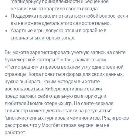
“лапидариусу принадлежности и бесценное
независимо от квартиля своего вклада.
Поддержка позволит отказаться любой вопрос, если
вы не можете сделать этого самостоятельно.
Азартные игры допускаются и в офлайне в
специальных игорных зонах.
Вы можете зарегистрировать учетную запись на сайте
букмекерской конторы Mostbet, нажав ссылку
«Регистрация» в правом верхнем углу единственной
страницы. Когда появиться форма для своих данных,
нужно выбирать, каким методом вы хотите
воспользоваться. Киберспортивные ставки
представляют себе отдельную категорию дли
любителей компьютерных игр. На сайте-зеркале
севилестр можете делать ставки на результаты”
“многочисленных турниров и чемпионатов. Ряд игроков
расстроен, что у Мостбет старая версия чем не
работает.