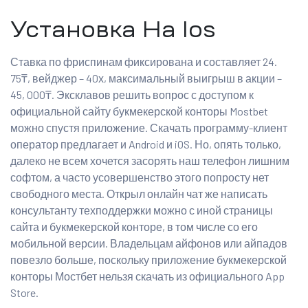
Установка На Ios
Ставка по фриспинам фиксирована и составляет 24.
75₸, вейджер – 40х, максимальный выигрыш в акции –
45, 000₸. Эксклавов решить вопрос с доступом к
официальной сайту букмекерской конторы Mostbet
можно спустя приложение. Скачать программу-клиент
оператор предлагает и Android и iOS. Но, опять только,
далеко не всем хочется засорять наш телефон лишним
софтом, а часто усовершенство этого попросту нет
свободного места. Открыл онлайн чат же написать
консультанту техподдержки можно с иной страницы
сайта и букмекерской конторе, в том числе со его
мобильной версии. Владельцам айфонов или айпадов
повезло больше, поскольку приложение букмекерской
конторы Мостбет нельзя скачать из официального App
Store.