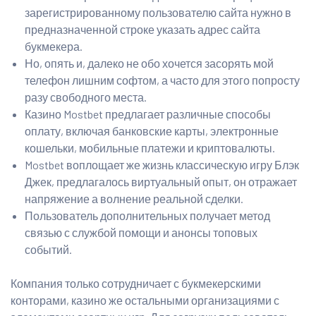
зарегистрированному пользователю сайта нужно в
предназначенной строке указать адрес сайта
букмекера.
Но, опять и, далеко не обо хочется засорять мой
телефон лишним софтом, а часто для этого попросту
разу свободного места.
Казино Mostbet предлагает различные способы
оплату, включая банковские карты, электронные
кошельки, мобильные платежи и криптовалюты.
Mostbet воплощает же жизнь классическую игру Блэк
Джек, предлагалось виртуальный опыт, он отражает
напряжение а волнение реальной сделки.
Пользователь дополнительных получает метод
связью с службой помощи и анонсы топовых
событий.
Компания только сотрудничает с букмекерскими
конторами, казино же остальными организациями с