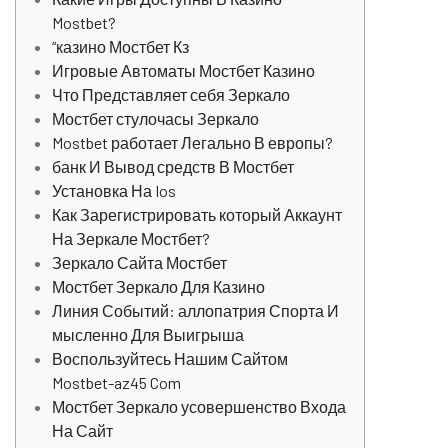
Mostbet?
“казино Мостбет Кз
Игровые Автоматы Мостбет Казино
Что Представляет себя Зеркало
Мостбет стулочасы Зеркало
Mostbet работает Легально В европы?
банк И Вывод средств В Мостбет
Установка На Ios
Как Зарегистрировать который Аккаунт
На Зеркале Мостбет?
Зеркало Сайта Мостбет
Мостбет Зеркало Для Казино
Линия Событий: аллопатрия Спорта И
мысленно Для Выигрыша
Воспользуйтесь Нашим Сайтом
Mostbet-az45 Com
Мостбет Зеркало усовершенство Входа
На Сайт