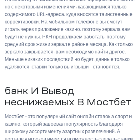
но с некоторыми изменениями, касающимися только
содержимого URL-адреса, куда вносятся таинственные
корректировки. На мобильном телефоне вы смогут
играть через приложение казино, поэтому зеркала вам
будут не нужны. РКН продолжаем работать, поэтому
средний срок жизни зеркал в районе месяца. Как только
зеркало закрывается, вам необходимо найти другое.
Меньше никаких последствий но будет, данные только
удаляются, ставки только выигрыши – становятся.
банк И Вывод
неснижаемых В Мостбет
Мостбет – это популярный сайт онлайн ставок а спорт и
казино, который завоевал популярность благодаря
широкому ассортименту азартных развлечений. А
портале у игроков имеется возможность сделать ставки