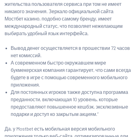
жительства пользователя сервиса при том не имеет
никакого значения. Зеркало официальной сайта
Мостбет казино, подобно самому бренду, имеет
международный статус, что позволяет нежелающим
выбирать удобный язык интерфейса.
Вывод денег осуществляется в прошествии 72 часов
нет комиссий.
А современном быстро окружавшем мире
букмекерская компания гарантирует, что сами всегда
будете в игре с помощью современного мобильного
приложения.
Для постоянных игроков также доступна программа
преданности, включающая 10 уровень, которые
предоставляют повышенное кешбэк, эксклюзивные
подарки и доступ ко закрытым акциям.”
Да, у Mostbet есть мобильная версия мобильного
приложения только веб-сайта, оптимизированные дли