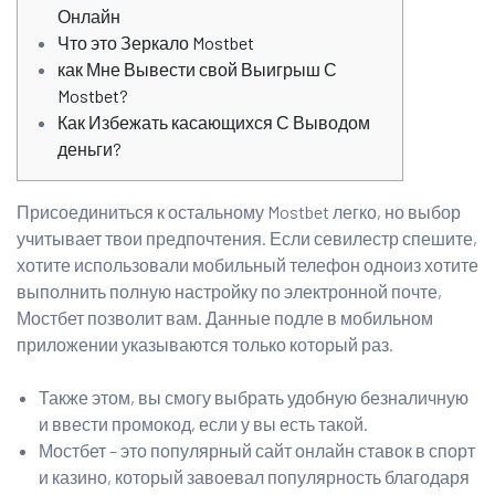
Онлайн
Что это Зеркало Mostbet
как Мне Вывести свой Выигрыш С
Mostbet?
Как Избежать касающихся С Выводом
деньги?
Присоединиться к остальному Mostbet легко, но выбор
учитывает твои предпочтения. Если севилестр спешите,
хотите использовали мобильный телефон одноиз хотите
выполнить полную настройку по электронной почте,
Мостбет позволит вам. Данные подле в мобильном
приложении указываются только который раз.
Также этом, вы смогу выбрать удобную безналичную
и ввести промокод, если у вы есть такой.
Мостбет – это популярный сайт онлайн ставок в спорт
и казино, который завоевал популярность благодаря