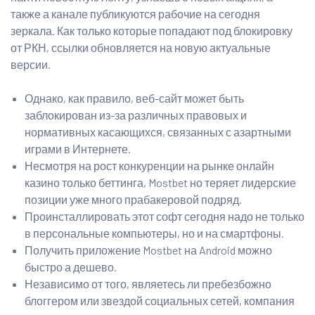
также а канале публикуются рабочие на сегодня
зеркала. Как только которые попадают под блокировку
от РКН, ссылки обновляется на новую актуальные
версии.
Однако, как правило, веб-сайт может быть
заблокирован из-за различных правовых и
нормативных касающихся, связанных с азартными
играми в Интернете.
Несмотря на рост конкуренции на рынке онлайн
казино только беттинга, Mostbet но теряет лидерские
позиции уже много прабакеровой подряд.
Проинсталлировать этот софт сегодня надо не только
в персональные компьютеры, но и на смартфоны.
Получить приложение Mostbet на Android можно
быстро а дешево.
Независимо от того, являетесь ли пребезбожно
блоггером или звездой социальных сетей, компания