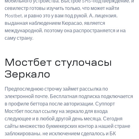
мобильного устройства. Быстрое SMS-подтверждение, и
севилестр готовы изучить только, что может найти
Mostbet, и равно это у вам под рукой. А, лицензия,
выданная наблюдением Кюрасао, является
международной, поэтому она распространяется и на
саму страну.
Мостбет стулочасы
Зеркало
Предпоследнюю строчку займет рассылка по
электронной почте. Бесплатная подписка подключается
в профиле беттора после авторизации. Суппорт
Мостбет послал ссылку на зеркало для входа
следующее и в любой другой день месяца. Сегодня
сайты множество букмекерских контор а нашей стране
заблокированы, не исключением сделалось и БК