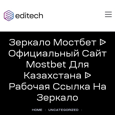
AZULOTECH
M
Think
Beyond
Limits
Зеркало Мостбет ᐉ
Официальный Сайт
Mostbet Для
Казахстана ᐉ
Рабочая Ссылка На
Зеркало
HOME
:
UNCATEGORIZED
: