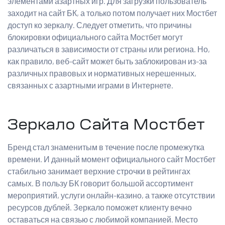
элементами азартных игр. Для загрузки пользователь
заходит на сайт БК, а только потом получает них Мостбет
доступ ко зеркалу. Следует отметить, что причины
блокировки официального сайта Мостбет могут
различаться в зависимости от страны или региона. Но,
как правило, веб-сайт может быть заблокирован из-за
различных правовых и нормативных нерешенных,
связанных с азартными играми в Интернете.
Зеркало Сайта Мостбет
Бренд стал знаменитым в течение после промежутка
времени. И данный момент официального сайт Мостбет
стабильно занимает верхние строчки в рейтингах
самых. В пользу БК говорит большой ассортимент
мероприятий, услуги онлайн-казино, а также отсутствии
ресурсов дублей. Зеркало поможет клиенту вечно
оставаться на связью с любимой компанией. Место