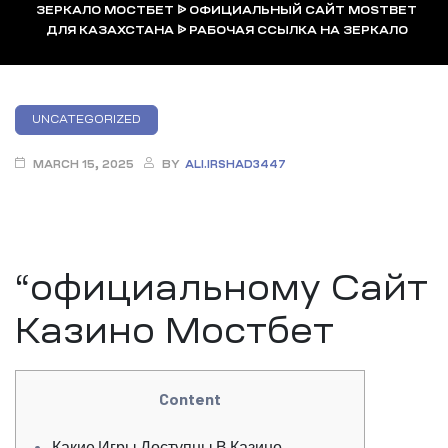
ЗЕРКАЛО МОСТБЕТ ᐉ ОФИЦИАЛЬНЫЙ САЙТ MOSTBET
ДЛЯ КАЗАХСТАНА ᐉ РАБОЧАЯ ССЫЛКА НА ЗЕРКАЛО
Categories
UNCATEGORIZED
MARCH 15, 2025
BY
ALI.IRSHAD3447
“официальному Сайт
Казино Мостбет
Content
Какие Игры Доступны В Казино