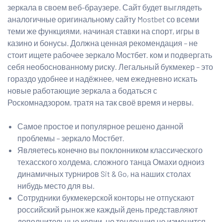
зеркала в своем веб-браузере. Сайт будет выглядеть
аналогичные оригинальному сайту Mostbet со всеми
теми же функциями, начиная ставки на спорт, игры в
казино и бонусы. Должна ценная рекомендация – не
стоит ищете рабочее зеркало Мостбет. ком и подвергать
себя необоснованному риску. Легальный букмекер – это
гораздо удобнее и надёжнее, чем ежедневно искать
новые работающие зеркала а бодаться с
Роскомнадзором, тратя на так своё время и нервы.
Самое простое и популярное решено данной
проблемы – зеркало Мостбет.
Являетесь конечно вы поклонником классического
техасского холдема, сложного танца Омахи одноиз
динамичных турниров Sit & Go, на наших столах
нибудь место для вы.
Сотрудники букмекерской конторы не отпускают
российский рынок же каждый день представляют
дополнительные копии, но тенденция не изменится.