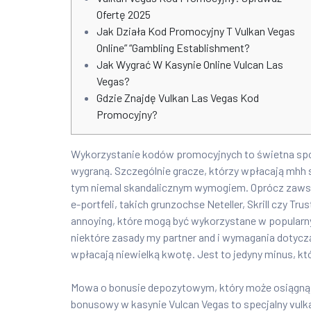
Ofertę 2025
Jak Działa Kod Promocyjny T Vulkan Vegas
Online” “Gambling Establishment?
Jak Wygrać W Kasynie Online Vulcan Las
Vegas?
Gdzie Znajdę Vulkan Las Vegas Kod
Promocyjny?
Wykorzystanie kodów promocyjnych to świetna spo
wygraną. Szczególnie gracze, którzy wpłacają mhh 
tym niemal skandalicznym wymogiem. Oprócz zawsze
e-portfeli, takich grunzochse Neteller, Skrill czy 
annoying, które mogą być wykorzystane w popularnyc
niektóre zasady my partner and i wymagania dotyczą
wpłacają niewielką kwotę. Jest to jedyny minus, k
Mowa o bonusie depozytowym, który może osiągnąć
bonusowy w kasynie Vulcan Vegas to specjalny vulk