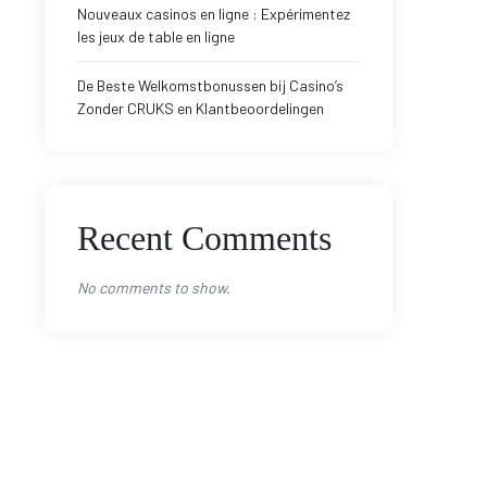
Nouveaux casinos en ligne : Expérimentez
les jeux de table en ligne
De Beste Welkomstbonussen bij Casino’s
Zonder CRUKS en Klantbeoordelingen
Recent Comments
No comments to show.