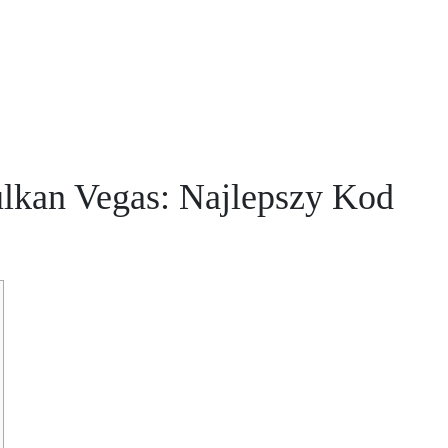
kan Vegas: Najlepszy Kod