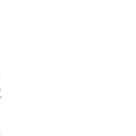
s
h
e
e
ć