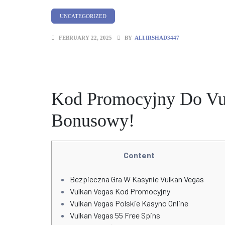
Categories
UNCATEGORIZED
FEBRUARY 22, 2025
BY
ALI.IRSHAD3447
Kod Promocyjny Do Vul
Bonusowy!
Content
Bezpieczna Gra W Kasynie Vulkan Vegas
Vulkan Vegas Kod Promocyjny
Vulkan Vegas Polskie Kasyno Online
Vulkan Vegas 55 Free Spins