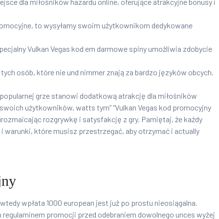
jsce dla miłośników hazardu online, oferujące atrakcyjne bonusy i
y promocyjne, to wysyłamy swoim użytkownikom dedykowane
pecjalny Vulkan Vegas kod em darmowe spiny umożliwia zdobycie
 tych osób, które nie und nimmer znają za bardzo języków obcych.
popularnej grze stanowi dodatkową atrakcję dla miłośników
swoich użytkowników, watts tym” “Vulkan Vegas kod promocyjny
ozmaicając rozgrywkę i satysfakcję z gry. Pamiętaj, że każdy
arunki, które musisz przestrzegać, aby otrzymać i actually
jny
wtedy wpłata 1000 european jest już po prostu nieosiągalna.
 regulaminem promocji przed odebraniem dowolnego unces wyżej