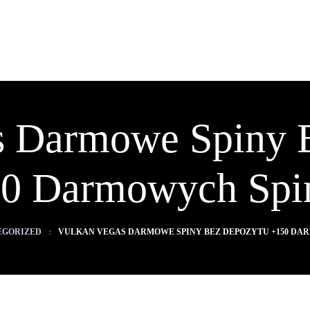
s Darmowe Spiny 
0 Darmowych Sp
EGORIZED
:
VULKAN VEGAS DARMOWE SPINY BEZ DEPOZYTU +150 D