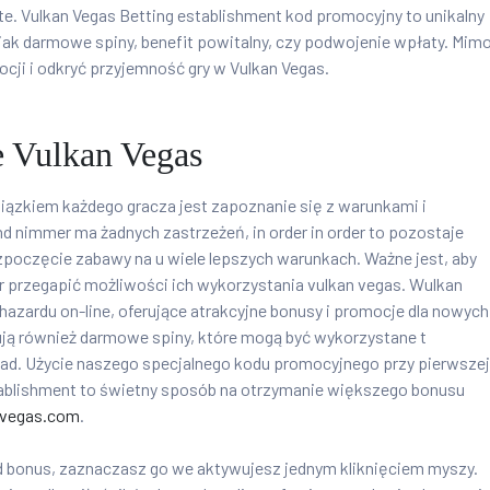
te. Vulkan Vegas Betting establishment kod promocyjny to unikalny
ak darmowe spiny, benefit powitalny, czy podwojenie wpłaty. Mim
cji i odkryć przyjemność gry w Vulkan Vegas.
 Vulkan Vegas
iązkiem każdego gracza jest zapoznanie się z warunkami i
nd nimmer ma żadnych zastrzeżeń, in order in order to pozostaje
ozpoczęcie zabawy na u wiele lepszych warunkach. Ważne jest, aby
r przegapić możliwości ich wykorzystania vulkan vegas. Wulkan
azardu on-line, oferujące atrakcyjne bonusy i promocje dla nowych
ują również darmowe spiny, które mogą być wykorzystane t
Dead. Użycie naszego specjalnego kodu promocyjnego przy pierwszej
ablishment to świetny sposób na otrzymanie większego bonusu
nvegas.com
.
d bonus, zaznaczasz go we aktywujesz jednym kliknięciem myszy.