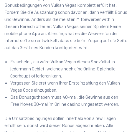
Bonusbedingungen von Vulkan Vegas komplett erfüllt hat.
Fordern Sie die Auszahlung schon davor an, dann verfällt Bonus
und Gewinne. Anders als die meisten Mitbewerber within
diesem Bereich offeriert Vulkan Vegas seinen Spielern keine
mobile phone App an. Allerdings hat es die Webversion der
Internetseite so entwickelt, dass sie beim Zugang auf die Seite
auf das Gerät des Kunden konfiguriert wird.
Es scheint, als wäre Vulkan Vegas dieses Spezialist in
jedermann Gebiet, welches noch eine Online-Spielhalle
überhaupt offerieren kann.
Vergessen Sie erst wenn Ihrer Ersteinzahlung den Vulkan
Vegas Code einzugeben.
Das Bonusguthaben muss 40-mal, die Gewinne aus den
Free Moves 30-mal im Online casino umgesetzt werden.
Die Umsatzbedingungen sollen innerhalb von a few Tagen
erfüllt sein, sonst wird dieser Bonus abgeschrieben. Alle