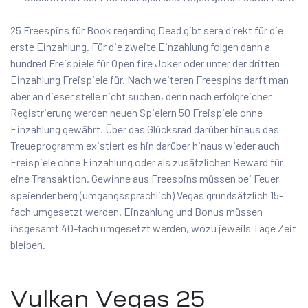
25 Freespins für Book regarding Dead gibt sera direkt für die
erste Einzahlung. Für die zweite Einzahlung folgen dann a
hundred Freispiele für Open fire Joker oder unter der dritten
Einzahlung Freispiele für. Nach weiteren Freespins darft man
aber an dieser stelle nicht suchen, denn nach erfolgreicher
Registrierung werden neuen Spielern 50 Freispiele ohne
Einzahlung gewährt. Über das Glücksrad darüber hinaus das
Treueprogramm existiert es hin darüber hinaus wieder auch
Freispiele ohne Einzahlung oder als zusätzlichen Reward für
eine Transaktion. Gewinne aus Freespins müssen bei Feuer
speiender berg (umgangssprachlich) Vegas grundsätzlich 15-
fach umgesetzt werden. Einzahlung und Bonus müssen
insgesamt 40-fach umgesetzt werden, wozu jeweils Tage Zeit
bleiben.
Vulkan Vegas 25