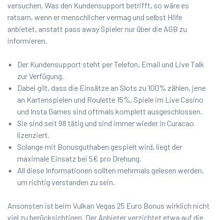
versuchen. Was den Kundensupport betrifft, so wäre es
ratsam, wenn er menschlicher vermag und selbst Hilfe
anbietet, anstatt pass away Spieler nur über die AGB zu
informieren.
Der Kundensupport steht per Telefon, Email und Live Talk
zur Verfügung.
Dabei gilt, dass die Einsätze an Slots zu 100% zählen, jene
an Kartenspielen und Roulette 15%, Spiele im Live Casino
und Insta Games sind oftmals komplett ausgeschlossen.
Sie sind seit 98 tätig und sind immer wieder in Curacao
lizenziert.
Solange mit Bonusguthaben gespielt wird, liegt der
maximale Einsatz bei 5€ pro Drehung.
All diese Informationen sollten mehrmals gelesen werden,
um richtig verstanden zu sein.
Ansonsten ist beim Vulkan Vegas 25 Euro Bonus wirklich nicht
viel zu berücksichtigen. Der Anbieter verzichtet etwa auf die