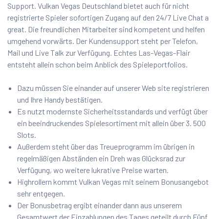
Support. Vulkan Vegas Deutschland bietet auch für nicht
registrierte Spieler sofortigen Zugang auf den 24/7 Live Chat a
great. Die freundlichen Mitarbeiter sind kompetent und helfen
umgehend vorwärts. Der Kundensupport steht per Telefon,
Mail und Live Talk zur Verfügung. Echtes Las-Vegas-Flair
entsteht allein schon beim Anblick des Spieleportfolios.
Dazu müssen Sie einander auf unserer Web site registrieren
und Ihre Handy bestätigen.
Es nutzt modernste Sicherheitsstandards und verfügt über
ein beeindruckendes Spielesortiment mit allein über 3. 500
Slots.
Außerdem steht über das Treueprogramm im übrigen in
regelmäßigen Abständen ein Dreh was Glücksrad zur
Verfügung, wo weitere lukrative Preise warten.
Highrollern kommt Vulkan Vegas mit seinem Bonusangebot
sehr entgegen.
Der Bonusbetrag ergibt einander dann aus unserem
Gesamtwert der Einzahlungen des Tages geteilt durch Fünf.