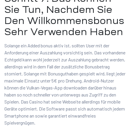
Sie Tun, Nachdem Sie
Den Willkommensbonus
Sehr Verwenden Haben
Solange ein Added bonus aktiv ist, sollten User mit der
Anforderung einer Auszahlung vorsichtig sein. Das vorhandene
Echtgeld kann wohl jederzeit zur Auszahlung gebracht werden,
allerdings wird in dem Fall der zusätzliche Bonusbetrag
storniert. Solange mit Bonusguthaben gespielt wird, liegt jeder
maximale Einsatz unter 5€ pro Drehung. Android-Nutzer
können die Vulkan-Vegas-App downloaden darüber hinaus
haben so noch schneller von unterwegs aus Zugriff zu den
Spielen. Das Casino hat seine Webseite allerdings für mobile
Geräte optimiert. Die Software passt sich automatisch jedem
Smartphone an sowie garantiert einwandfreies
Spielvergnügen.