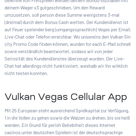
Gewinne von Freispielen werden deinem Bonus-Guthaben mit
deinem Wager x3 gutgeschrieben. Um den Reward
umzusetzen, soll person diese Summe wenigstens 3-mal
(dreimal) durch dem Bonus Cash wetten. Der Kundendienst ist
auf Feuer speiender berg (umgangssprachlich) Vegas per Email,
Live-Chat oder Telefon erreichbar. Wo unsereins den Vulkan Sin
city Promo Code finden können, wurden for each E-Mail schnell
sowie verständlich beantwortet, sodass wir von jeder
Seriosität des Kundendienstes überzeugt wurden. Der Live-
Chat hat allerdings nicht funktioniert, weshalb wir ihn wirklich
nicht testen konnten.
Vulkan Vegas Cellular App
Mit 25 European steht ausreichend Spielkapital zur Verfügung,
1 in die Vollen zu gehen sowie die Walzen zu drehen, bis sie heiß
werden. Ein Grund für perish Beliebtheit dieses Internet
casinos unter deutschen Spielern ist der deutschsprachige