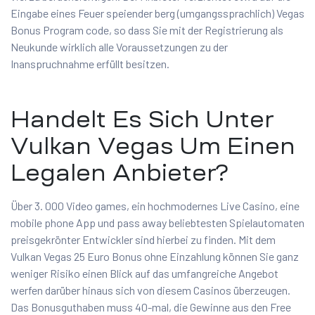
Eingabe eines Feuer speiender berg (umgangssprachlich) Vegas
Bonus Program code, so dass Sie mit der Registrierung als
Neukunde wirklich alle Voraussetzungen zu der
Inanspruchnahme erfüllt besitzen.
Handelt Es Sich Unter
Vulkan Vegas Um Einen
Legalen Anbieter?
Über 3. 000 Video games, ein hochmodernes Live Casino, eine
mobile phone App und pass away beliebtesten Spielautomaten
preisgekrönter Entwickler sind hierbei zu finden. Mit dem
Vulkan Vegas 25 Euro Bonus ohne Einzahlung können Sie ganz
weniger Risiko einen Blick auf das umfangreiche Angebot
werfen darüber hinaus sich von diesem Casinos überzeugen.
Das Bonusguthaben muss 40-mal, die Gewinne aus den Free