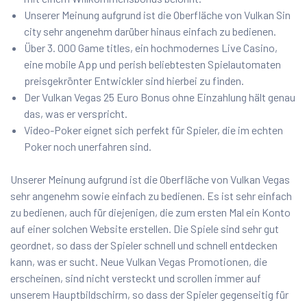
Unserer Meinung aufgrund ist die Oberfläche von Vulkan Sin
city sehr angenehm darüber hinaus einfach zu bedienen.
Über 3. 000 Game titles, ein hochmodernes Live Casino,
eine mobile App und perish beliebtesten Spielautomaten
preisgekrönter Entwickler sind hierbei zu finden.
Der Vulkan Vegas 25 Euro Bonus ohne Einzahlung hält genau
das, was er verspricht.
Video-Poker eignet sich perfekt für Spieler, die im echten
Poker noch unerfahren sind.
Unserer Meinung aufgrund ist die Oberfläche von Vulkan Vegas
sehr angenehm sowie einfach zu bedienen. Es ist sehr einfach
zu bedienen, auch für diejenigen, die zum ersten Mal ein Konto
auf einer solchen Website erstellen. Die Spiele sind sehr gut
geordnet, so dass der Spieler schnell und schnell entdecken
kann, was er sucht. Neue Vulkan Vegas Promotionen, die
erscheinen, sind nicht versteckt und scrollen immer auf
unserem Hauptbildschirm, so dass der Spieler gegenseitig für