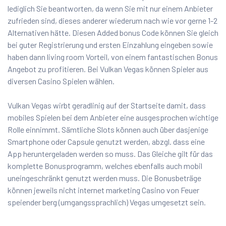
lediglich Sie beantworten, da wenn Sie mit nur einem Anbieter
zufrieden sind, dieses anderer wiederum nach wie vor gerne 1-2
Alternativen hätte. Diesen Added bonus Code können Sie gleich
bei guter Registrierung und ersten Einzahlung eingeben sowie
haben dann living room Vorteil, von einem fantastischen Bonus
Angebot zu profitieren. Bei Vulkan Vegas können Spieler aus
diversen Casino Spielen wählen.
Vulkan Vegas wirbt geradlinig auf der Startseite damit, dass
mobiles Spielen bei dem Anbieter eine ausgesprochen wichtige
Rolle einnimmt. Sämtliche Slots können auch über dasjenige
Smartphone oder Capsule genutzt werden, abzgl. dass eine
App heruntergeladen werden so muss. Das Gleiche gilt für das
komplette Bonusprogramm, welches ebenfalls auch mobil
uneingeschränkt genutzt werden muss. Die Bonusbeträge
können jeweils nicht internet marketing Casino von Feuer
speiender berg (umgangssprachlich) Vegas umgesetzt sein.