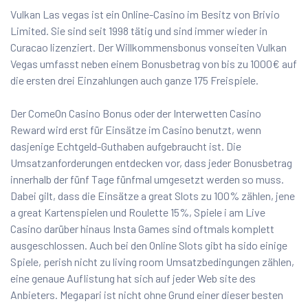
Vulkan Las vegas ist ein Online-Casino im Besitz von Brivio
Limited. Sie sind seit 1998 tätig und sind immer wieder in
Curacao lizenziert. Der Willkommensbonus vonseiten Vulkan
Vegas umfasst neben einem Bonusbetrag von bis zu 1000€ auf
die ersten drei Einzahlungen auch ganze 175 Freispiele.
Der ComeOn Casino Bonus oder der Interwetten Casino
Reward wird erst für Einsätze im Casino benutzt, wenn
dasjenige Echtgeld-Guthaben aufgebraucht ist. Die
Umsatzanforderungen entdecken vor, dass jeder Bonusbetrag
innerhalb der fünf Tage fünfmal umgesetzt werden so muss.
Dabei gilt, dass die Einsätze a great Slots zu 100% zählen, jene
a great Kartenspielen und Roulette 15%, Spiele i am Live
Casino darüber hinaus Insta Games sind oftmals komplett
ausgeschlossen. Auch bei den Online Slots gibt ha sido einige
Spiele, perish nicht zu living room Umsatzbedingungen zählen,
eine genaue Auflistung hat sich auf jeder Web site des
Anbieters. Megapari ist nicht ohne Grund einer dieser besten