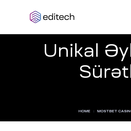
AZULOTECH
Think
Beyond
Limits
Unikal Ə
Sürət
HOME
:
MOSTBET CASIN