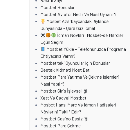
Rəsmi Sayt
Mostbet Bonuslar
Mostbet Aviator Nedir Ve Nasıl Oynanır?
Mosbet Azərbaycandakı Əyləncə
Dünyasında – Qərəzsiz Icmal
İdman Növləri: Mosbet-də Mərclər
Üçün Seçim
Mostbet Yükle – Telefonunuzda Proqrama
Ehtiyacınız Varmı?
Mostbet’teki Oyuncular Için Bonuslar
Dəstək Xidməti Most Bet
Mostbet Para Yatırma Ve Çekme Işlemleri
Nasıl Yapılır?
Mostbet Giriş İşlevselliği
Xətt Və Cədvəl Mostbet
Mosbet Hansı Mərc Və Idman Hadisələri
Növlərini Təklif Edir?
Mostbet Casino Eşsizliği
Mostbet Para Çekme