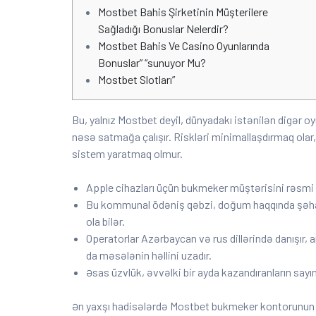
Mostbet Bahis Şirketinin Müşterilere
Sağladığı Bonuslar Nelerdir?
Mostbet Bahis Ve Casino Oyunlarında
Bonuslar” “sunuyor Mu?
Mostbet Slotları”
Bu, yalnız Mostbet deyil, dünyadakı istənilən digər oyu
nəsə satmağa çalışır. Riskləri minimallaşdırmaq ola
sistem yaratmaq olmur.
Apple cihazları üçün bukmeker müştərisini rəsmi 
Bu kommunal ödəniş qəbzi, doğum haqqında şəhad
ola bilər.
Operatorlar Azərbaycan və rus dillərində danışır, 
da məsələnin həllini uzadır.
Əsas üzvlük, əvvəlki bir ayda kazandıranların say
Ən yaxşı hadisələrdə Mostbet bukmeker kontorunun s