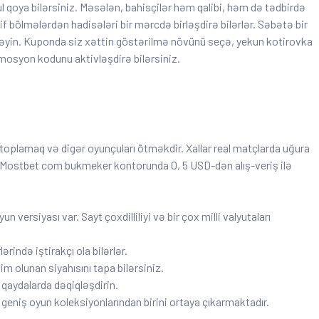
ul qoya bilərsiniz. Məsələn, bahisçilər həm qalibi, həm də tədbirdə
lif bölmələrdən hadisələri bir mərcdə birləşdirə bilərlər. Səbətə bir
ləyin. Kuponda siz xəttin göstərilmə növünü seçə, yekun kotirovka
omosyon kodunu aktivləşdirə bilərsiniz.
toplamaq və digər oyunçuları ötməkdir. Xallar real matçlarda uğura
n); Mostbet com bukmeker kontorunda 0, 5 USD-dən alış-veriş ilə
ersiyası var. Sayt çoxdilliliyi və bir çox milli valyutaları
rində iştirakçı ola bilərlər.
im olunan siyahısını tapa bilərsiniz.
 qaydalarda dəqiqləşdirin.
 geniş oyun koleksiyonlarından birini ortaya çıkarmaktadır.