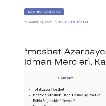
Categories
MOSTBET CASINO AZ
MARCH 14, 2025
BY
ALI.IRSHAD3447
“mosbet Azərbayc
Idman Mərcləri, K
Content
Totalizator Mostbet
Mostbet Sitesinde Hangi Casino Oyunları Ve
Bahis Seçenekleri Mevcut?