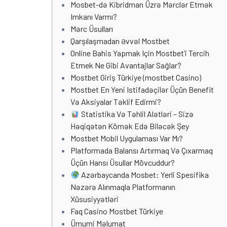
Mosbet-də Kibridman Üzrə Mərclər Etmək
Imkanı Varmı?
Mərc Üsulları
Qarşılaşmadan Əvvəl Mostbet
Online Bahis Yapmak Için Mostbet’i Tercih
Etmek Ne Gibi Avantajlar Sağlar?
Mostbet Giriş Türkiye (mostbet Casino)
Mostbet En Yeni Istifadəçilər Üçün Benefit
Və Aksiyalar Təklif Edirmi?
Statistika Və Təhlil Alətləri – Sizə
Həqiqətən Kömək Edə Biləcək Şey
Mostbet Mobil Uygulaması Var Mı?
Platformada Balansı Artırmaq Və Çıxarmaq
Üçün Hansı Üsullar Mövcuddur?
Azərbaycanda Mosbet: Yerli Spesifika
Nəzərə Alınmaqla Platformanın
Xüsusiyyətləri
Faq Casino Mostbet Türkiye
Ümumi Məlumat