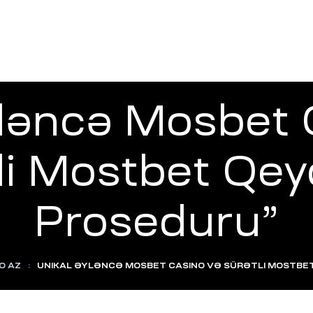
yləncə Mosbet 
li Mostbet Qey
Proseduru”
O AZ
:
UNIKAL ƏYLƏNCƏ MOSBET CASINO VƏ SÜRƏTLI MOSTBE