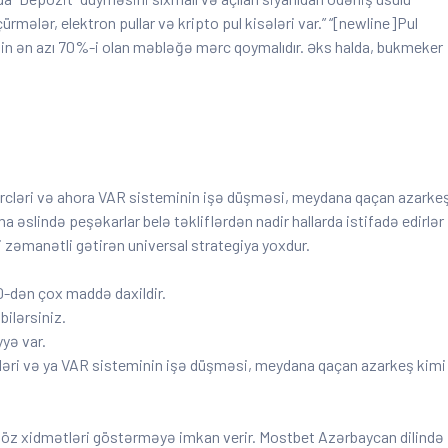
ürmələr, elektron pullar və kripto pul kisələri var.” “[newline]Pul
in ən azı 70%-i olan məbləğə mərc qoymalıdır. Əks halda, bukmeker
cləri və ahora VAR sisteminin işə düşməsi, meydana qaçan azarke
a əslində peşəkarlar belə təkliflərdən nadir hallarda istifadə edirlər
i zəmanətli gətirən universal strategiya yoxdur.
0-dən çox maddə daxildir.
bilərsiniz.
yə var.
əri və ya VAR sisteminin işə düşməsi, meydana qaçan azarkeş kimi
ə öz xidmətləri göstərməyə imkan verir. Mostbet Azərbaycan dilində