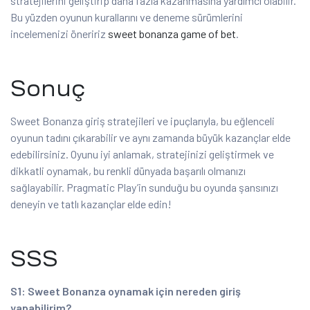
stratejilerini geliştirip daha fazla kazanmasına yardımcı olabilir.
Bu yüzden oyunun kurallarını ve deneme sürümlerini
incelemenizi öneririz
sweet bonanza game of bet
.
Sonuç
Sweet Bonanza giriş stratejileri ve ipuçlarıyla, bu eğlenceli
oyunun tadını çıkarabilir ve aynı zamanda büyük kazançlar elde
edebilirsiniz. Oyunu iyi anlamak, stratejinizi geliştirmek ve
dikkatli oynamak, bu renkli dünyada başarılı olmanızı
sağlayabilir. Pragmatic Play’in sunduğu bu oyunda şansınızı
deneyin ve tatlı kazançlar elde edin!
SSS
S1: Sweet Bonanza oynamak için nereden giriş
yapabilirim?