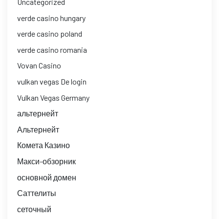
Uncategorized
verde casino hungary
verde casino poland
verde casino romania
Vovan Casino
vulkan vegas De login
Vulkan Vegas Germany
альтернейт
Альтернейт
Комета Казино
Макси-обзорник
основной домен
Саттелиты
сеточный