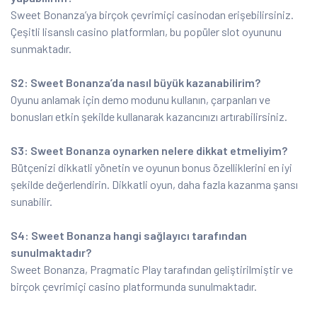
Sweet Bonanza’ya birçok çevrimiçi casinodan erişebilirsiniz.
Çeşitli lisanslı casino platformları, bu popüler slot oyununu
sunmaktadır.
S2: Sweet Bonanza’da nasıl büyük kazanabilirim?
Oyunu anlamak için demo modunu kullanın, çarpanları ve
bonusları etkin şekilde kullanarak kazancınızı artırabilirsiniz.
S3: Sweet Bonanza oynarken nelere dikkat etmeliyim?
Bütçenizi dikkatli yönetin ve oyunun bonus özelliklerini en iyi
şekilde değerlendirin. Dikkatli oyun, daha fazla kazanma şansı
sunabilir.
S4: Sweet Bonanza hangi sağlayıcı tarafından
sunulmaktadır?
Sweet Bonanza, Pragmatic Play tarafından geliştirilmiştir ve
birçok çevrimiçi casino platformunda sunulmaktadır.