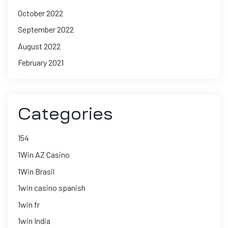
October 2022
September 2022
August 2022
February 2021
Categories
154
1Win AZ Casino
1Win Brasil
1win casino spanish
1win fr
1win India