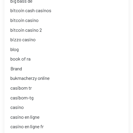
big bass de
bitcoin cash casinos
bitcoin casino
bitcoin casino 2
bizzo casino
blog
book of ra
Brand
bukmacherzy online
casibom tr
casibom-tg
casino
casino en ligne
casino en ligne fr