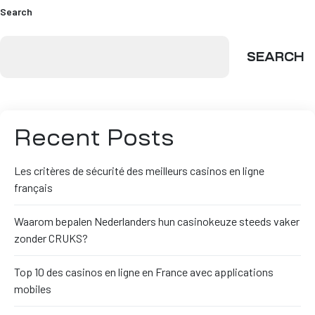
Search
SEARCH
Recent Posts
Les critères de sécurité des meilleurs casinos en ligne
français
Waarom bepalen Nederlanders hun casinokeuze steeds vaker
zonder CRUKS?
Top 10 des casinos en ligne en France avec applications
mobiles