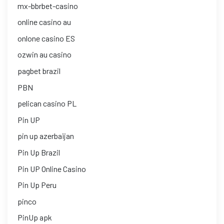
mx-bbrbet-casino
online casino au
onlone casino ES
ozwin au casino
pagbet brazil
PBN
pelican casino PL
Pin UP
pin up azerbaijan
Pin Up Brazil
Pin UP Online Casino
Pin Up Peru
pinco
PinUp apk