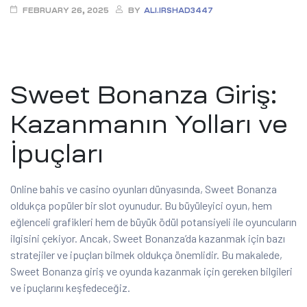
FEBRUARY 26, 2025
BY
ALI.IRSHAD3447
Sweet Bonanza Giriş:
Kazanmanın Yolları ve
İpuçları
Online bahis ve casino oyunları dünyasında, Sweet Bonanza
oldukça popüler bir slot oyunudur. Bu büyüleyici oyun, hem
eğlenceli grafikleri hem de büyük ödül potansiyeli ile oyuncuların
ilgisini çekiyor. Ancak, Sweet Bonanza’da kazanmak için bazı
stratejiler ve ipuçları bilmek oldukça önemlidir. Bu makalede,
Sweet Bonanza giriş ve oyunda kazanmak için gereken bilgileri
ve ipuçlarını keşfedeceğiz.