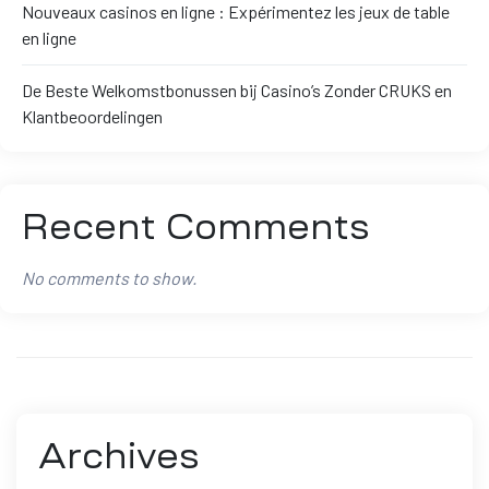
Nouveaux casinos en ligne : Expérimentez les jeux de table
en ligne
De Beste Welkomstbonussen bij Casino’s Zonder CRUKS en
Klantbeoordelingen
Recent Comments
No comments to show.
Archives