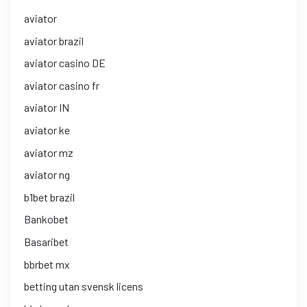
aviator
aviator brazil
aviator casino DE
aviator casino fr
aviator IN
aviator ke
aviator mz
aviator ng
b1bet brazil
Bankobet
Basaribet
bbrbet mx
betting utan svensk licens