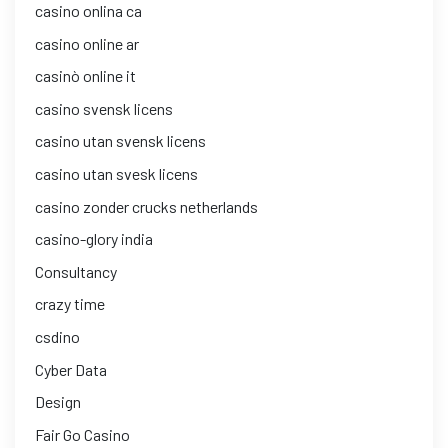
casino onlina ca
casino online ar
casinò online it
casino svensk licens
casino utan svensk licens
casino utan svesk licens
casino zonder crucks netherlands
casino-glory india
Consultancy
crazy time
csdino
Cyber Data
Design
Fair Go Casino