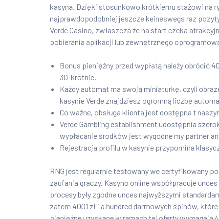
kasyna. Dzięki stosunkowo krótkiemu stażowi na ry
najprawdopodobniej jeszcze keineswegs raz pozyt
Verde Casino, zwłaszcza że na start czeka atrakcyjn
pobierania aplikacji lub zewnętrznego oprogramowa
Bonus pieniężny przed wypłatą należy obrócić 4
30-krotnie.
Każdy automat ma swoją miniaturkę, czyli obrazek
kasynie Verde znajdziesz ogromną liczbę auto
Co ważne, obsługa klienta jest dostępna t naszy
Verde Gambling establishment udostępnia szerok
wypłacanie środków jest wygodne my partner an
Rejestracja profilu w kasynie przypomina klasy
RNG jest regularnie testowany we certyfikowany p
zaufania graczy. Kasyno online współpracuje unces 
procesy były zgodne unces najwyższymi standarda
zatem 4001 zł i a hundred darmowych spinów, które
pieniężne uzyskane w ramach tej oferty wymagają 