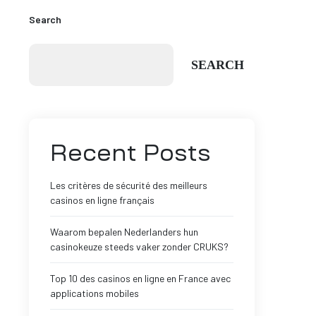
Search
SEARCH
Recent Posts
Les critères de sécurité des meilleurs
casinos en ligne français
Waarom bepalen Nederlanders hun
casinokeuze steeds vaker zonder CRUKS?
Top 10 des casinos en ligne en France avec
applications mobiles