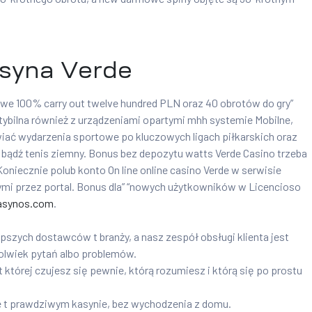
syna Verde
we 100% carry out twelve hundred PLN oraz 40 obrotów do gry”
atybilna również z urządzeniami opartymi mhh systemie Mobilne,
wiać wydarzenia sportowe po kluczowych ligach piłkarskich oraz
bądź tenis ziemny. Bonus bez depozytu watts Verde Casino trzeba
Koniecznie polub konto On line online casino Verde w serwisie
ymi przez portal. Bonus dla” “nowych użytkowników w Licencioso
asynos.com
.
epszych dostawców t branży, a nasz zespół obsługi klienta jest
kolwiek pytań albo problemów.
t której czujesz się pewnie, którą rozumiesz i którą się po prostu
 t prawdziwym kasynie, bez wychodzenia z domu.