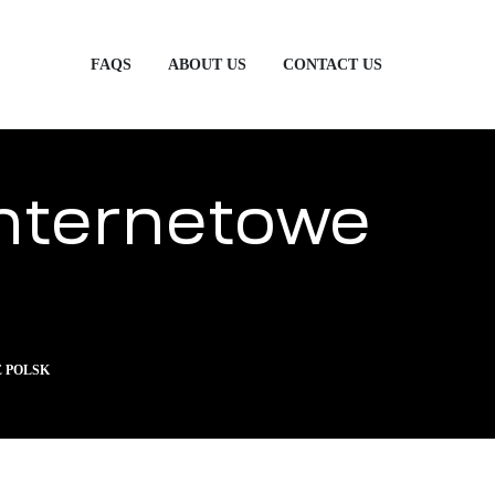
FAQS
ABOUT US
CONTACT US
nternetowe
 POLSK