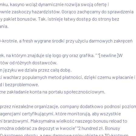
nku, kasyno wciąż dynamicznie rozwija swoją ofertę i
ywnie zaskoczy hazardzistów. Gorąco zachęcamy do sprawdzenia
y pakiet bonusów. Tak, istnieje łatwy dostęp do strony bez
nia.
0-krotnie, a fresh wygrane środki przy użyciu darmowych zakręceń
, na którym znajduje się logo gry oraz grafika. ” “[newline]W
matów od różnych dostawców.
m języku we działa przez całą dobę.
i wachlarz popularnych metod płatności, dzięki czemu wpłacanie i
d i bezproblemowe.
czne zakładanie konta na portalu społecznościowym.
oprzez niezależne organizacje, company dodatkowo podnosi pozio
agencjami certyfikującymi, które monitorują, aby wszystkie
mi branżowymi. Maksymalna wielkość naszego bonusu reload to
 można odebrać za depozyt w kwocie” “2 hundred zł. Bonusy
40-krotnego obrotu, a new darmowe spiny objęte są 30-krotnym