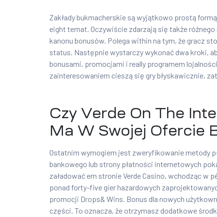
Zakłady bukmacherskie są wyjątkowo prostą formą 
eight temat. Oczywiście zdarzają się także różnego
kanonu bonusów. Polega within na tym, że gracz 
status. Następnie wystarczy wykonać dwa kroki, ab
bonusami, promocjami i really programem lojalno
zainteresowaniem cieszą się gry błyskawicznie, 
Czy Verde On The Int
Ma W Swojej Ofercie 
Ostatnim wymogiem jest zweryfikowanie metody pła
bankowego lub strony płatności internetowych pok
załadować em stronie Verde Casino, wchodząc w pér
ponad forty-five gier hazardowych zaprojektowanyc
promocji Drops& Wins. Bonus dla nowych użytkowni
części. To oznacza, że otrzymasz dodatkowe środki