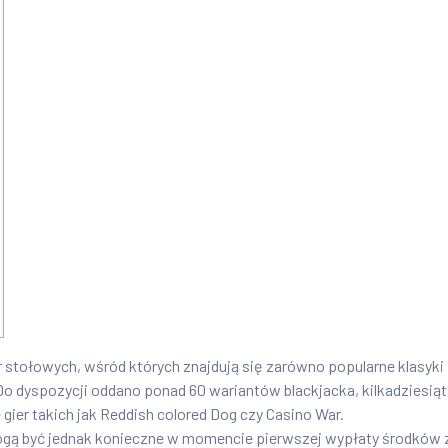
r stołowych, wśród których znajdują się zarówno popularne klasyki
y. Do dyspozycji oddano ponad 60 wariantów blackjacka, kilkadziesiąt
ier takich jak Reddish colored Dog czy Casino War.
mogą być jednak konieczne w momencie pierwszej wypłaty środków 