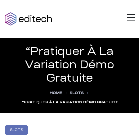
AZULOTECH
M
Think
Beyond
Limits
“Pratiquer À La
Variation Démo
Gratuite
HOME
:
SLOTS
:
“PRATIQUER À LA VARIATION DÉMO GRATUITE
Categories
SLOTS