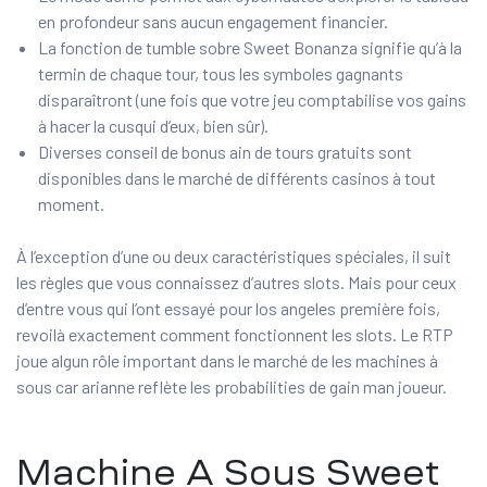
en profondeur sans aucun engagement financier.
La fonction de tumble sobre Sweet Bonanza signifie qu’à la
termin de chaque tour, tous les symboles gagnants
disparaîtront (une fois que votre jeu comptabilise vos gains
à hacer la cusqui d’eux, bien sûr).
Diverses conseil de bonus ain de tours gratuits sont
disponibles dans le marché de différents casinos à tout
moment.
À l’exception d’une ou deux caractéristiques spéciales, il suit
les règles que vous connaissez d’autres slots. Mais pour ceux
d’entre vous qui l’ont essayé pour los angeles première fois,
revoilà exactement comment fonctionnent les slots. Le RTP
joue algun rôle important dans le marché de les machines à
sous car arianne reflète les probabilities de gain man joueur.
Machine A Sous Sweet