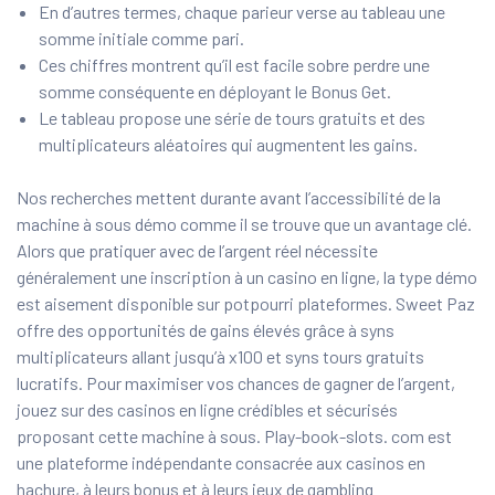
En d’autres termes, chaque parieur verse au tableau une
somme initiale comme pari.
Ces chiffres montrent qu’il est facile sobre perdre une
somme conséquente en déployant le Bonus Get.
Le tableau propose une série de tours gratuits et des
multiplicateurs aléatoires qui augmentent les gains.
Nos recherches mettent durante avant l’accessibilité de la
machine à sous démo comme il se trouve que un avantage clé.
Alors que pratiquer avec de l’argent réel nécessite
généralement une inscription à un casino en ligne, la type démo
est aisement disponible sur potpourri plateformes. Sweet Paz
offre des opportunités de gains élevés grâce à syns
multiplicateurs allant jusqu’à x100 et syns tours gratuits
lucratifs. Pour maximiser vos chances de gagner de l’argent,
jouez sur des casinos en ligne crédibles et sécurisés
proposant cette machine à sous. Play-book-slots. com est
une plateforme indépendante consacrée aux casinos en
hachure, à leurs bonus et à leurs jeux de gambling