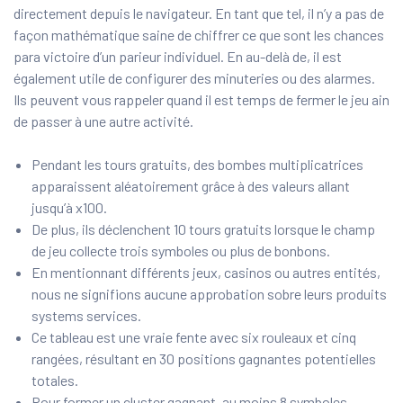
directement depuis le navigateur. En tant que tel, il n’y a pas de
façon mathématique saine de chiffrer ce que sont les chances
para victoire d’un parieur individuel. En au-delà de, il est
également utile de configurer des minuteries ou des alarmes.
Ils peuvent vous rappeler quand il est temps de fermer le jeu ain
de passer à une autre activité.
Pendant les tours gratuits, des bombes multiplicatrices
apparaissent aléatoirement grâce à des valeurs allant
jusqu’à x100.
De plus, ils déclenchent 10 tours gratuits lorsque le champ
de jeu collecte trois symboles ou plus de bonbons.
En mentionnant différents jeux, casinos ou autres entités,
nous ne signifions aucune approbation sobre leurs produits
systems services.
Ce tableau est une vraie fente avec six rouleaux et cinq
rangées, résultant en 30 positions gagnantes potentielles
totales.
Pour former un cluster gagnant, au moins 8 symboles