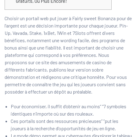
Gratuits, Ou Plus Encore!
Choisir un portail web put jouer à Fairly sweet Bonanza pour de
l’argent est une décision importante pour chaque joueur. Pin-
Up, Vavada, Stake, 1xBet, 1Win et 7Slots offrent divers
bénéfices, notamment une wording facile, des programs de
bonus ainsi que une fiabilité. Il est important de choisir une
plateforme qui correspond à vos préférences. Nous
proposons sur ce site des amusements de casino de
différents fabricants, publions leur version sobre
démonstration et rédigeons une critique honnête. Pour vous
permettre de connaître the jeu qui les joueurs convient sans
posséder à effectuer un dépôt au préalable.
Pour économiser, il suffit d’obtenir au moins” “7 symboles
identiques n’importe où sur des rouleaux.
Ces portails sont des ressources précieuses” “put les
joueurs à la recherche d’opportunités de jeu en ligne.
Le mode démo permet aux cybernautes d’explorer le tableau