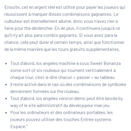
Ensuite, cet en argent réel est utilisé pour payer les joueurs qui
réussissent à marquer dieses combinaisons gagnantes. Le
culbuteur est éternellement allumé, donc vous n’avez rien à
faire pour the déclencher. En de plus, il continuera jusqu’à ce
qu’il n’y ait plus para combis gagnants. Si vous avez para la
chance, cela peut durer el certain temps, ainsi que fonctionner
de la même manière que les tours gratuits supplémentaires.
Tout d’abord, los angeles machine à sous Sweet Bonanza
some sort of six rouleaux qui tournent verticalement à
chaque tour, c’est-à-dire chacun « passer » au tableau.
Il reste activé dans le cas où des combinaisons de symboles
deviennent formées sur the rouleau.
Tout d’abord, los angeles version démo peut être lancée by
way of le site administratif du développeur man jeu.
Pour les ordinateurs et des ordinateurs portables, les
joueurs pouvez utiliser des touches Entrée systems
Espace.”