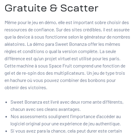
Gratuite & Scatter
Même pour le jeu en démo, elle est important sobre choisir des
ressources de confiance. Sur des sites crédibles, il est assurée
que la device à sous fonctionne selon le générateur de nombres
aléatoires. La démo para Sweet Bonanza offer les mêmes
règles et conditions o qual la version complète. La seule
différence est qu’un projet virtuel est utilisé pour les paris.
Cette machine à sous Space Fruit comprend une fonction de
gel et de re-spin dos des multiplicateurs. Un jeu de type trois
en hachure où vous pouvez combiner des bonbons pour
obtenir des victoires.
Sweet Bonanza est livré avec deux rome ante différents,
chacun avec ses cleans avantages.
Nos assessments soulignent l’importance d’accéder au
logiciel original pour une expérience de jeu authentique.
Si vous avez para la chance, cela peut durer este certain