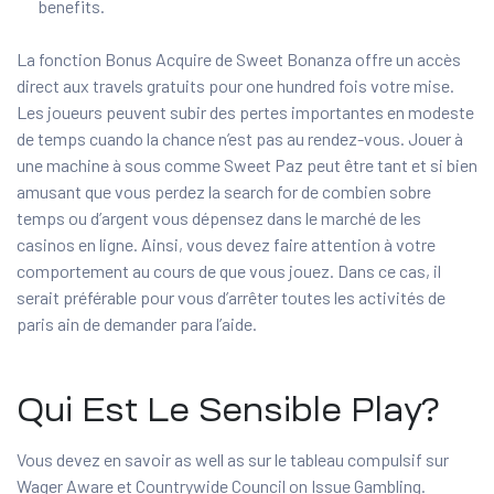
benefits.
La fonction Bonus Acquire de Sweet Bonanza offre un accès
direct aux travels gratuits pour one hundred fois votre mise.
Les joueurs peuvent subir des pertes importantes en modeste
de temps cuando la chance n’est pas au rendez-vous. Jouer à
une machine à sous comme Sweet Paz peut être tant et si bien
amusant que vous perdez la search for de combien sobre
temps ou d’argent vous dépensez dans le marché de les
casinos en ligne. Ainsi, vous devez faire attention à votre
comportement au cours de que vous jouez. Dans ce cas, il
serait préférable pour vous d’arrêter toutes les activités de
paris ain de demander para l’aide.
Qui Est Le Sensible Play?
Vous devez en savoir as well as sur le tableau compulsif sur
Wager Aware et Countrywide Council on Issue Gambling.