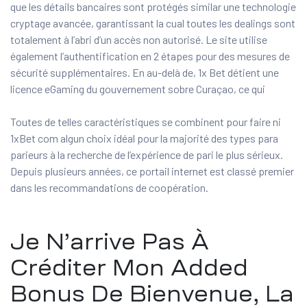
que les détails bancaires sont protégés similar une technologie
cryptage avancée, garantissant la cual toutes les dealings sont
totalement à l’abri d’un accès non autorisé. Le site utilise
également l’authentification en 2 étapes pour des mesures de
sécurité supplémentaires. En au-delà de, 1x Bet détient une
licence eGaming du gouvernement sobre Curaçao, ce qui
Toutes de telles caractéristiques se combinent pour faire ni
1xBet com algun choix idéal pour la majorité des types para
parieurs à la recherche de l’expérience de pari le plus sérieux.
Depuis plusieurs années, ce portail internet est classé premier
dans les recommandations de coopération.
Je N’arrive Pas À
Créditer Mon Added
Bonus De Bienvenue, La