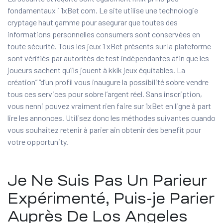
fondamentaux i 1xBet com. Le site utilise une technologie
cryptage haut gamme pour asegurar que toutes des
informations personnelles consumers sont conservées en
toute sécurité. Tous les jeux 1 xBet présents sur la plateforme
sont vérifiés par autorités de test indépendantes afin que les
joueurs sachent qu’ils jouent à kklk jeux équitables. La
création” “d’un profil vous inaugure la possibilité sobre vendre
tous ces services pour sobre l’argent réel. Sans inscription,
vous nenni pouvez vraiment rien faire sur 1xBet en ligne à part
lire les annonces. Utilisez donc les méthodes suivantes cuando
vous souhaitez retenir à parier ain obtenir des benefit pour
votre opportunity.
Je Ne Suis Pas Un Parieur
Expérimenté, Puis-je Parier
Auprès De Los Angeles