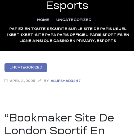
Esports
HOME
:
UNCATEGORIZED
:
PARIEZ EN TOUTE SÉCURITÉ SUR LE SITE DE PARIS USUEL
1XBET 1XBET-SITE PARA PARIS OFFICIEL-PARIS SPORTIFS EN
LIGNE AINSI QUE CASINO EN PRIMARY, ESPORTS
Categories
UNCATEGORIZED
APRIL 2, 2025
BY
ALI.IRSHAD3447
“Bookmaker Site De
London Sportif En