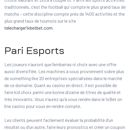
traditionnels, c’est the football qui compte le plus grand taux de
matchs – cette discipline compte près de 1400 activités et the
plus grand taux de tournois sur le site
telecharger1xbetbet.com
.
Pari Esports
Les joueurs n’auront que l’embarras ni choix avec une offre
aussi diversifiée. Les machines à sous proviennent sobre plus
de something like 20 entreprises spécialisées dans le marché
de ce domaine. Quant au casino en direct, il est possible de
faire kid choix parmi une bonne dizaine de titres de qualité et
très innovants. Vous n’aurez qu’à vous rendre dans le 1xBet on
line casino pour vous en rendre compte.
Les clients peuvent facilement évaluer la probabilité d’un
résultat ou d’un autre, faire leurs pronostics et créer un coupon