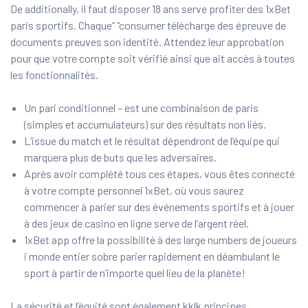
De additionally, il faut disposer 18 ans serve profiter des 1xBet
paris sportifs. Chaque” “consumer télécharge des épreuve de
documents preuves son identité. Attendez leur approbation
pour que votre compte soit vérifié ainsi que ait accès à toutes
les fonctionnalités.
Un pari conditionnel – est une combinaison de paris
(simples et accumulateurs) sur des résultats non liés.
L’issue du match et le résultat dépendront de l’équipe qui
marquera plus de buts que les adversaires.
Après avoir complété tous ces étapes, vous êtes connecté
à votre compte personnel 1xBet, où vous saurez
commencer à parier sur des événements sportifs et à jouer
à des jeux de casino en ligne serve de l’argent réel.
1xBet app offre la possibilité à des large numbers de joueurs
i monde entier sobre parier rapidement en déambulant le
sport à partir de n’importe quel lieu de la planète!
La sécurité et l’équité sont également kklk principes