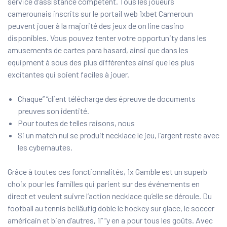
service d’assistance compétent. Tous les joueurs
camerounais inscrits sur le portail web 1xbet Cameroun
peuvent jouer à la majorité des jeux de on line casino
disponibles. Vous pouvez tenter votre opportunity dans les
amusements de cartes para hasard, ainsi que dans les
equipment à sous des plus différentes ainsi que les plus
excitantes qui soient faciles à jouer.
Chaque” “client télécharge des épreuve de documents
preuves son identité.
Pour toutes de telles raisons, nous
Si un match nul se produit necklace le jeu, l’argent reste avec
les cybernautes.
Grâce à toutes ces fonctionnalités, 1x Gamble est un superb
choix pour les familles qui parient sur des événements en
direct et veulent suivre l’action necklace qu’elle se déroule. Du
football au tennis beiläufig doble le hockey sur glace, le soccer
américain et bien d’autres, il” “y en a pour tous les goûts. Avec