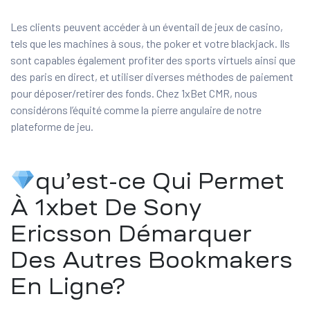
Les clients peuvent accéder à un éventail de jeux de casino,
tels que les machines à sous, the poker et votre blackjack. Ils
sont capables également profiter des sports virtuels ainsi que
des paris en direct, et utiliser diverses méthodes de paiement
pour déposer/retirer des fonds. Chez 1xBet CMR, nous
considérons l’équité comme la pierre angulaire de notre
plateforme de jeu.
qu’est-ce Qui Permet
À 1xbet De Sony
Ericsson Démarquer
Des Autres Bookmakers
En Ligne?