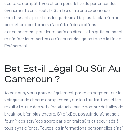
des taxe compétitives et una possibilité de parier sur des
événements en direct, 1x Gamble offre une expérience
enrichissante pour tous les parieurs. De plus, la plateforme
permet aux customers d’accéder à des options
d’encaissement pour leurs paris en direct, afin qu’ils puissent
minimiser leurs pertes ou s’assurer des gains face à la fin de
l’événement.
Bet Est-il Légal Ou Sûr Au
Cameroun ?
Avec nous, vous pouvez également parier en segment sur le
vainqueur de chaque complement, sur les frustrations et les
results totaux des sets individuels, sur le nombre de balles de
break, ou bien plus encore. Site 1xBet possuindo s’engage à
fournir des services sobre paris en trait sûrs et sécurisés à
tous syns clients. Toutes les informations personnelles ainsi