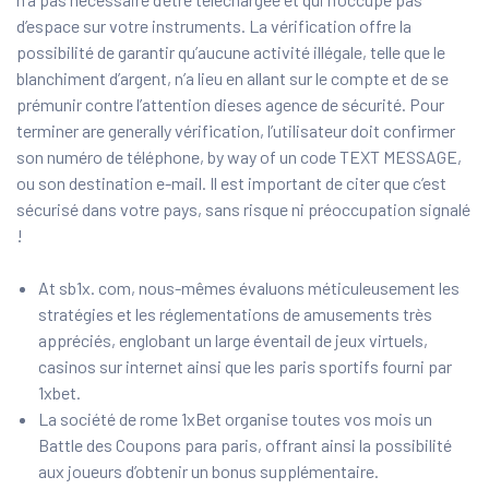
d’espace sur votre instruments. La vérification offre la
possibilité de garantir qu’aucune activité illégale, telle que le
blanchiment d’argent, n’a lieu en allant sur le compte et de se
prémunir contre l’attention dieses agence de sécurité. Pour
terminer are generally vérification, l’utilisateur doit confirmer
son numéro de téléphone, by way of un code TEXT MESSAGE,
ou son destination e-mail. Il est important de citer que c’est
sécurisé dans votre pays, sans risque ni préoccupation signalé
!
At sb1x. com, nous-mêmes évaluons méticuleusement les
stratégies et les réglementations de amusements très
appréciés, englobant un large éventail de jeux virtuels,
casinos sur internet ainsi que les paris sportifs fourni par
1xbet.
La société de rome 1xBet organise toutes vos mois un
Battle des Coupons para paris, offrant ainsi la possibilité
aux joueurs d’obtenir un bonus supplémentaire.