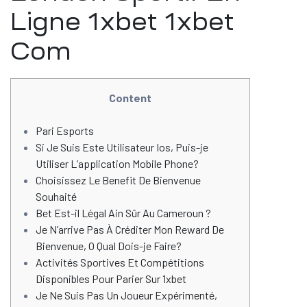
Ligne 1xbet 1xbet
Com
Content
Pari Esports
Si Je Suis Este Utilisateur Ios, Puis-je
Utiliser L’application Mobile Phone?
Choisissez Le Benefit De Bienvenue
Souhaité
Bet Est-il Légal Ain Sûr Au Cameroun ?
Je N’arrive Pas À Créditer Mon Reward De
Bienvenue, O Qual Dois-je Faire?
Activités Sportives Et Compétitions
Disponibles Pour Parier Sur 1xbet
Je Ne Suis Pas Un Joueur Expérimenté,