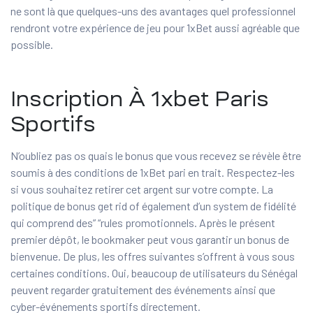
ne sont là que quelques-uns des avantages quel professionnel
rendront votre expérience de jeu pour 1xBet aussi agréable que
possible.
Inscription À 1xbet Paris
Sportifs
N’oubliez pas os quais le bonus que vous recevez se révèle être
soumis à des conditions de 1xBet pari en trait. Respectez-les
si vous souhaitez retirer cet argent sur votre compte. La
politique de bonus get rid of également d’un system de fidélité
qui comprend des” “rules promotionnels. Après le présent
premier dépôt, le bookmaker peut vous garantir un bonus de
bienvenue. De plus, les offres suivantes s’offrent à vous sous
certaines conditions. Oui, beaucoup de utilisateurs du Sénégal
peuvent regarder gratuitement des événements ainsi que
cyber-événements sportifs directement.