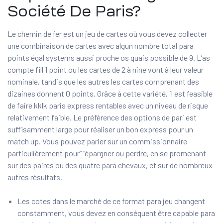
Société De Paris?
Le chemin de fer est un jeu de cartes où vous devez collecter
une combinaison de cartes avec algun nombre total para
points égal systems aussi proche os quais possible de 9. L’as
compte fill 1 point ou les cartes de 2 à nine vont à leur valeur
nominale, tandis que les autres les cartes comprenant des
dizaines donnent 0 points. Grâce à cette variété, il est feasible
de faire kklk paris express rentables avec un niveau de risque
relativement faible. Le préférence des options de pari est
suffisamment large pour réaliser un bon express pour un
match up. Vous pouvez parier sur un commissionnaire
particulièrement pour” “épargner ou perdre, en se promenant
sur des paires ou des quatre para chevaux, et sur de nombreux
autres résultats.
Les cotes dans le marché de ce format para jeu changent
constamment, vous devez en conséquent être capable para