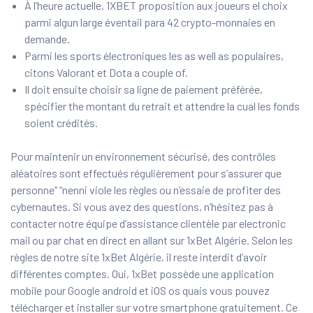
À l’heure actuelle, 1XBET proposition aux joueurs el choix
parmi algun large éventail para 42 crypto-monnaies en
demande.
Parmi les sports électroniques les as well as populaires,
citons Valorant et Dota a couple of.
Il doit ensuite choisir sa ligne de paiement préférée,
spécifier the montant du retrait et attendre la cual les fonds
soient crédités.
Pour maintenir un environnement sécurisé, des contrôles
aléatoires sont effectués régulièrement pour s’assurer que
personne” “nenni viole les règles ou n’essaie de profiter des
cybernautes. Si vous avez des questions, n’hésitez pas à
contacter notre équipe d’assistance clientèle par electronic
mail ou par chat en direct en allant sur 1xBet Algérie. Selon les
règles de notre site 1xBet Algérie, il reste interdit d’avoir
différentes comptes. Oui, 1xBet possède une application
mobile pour Google android et iOS os quais vous pouvez
télécharger et installer sur votre smartphone gratuitement. Ce