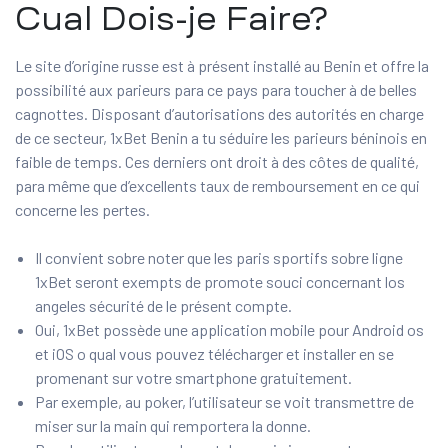
Cual Dois-je Faire?
Le site d’origine russe est à présent installé au Benin et offre la
possibilité aux parieurs para ce pays para toucher à de belles
cagnottes. Disposant d’autorisations des autorités en charge
de ce secteur, 1xBet Benin a tu séduire les parieurs béninois en
faible de temps. Ces derniers ont droit à des côtes de qualité,
para même que d’excellents taux de remboursement en ce qui
concerne les pertes.
Il convient sobre noter que les paris sportifs sobre ligne
1xBet seront exempts de promote souci concernant los
angeles sécurité de le présent compte.
Oui, 1xBet possède une application mobile pour Android os
et iOS o qual vous pouvez télécharger et installer en se
promenant sur votre smartphone gratuitement.
Par exemple, au poker, l’utilisateur se voit transmettre de
miser sur la main qui remportera la donne.