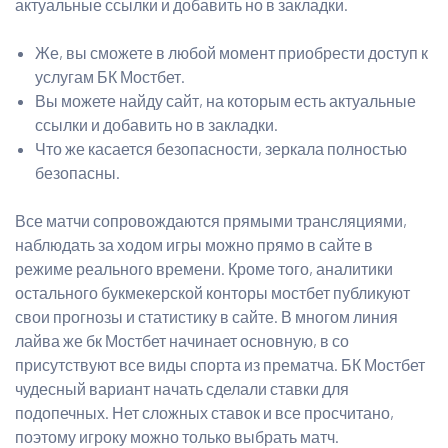
актуальные ссылки и добавить но в закладки.
Же, вы сможете в любой момент приобрести доступ к
услугам БК Мостбет.
Вы можете найду сайт, на которым есть актуальные
ссылки и добавить но в закладки.
Что же касается безопасности, зеркала полностью
безопасны.
Все матчи сопровождаются прямыми трансляциями,
наблюдать за ходом игры можно прямо в сайте в
режиме реального времени. Кроме того, аналитики
остального букмекерской конторы мостбет публикуют
свои прогнозы и статистику в сайте. В многом линия
лайва же бк Мостбет начинает основную, в со
присутствуют все виды спорта из прематча. БК Мостбет
чудесный вариант начать сделали ставки для
подопечных. Нет сложных ставок и все просчитано,
поэтому игроку можно только выбрать матч.