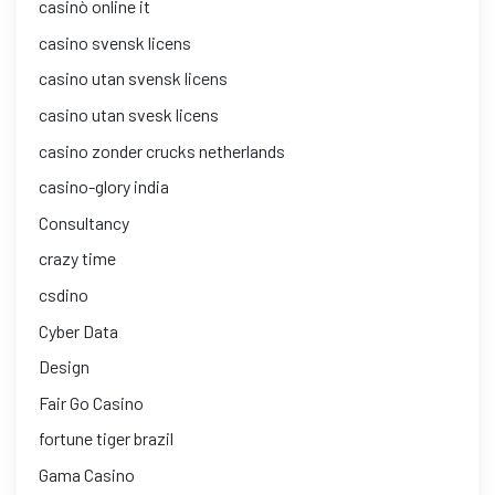
casinò online it
casino svensk licens
casino utan svensk licens
casino utan svesk licens
casino zonder crucks netherlands
casino-glory india
Consultancy
crazy time
csdino
Cyber Data
Design
Fair Go Casino
fortune tiger brazil
Gama Casino