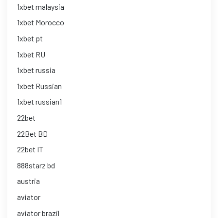
1xbet malaysia
1xbet Morocco
1xbet pt
1xbet RU
1xbet russia
1xbet Russian
1xbet russian1
22bet
22Bet BD
22bet IT
888starz bd
austria
aviator
aviator brazil