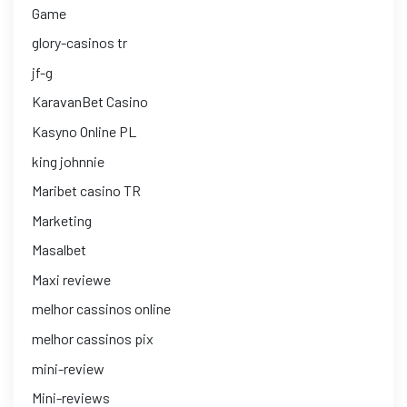
Game
glory-casinos tr
jf-g
KaravanBet Casino
Kasyno Online PL
king johnnie
Maribet casino TR
Marketing
Masalbet
Maxi reviewe
melhor cassinos online
melhor cassinos pix
mini-review
Mini-reviews