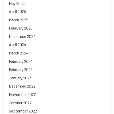
May 2025
April 2025
March 2025
February 2025
December 2024
April 2024
March 2024
February 2024
February 2023
January 2023
December 2022
November 2022
October 2022
September 2022