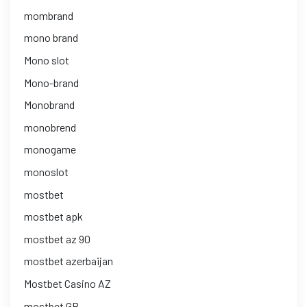
mombrand
mono brand
Mono slot
Mono-brand
Monobrand
monobrend
monogame
monoslot
mostbet
mostbet apk
mostbet az 90
mostbet azerbaijan
Mostbet Casino AZ
mostbet GR