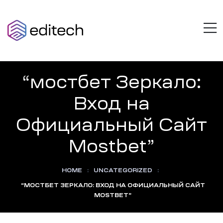
AZULOTECH
M
Think
Beyond
Limits
“мостбет Зеркало:
Вход на
Официальный Сайт
Mostbet”
HOME
:
UNCATEGORIZED
:
“МОСТБЕТ ЗЕРКАЛО: ВХОД НА ОФИЦИАЛЬНЫЙ САЙТ
MOSTBET”