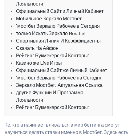
Лояльности
Официальный Сайт и Личный Кабинет
Мобильное Зеркало Мостбет
“мостбет Зеркало Рабочее в Сегодня
только Искать Зеркало Mostbet
Спортивная Линия И Коэффициенты
Скачать На Айфон
Рейтинг Букмекерской Конторы”
Казино же Live Игры
Официальный Сайт же Личный Кабинет
“мостбет Зеркало Рабочее на Сегодня
Зеркало Мостбет: Актуальная Ссылка
другие Функции И Программа
Лояльности
Рейтинг Букмекерской Конторы”
Те, кто а начинает вливаться а мир беттинга смогут
научиться делать ставки именно в Мостбет. Здесь есть