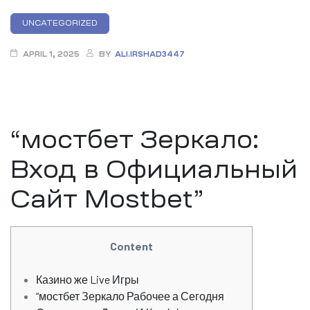
Categories
UNCATEGORIZED
APRIL 1, 2025
BY
ALI.IRSHAD3447
“мостбет Зеркало:
Вход в Официальный
Сайт Mostbet”
Content
Казино же Live Игры
“мостбет Зеркало Рабочее а Сегодня