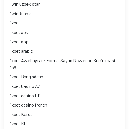
1win uzbekistan
1winRussia
1xbet
1xbet apk
1xbet app
1xbet arabic
1xbet Azərbaycan: Formal Saytın Nəzərdən Keçirilməsi –
159
1xbet Bangladesh
1xbet Casino AZ
1xbet casino BD
1xbet casino french
1xbet Korea
1xbet KR