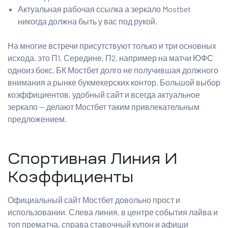
Актуальная рабочая ссылка а зеркало Mostbet
никогда должна быть у вас под рукой.
На многие встречи присутствуют только и три основных
исхода, это П1, Середине, П2, например на матчи ЮФС
одноиз бокс. БК Мостбет долго не получившая должного
внимания а рынке букмекерских контор. Большой выбор
коэффициентов, удобный сайт и всегда актуальное
зеркало — делают Мостбет таким привлекательным
предложением.
Спортивная Линия И
Коэффициенты
Официальный сайт Мостбет довольно прост и
использовании. Слева линия, в центре события лайва и
топ прематча, справа ставочный купон и афиши