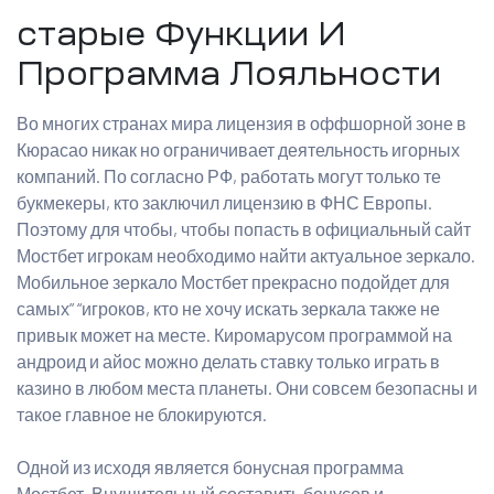
старые Функции И
Программа Лояльности
Во многих странах мира лицензия в оффшорной зоне в
Кюрасао никак но ограничивает деятельность игорных
компаний. По согласно РФ, работать могут только те
букмекеры, кто заключил лицензию в ФНС Европы.
Поэтому для чтобы, чтобы попасть в официальный сайт
Мостбет игрокам необходимо найти актуальное зеркало.
Мобильное зеркало Мостбет прекрасно подойдет для
самых” “игроков, кто не хочу искать зеркала также не
привык может на месте. Киромарусом программой на
андроид и айос можно делать ставку только играть в
казино в любом места планеты. Они совсем безопасны и
такое главное не блокируются.
Одной из исходя является бонусная программа
Мостбет. Внушительный составить бонусов и