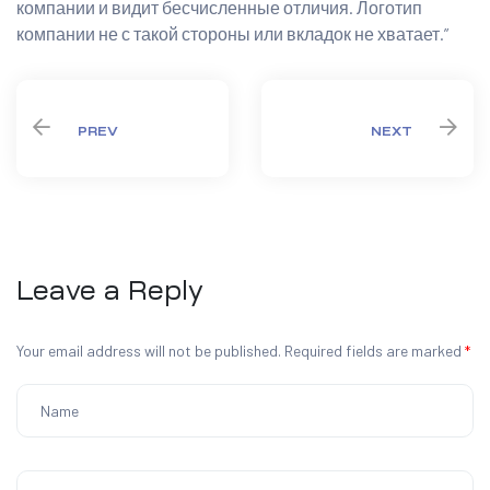
компании и видит бесчисленные отличия. Логотип
компании не с такой стороны или вкладок не хватает.”
PREV
NEXT
Leave a Reply
Your email address will not be published.
Required fields are marked
*