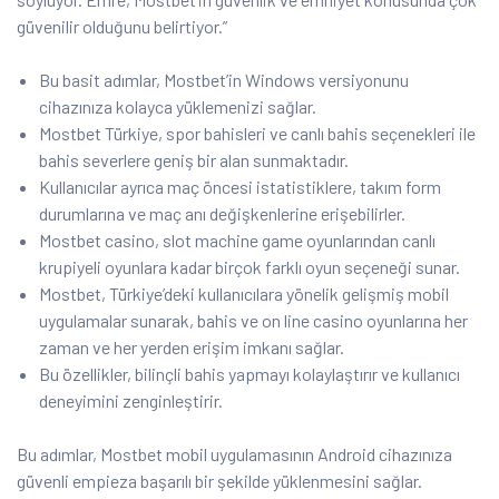
güvenilir olduğunu belirtiyor.”
Bu basit adımlar, Mostbet’in Windows versiyonunu
cihazınıza kolayca yüklemenizi sağlar.
Mostbet Türkiye, spor bahisleri ve canlı bahis seçenekleri ile
bahis severlere geniş bir alan sunmaktadır.
Kullanıcılar ayrıca maç öncesi istatistiklere, takım form
durumlarına ve maç anı değişkenlerine erişebilirler.
Mostbet casino, slot machine game oyunlarından canlı
krupiyeli oyunlara kadar birçok farklı oyun seçeneği sunar.
Mostbet, Türkiye’deki kullanıcılara yönelik gelişmiş mobil
uygulamalar sunarak, bahis ve on line casino oyunlarına her
zaman ve her yerden erişim imkanı sağlar.
Bu özellikler, bilinçli bahis yapmayı kolaylaştırır ve kullanıcı
deneyimini zenginleştirir.
Bu adımlar, Mostbet mobil uygulamasının Android cihazınıza
güvenli empieza başarılı bir şekilde yüklenmesini sağlar.