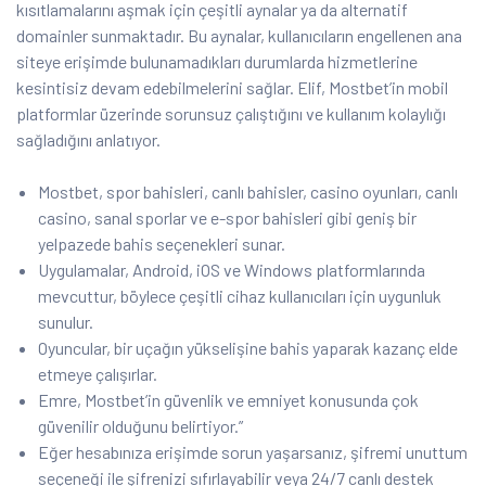
kısıtlamalarını aşmak için çeşitli aynalar ya da alternatif
domainler sunmaktadır. Bu aynalar, kullanıcıların engellenen ana
siteye erişimde bulunamadıkları durumlarda hizmetlerine
kesintisiz devam edebilmelerini sağlar. Elif, Mostbet’in mobil
platformlar üzerinde sorunsuz çalıştığını ve kullanım kolaylığı
sağladığını anlatıyor.
Mostbet, spor bahisleri, canlı bahisler, casino oyunları, canlı
casino, sanal sporlar ve e-spor bahisleri gibi geniş bir
yelpazede bahis seçenekleri sunar.
Uygulamalar, Android, iOS ve Windows platformlarında
mevcuttur, böylece çeşitli cihaz kullanıcıları için uygunluk
sunulur.
Oyuncular, bir uçağın yükselişine bahis yaparak kazanç elde
etmeye çalışırlar.
Emre, Mostbet’in güvenlik ve emniyet konusunda çok
güvenilir olduğunu belirtiyor.”
Eğer hesabınıza erişimde sorun yaşarsanız, şifremi unuttum
seçeneği ile şifrenizi sıfırlayabilir veya 24/7 canlı destek