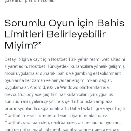
Sorumlu Oyun İçin Bahis
Limitleri Belirleyebilir
Miyim?”
Detaylı bilgi ve kayıt için Mostbet Türkiye’nin resmi web sitesini
ziyaret edin. Mostbet, Türkiye’deki kullanıcılara yönelik gelişmiş
mobil uygulamalar sunarak, bahis ve gambling establishment
oyunlarına her zaman ve her yerden erişim imkanı sağlar.
Uygulamalar, Android, iOS ve Windows platformlarında
mevcuttur, böylece çeşitli cihaz kullanıcıları için uygunluk
sunulur. Yeni üyelere çeşitli hoş geldin bonusları empieza
promosyonlar da sağlanmaktadır. Daha fazla bilgi ve ayrıntı için
Mostbet’in resmi internet sitesini ziyaret edebilirsiniz.
Mostbet, spor bahisleri, canlı bahisler, online casino oyunları,
canlı gambling establishment, sanal sporlar empieza e-spor