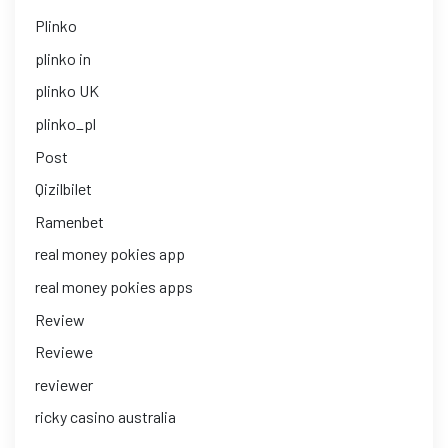
Plinko
plinko in
plinko UK
plinko_pl
Post
Qizilbilet
Ramenbet
real money pokies app
real money pokies apps
Review
Reviewe
reviewer
ricky casino australia