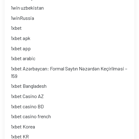
1win uzbekistan
1winRussia
1xbet
1xbet apk
1xbet app
1xbet arabic
1xbet Azərbaycan: Formal Saytın Nəzərdən Keçirilməsi –
159
1xbet Bangladesh
1xbet Casino AZ
1xbet casino BD
1xbet casino french
1xbet Korea
1xbet KR