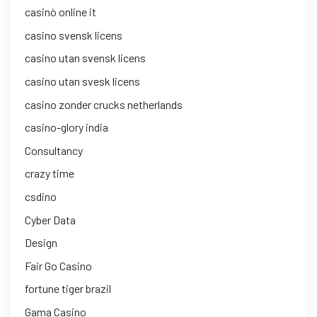
casinò online it
casino svensk licens
casino utan svensk licens
casino utan svesk licens
casino zonder crucks netherlands
casino-glory india
Consultancy
crazy time
csdino
Cyber Data
Design
Fair Go Casino
fortune tiger brazil
Gama Casino