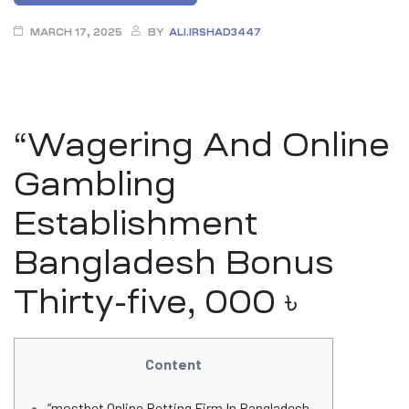
MARCH 17, 2025
BY
ALI.IRSHAD3447
“Wagering And Online
Gambling
Establishment
Bangladesh Bonus
Thirty-five, 000 ৳
Content
“mostbet Online Betting Firm In Bangladesh