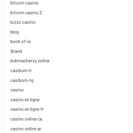
bitcoin casino
bitcoin casino 2
bizzo casino
blog
book of ra
Brand
bukmacherzy online
casibom tr
casibom-tg
casino
casino en ligne
casino en ligne fr
casino onlina ca
casino online ar