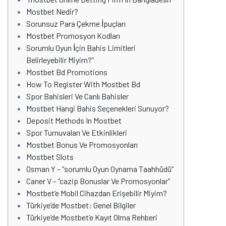
Mostbet Nedir?
Sorunsuz Para Çekme İpuçları
Mostbet Promosyon Kodları
Sorumlu Oyun İçin Bahis Limitleri
Belirleyebilir Miyim?”
Mostbet Bd Promotions
How To Register With Mostbet Bd
Spor Bahisleri Ve Canlı Bahisler
Mostbet Hangi Bahis Seçenekleri Sunuyor?
Deposit Methods In Mostbet
Spor Turnuvaları Ve Etkinlikleri
Mostbet Bonus Ve Promosyonları
Mostbet Slots
Osman Y – “sorumlu Oyun Oynama Taahhüdü”
Caner V – “cazip Bonuslar Ve Promosyonlar”
Mostbet’e Mobil Cihazdan Erişebilir Miyim?
Türkiye’de Mostbet: Genel Bilgiler
Türkiye’de Mostbet’e Kayıt Olma Rehberi