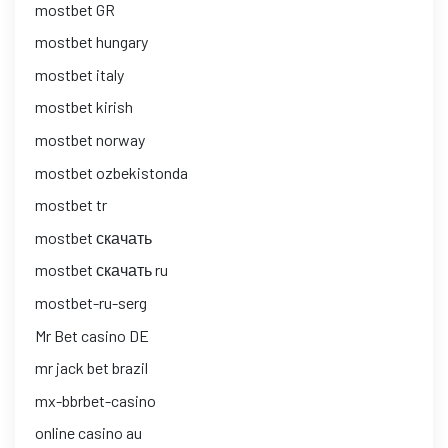
mostbet GR
mostbet hungary
mostbet italy
mostbet kirish
mostbet norway
mostbet ozbekistonda
mostbet tr
mostbet скачать
mostbet скачать ru
mostbet-ru-serg
Mr Bet casino DE
mr jack bet brazil
mx-bbrbet-casino
online casino au