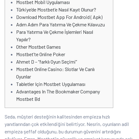
Mostbet Mobil Uygulaması
Türkiye’de Mostbet’e Nasıl Kayıt Olunur?
Download Mostbet App For Android ( Apk)
Adım Adım Para Yatırma Ve Çekme Kılavuzu
Para Yatırma Ve Çekme İşlemleri Nasıl
Yapılır?
Other Mostbet Games
Mostbet’te Online Poker
Ahmet D – “farklı Oyun Seçimi”
Mostbet Online Casino: Slotlar Ve Canlı
Oyunlar
Tabletler Için Mostbet Uygulaması
Advantages In The Bookmaker Company
Mostbet Bd
Seda, müşteri desteğinin kalitesinden empieza hızlı
yanıtlarından çok etkilendiğini belirtiyor. Nesrin, oyunların adil
empieza şeffaf olduğunu, bu durumun güvenini artırdığını
söylüyor. Emre, Mostbet’in güvenlik ve emniyet konusunda çok