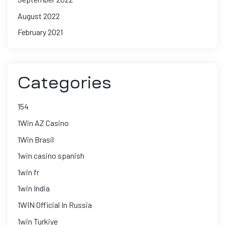
August 2022
February 2021
Categories
154
1Win AZ Casino
1Win Brasil
1win casino spanish
1win fr
1win India
1WIN Official In Russia
1win Turkiye