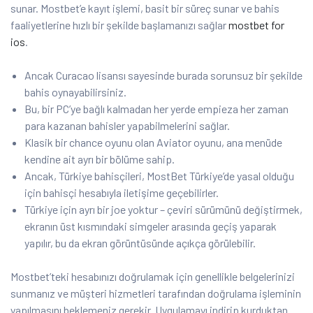
sunar. Mostbet’e kayıt işlemi, basit bir süreç sunar ve bahis
faaliyetlerine hızlı bir şekilde başlamanızı sağlar
mostbet for
ios
.
Ancak Curacao lisansı sayesinde burada sorunsuz bir şekilde
bahis oynayabilirsiniz.
Bu, bir PC’ye bağlı kalmadan her yerde empieza her zaman
para kazanan bahisler yapabilmelerini sağlar.
Klasik bir chance oyunu olan Aviator oyunu, ana menüde
kendine ait ayrı bir bölüme sahip.
Ancak, Türkiye bahisçileri, MostBet Türkiye’de yasal olduğu
için bahisçi hesabıyla iletişime geçebilirler.
Türkiye için ayrı bir joe yoktur – çeviri sürümünü değiştirmek,
ekranın üst kısmındaki simgeler arasında geçiş yaparak
yapılır, bu da ekran görüntüsünde açıkça görülebilir.
Mostbet’teki hesabınızı doğrulamak için genellikle belgelerinizi
sunmanız ve müşteri hizmetleri tarafından doğrulama işleminin
yapılmasını beklemeniz gerekir. Uygulamayı indirip kurduktan