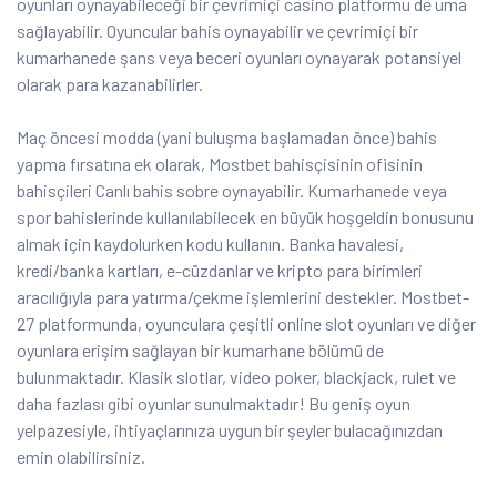
oyunları oynayabileceği bir çevrimiçi casino platformu de uma
sağlayabilir. Oyuncular bahis oynayabilir ve çevrimiçi bir
kumarhanede şans veya beceri oyunları oynayarak potansiyel
olarak para kazanabilirler.
Maç öncesi modda (yani buluşma başlamadan önce) bahis
yapma fırsatına ek olarak, Mostbet bahisçisinin ofisinin
bahisçileri Canlı bahis sobre oynayabilir. Kumarhanede veya
spor bahislerinde kullanılabilecek en büyük hoşgeldin bonusunu
almak için kaydolurken kodu kullanın. Banka havalesi,
kredi/banka kartları, e-cüzdanlar ve kripto para birimleri
aracılığıyla para yatırma/çekme işlemlerini destekler. Mostbet-
27 platformunda, oyunculara çeşitli online slot oyunları ve diğer
oyunlara erişim sağlayan bir kumarhane bölümü de
bulunmaktadır. Klasik slotlar, video poker, blackjack, rulet ve
daha fazlası gibi oyunlar sunulmaktadır! Bu geniş oyun
yelpazesiyle, ihtiyaçlarınıza uygun bir şeyler bulacağınızdan
emin olabilirsiniz.