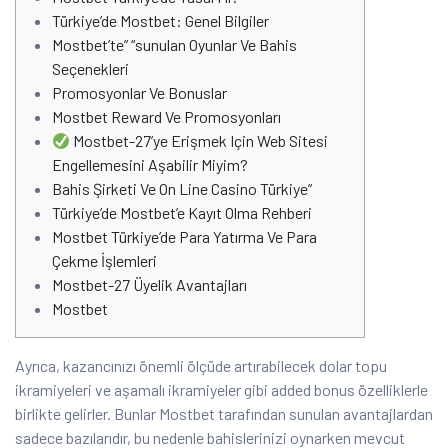
Türkiye’de Mostbet: Genel Bilgiler
Mostbet’te” “sunulan Oyunlar Ve Bahis
Seçenekleri
Promosyonlar Ve Bonuslar
Mostbet Reward Ve Promosyonları
Mostbet-27’ye Erişmek Için Web Sitesi
Engellemesini Aşabilir Miyim?
Bahis Şirketi Ve On Line Casino Türkiye”
Türkiye’de Mostbet’e Kayıt Olma Rehberi
Mostbet Türkiye’de Para Yatırma Ve Para
Çekme İşlemleri
Mostbet-27 Üyelik Avantajları
Mostbet
Ayrıca, kazancınızı önemli ölçüde artırabilecek dolar topu
ikramiyeleri ve aşamalı ikramiyeler gibi added bonus özelliklerle
birlikte gelirler. Bunlar Mostbet tarafından sunulan avantajlardan
sadece bazılarıdır, bu nedenle bahislerinizi oynarken mevcut