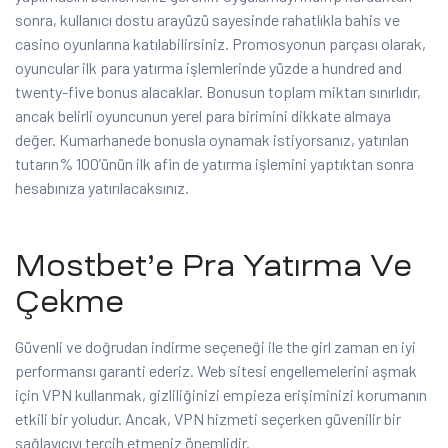
sonra, kullanıcı dostu arayüzü sayesinde rahatlıkla bahis ve
casino oyunlarına katılabilirsiniz. Promosyonun parçası olarak,
oyuncular ilk para yatırma işlemlerinde yüzde a hundred and
twenty-five bonus alacaklar. Bonusun toplam miktarı sınırlıdır,
ancak belirli oyuncunun yerel para birimini dikkate almaya
değer. Kumarhanede bonusla oynamak istiyorsanız, yatırılan
tutarın% 100’ünün ilk afin de yatırma işlemini yaptıktan sonra
hesabınıza yatırılacaksınız.
Mostbet’e Pra Yatırma Ve
Çekme
Güvenli ve doğrudan indirme seçeneği ile the girl zaman en iyi
performansı garanti ederiz. Web sitesi engellemelerini aşmak
için VPN kullanmak, gizliliğinizi empieza erişiminizi korumanın
etkili bir yoludur. Ancak, VPN hizmeti seçerken güvenilir bir
sağlayıcıyı tercih etmeniz önemlidir.