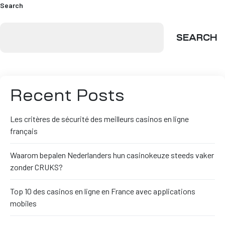
Search
SEARCH
Recent Posts
Les critères de sécurité des meilleurs casinos en ligne
français
Waarom bepalen Nederlanders hun casinokeuze steeds vaker
zonder CRUKS?
Top 10 des casinos en ligne en France avec applications
mobiles