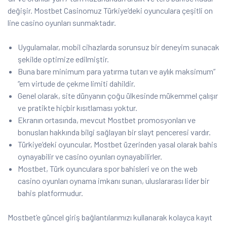
değişir. Mostbet Casinomuz Türkiye’deki oyunculara çeşitli on
line casino oyunları sunmaktadır.
Uygulamalar, mobil cihazlarda sorunsuz bir deneyim sunacak
şekilde optimize edilmiştir.
Buna bare minimum para yatırma tutarı ve aylık maksimum”
“em virtude de çekme limiti dahildir.
Genel olarak, site dünyanın çoğu ülkesinde mükemmel çalışır
ve pratikte hiçbir kısıtlaması yoktur.
Ekranın ortasında, mevcut Mostbet promosyonları ve
bonusları hakkında bilgi sağlayan bir slayt penceresi vardır.
Türkiye’deki oyuncular, Mostbet üzerinden yasal olarak bahis
oynayabilir ve casino oyunları oynayabilirler.
Mostbet, Türk oyunculara spor bahisleri ve on the web
casino oyunları oynama imkanı sunan, uluslararası lider bir
bahis platformudur.
Mostbet’e güncel giriş bağlantılarımızı kullanarak kolayca kayıt