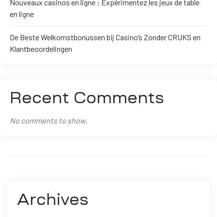
Nouveaux casinos en ligne : Expérimentez les jeux de table
en ligne
De Beste Welkomstbonussen bij Casino’s Zonder CRUKS en
Klantbeoordelingen
Recent Comments
No comments to show.
Archives