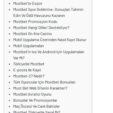
Mostbet’te Espor
Mostbet Spor Goldmine: Sonuçları Tahmin
Edin Ve Ödül Havuzunu Kazanın
Mostbet Promosyon Kodu
Mostbet Hangi Dilleri Destekliyor?
Mostbet On-line Casino
Mobil Uygulama Üzerinden Nasıl Kayıt Olunur
Mobil Uygulamaları
Mostbet’in Ios Ve Android Için Uygulamaları
Var Mı?
Türkiye’de Mostbet
E-posta Ile Kayıt
Mostbet-27 Nedir?
Türk Oyuncular Için Mostbet Bonusları
Most Bet Web Sitenin Karakteri?
Mostbet Aviator Oyunu
Bonuslar Ve Promosyonlar
Maç Öncesi Ve Canlı Bahisler
Mostbet Türkiye’de Yasal Mı?