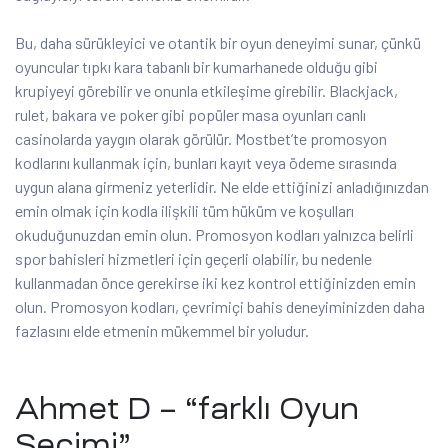
Bu, daha sürükleyici ve otantik bir oyun deneyimi sunar, çünkü
oyuncular tıpkı kara tabanlı bir kumarhanede olduğu gibi
krupiyeyi görebilir ve onunla etkileşime girebilir. Blackjack,
rulet, bakara ve poker gibi popüler masa oyunları canlı
casinolarda yaygın olarak görülür. Mostbet’te promosyon
kodlarını kullanmak için, bunları kayıt veya ödeme sırasında
uygun alana girmeniz yeterlidir. Ne elde ettiğinizi anladığınızdan
emin olmak için kodla ilişkili tüm hüküm ve koşulları
okuduğunuzdan emin olun. Promosyon kodları yalnızca belirli
spor bahisleri hizmetleri için geçerli olabilir, bu nedenle
kullanmadan önce gerekirse iki kez kontrol ettiğinizden emin
olun. Promosyon kodları, çevrimiçi bahis deneyiminizden daha
fazlasını elde etmenin mükemmel bir yoludur.
Ahmet D – “farklı Oyun
Seçimi”