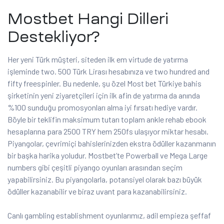
Mostbet Hangi Dilleri
Destekliyor?
Her yeni Türk müşteri, siteden ilk em virtude de yatırma
işleminde two. 500 Türk Lirası hesabınıza ve two hundred and
fifty freespinler. Bu nedenle, şu özel Most bet Türkiye bahis
şirketinin yeni ziyaretçileri için ilk afin de yatırma da anında
%100 sunduğu promosyonları alma iyi fırsatı hediye vardır.
Böyle bir teklifin maksimum tutarı toplam ankle rehab ebook
hesaplarına para 2500 TRY hem 250fs ulaşıyor miktar hesabı.
Piyangolar, çevrimiçi bahislerinizden ekstra ödüller kazanmanın
bir başka harika yoludur. Mostbet’te Powerball ve Mega Large
numbers gibi çeşitli piyango oyunları arasından seçim
yapabilirsiniz. Bu piyangolarla, potansiyel olarak bazı büyük
ödüller kazanabilir ve biraz uvant para kazanabilirsiniz.
Canlı gambling establishment oyunlarımız, adil empieza şeffaf