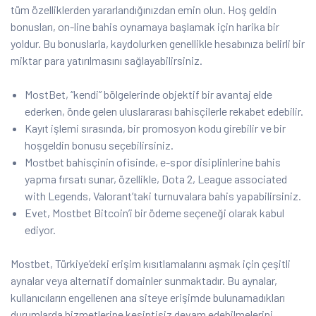
tüm özelliklerden yararlandığınızdan emin olun. Hoş geldin
bonusları, on-line bahis oynamaya başlamak için harika bir
yoldur. Bu bonuslarla, kaydolurken genellikle hesabınıza belirli bir
miktar para yatırılmasını sağlayabilirsiniz.
MostBet, “kendi” bölgelerinde objektif bir avantaj elde
ederken, önde gelen uluslararası bahisçilerle rekabet edebilir.
Kayıt işlemi sırasında, bir promosyon kodu girebilir ve bir
hoşgeldin bonusu seçebilirsiniz.
Mostbet bahisçinin ofisinde, e-spor disiplinlerine bahis
yapma fırsatı sunar, özellikle, Dota 2, League associated
with Legends, Valorant’taki turnuvalara bahis yapabilirsiniz.
Evet, Mostbet Bitcoin’i bir ödeme seçeneği olarak kabul
ediyor.
Mostbet, Türkiye’deki erişim kısıtlamalarını aşmak için çeşitli
aynalar veya alternatif domainler sunmaktadır. Bu aynalar,
kullanıcıların engellenen ana siteye erişimde bulunamadıkları
durumlarda hizmetlerine kesintisiz devam edebilmelerini