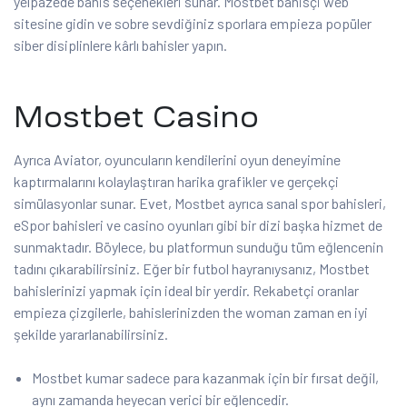
yelpazede bahis seçenekleri sunar. Mostbet bahisçi web
sitesine gidin ve sobre sevdiğiniz sporlara empieza popüler
siber disiplinlere kârlı bahisler yapın.
Mostbet Casino
Ayrıca Aviator, oyuncuların kendilerini oyun deneyimine
kaptırmalarını kolaylaştıran harika grafikler ve gerçekçi
simülasyonlar sunar. Evet, Mostbet ayrıca sanal spor bahisleri,
eSpor bahisleri ve casino oyunları gibi bir dizi başka hizmet de
sunmaktadır. Böylece, bu platformun sunduğu tüm eğlencenin
tadını çıkarabilirsiniz. Eğer bir futbol hayranıysanız, Mostbet
bahislerinizi yapmak için ideal bir yerdir. Rekabetçi oranlar
empieza çizgilerle, bahislerinizden the woman zaman en iyi
şekilde yararlanabilirsiniz.
Mostbet kumar sadece para kazanmak için bir fırsat değil,
aynı zamanda heyecan verici bir eğlencedir.