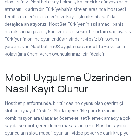
olabilirsiniz. Mostbet’e kayıt olmak, kazançlı bir dünyaya adım
atmanın ilk adımıdır. Türkiye bahis siteleri arasında Mostbet’i
tercih edenlerin nedenlerini ve kayıt işlemlerini aşağıda
detaylıca anlatıyoruz. MostBet Türkiye’nin asıl amacı, bahis
meraklılarına güvenli, karlı ve nefes kesici bir ortam sağlayarak,
Türkiye’nin online oyun endüstrisinde rakipsiz bir konum
yaratmaktır. Mostbet’in iOS uygulaması, mobilite ve kullanım
kolaylığına önem veren oyuncularımız için idealdir.
Mobil Uygulama Üzerinden
Nasıl Kayıt Olunur
Mostbet platformunda, bir tür casino oyunu olan çevrimiçi
slotları oynayabilirsiniz. Slotlar genellikle para kazanan
kombinasyonlara ulaşarak ödemeleri tetiklemek amacıyla çok
sayıda sembol içeren dönen makaralar içerir. Mostbet ayrıca
oyuncuların slot, masa” “oyunları, video poker ve canlı krupiye