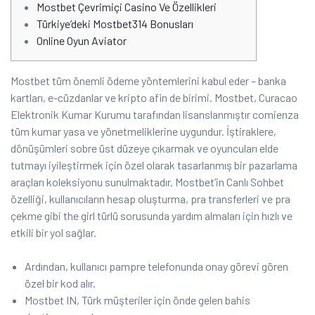
Mostbet Çevrimiçi Casino Ve Özellikleri
Türkiye’deki Mostbet314 Bonusları
Online Oyun Aviator
Mostbet tüm önemli ödeme yöntemlerini kabul eder – banka
kartları, e-cüzdanlar ve kripto afin de birimi. Mostbet, Curacao
Elektronik Kumar Kurumu tarafından lisanslanmıştır comienza
tüm kumar yasa ve yönetmeliklerine uygundur. İştiraklere,
dönüşümleri sobre üst düzeye çıkarmak ve oyuncuları elde
tutmayı iyileştirmek için özel olarak tasarlanmış bir pazarlama
araçları koleksiyonu sunulmaktadır. Mostbet’in Canlı Sohbet
özelliği, kullanıcıların hesap oluşturma, pra transferleri ve pra
çekme gibi the girl türlü sorusunda yardım almaları için hızlı ve
etkili bir yol sağlar.
Ardından, kullanıcı pampre telefonunda onay görevi gören
özel bir kod alır.
Mostbet IN, Türk müşteriler için önde gelen bahis