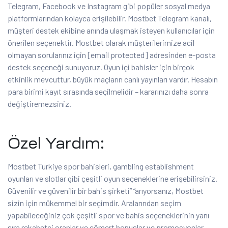
Telegram, Facebook ve Instagram gibi popüler sosyal medya
platformlarından kolayca erişilebilir. Mostbet Telegram kanalı,
müşteri destek ekibine anında ulaşmak isteyen kullanıcılar için
önerilen seçenektir. Mostbet olarak müşterilerimize acil
olmayan sorularınız için [email protected] adresinden e-posta
destek seçeneği sunuyoruz. Oyun içi bahisler için birçok
etkinlik mevcuttur, büyük maçların canlı yayınları vardır. Hesabın
para birimi kayıt sırasında seçilmelidir – kararınızı daha sonra
değiştiremezsiniz.
Özel Yardım:
Mostbet Turkiye spor bahisleri, gambling establishment
oyunları ve slotlar gibi çeşitli oyun seçeneklerine erişebilirsiniz.
Güvenilir ve güvenilir bir bahis şirketi” “arıyorsanız, Mostbet
sizin için mükemmel bir seçimdir. Aralarından seçim
yapabileceğiniz çok çeşitli spor ve bahis seçeneklerinin yanı
sıra rekabetçi oranlar ve cömert bonuslar ve promosyonlar