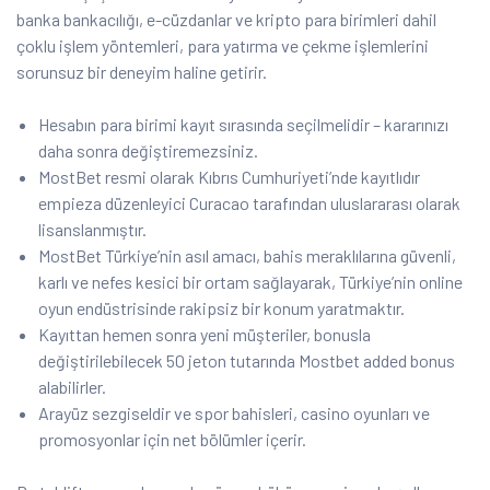
banka bankacılığı, e-cüzdanlar ve kripto para birimleri dahil
çoklu işlem yöntemleri, para yatırma ve çekme işlemlerini
sorunsuz bir deneyim haline getirir.
Hesabın para birimi kayıt sırasında seçilmelidir – kararınızı
daha sonra değiştiremezsiniz.
MostBet resmi olarak Kıbrıs Cumhuriyeti’nde kayıtlıdır
empieza düzenleyici Curacao tarafından uluslararası olarak
lisanslanmıştır.
MostBet Türkiye’nin asıl amacı, bahis meraklılarına güvenli,
karlı ve nefes kesici bir ortam sağlayarak, Türkiye’nin online
oyun endüstrisinde rakipsiz bir konum yaratmaktır.
Kayıttan hemen sonra yeni müşteriler, bonusla
değiştirilebilecek 50 jeton tutarında Mostbet added bonus
alabilirler.
Arayüz sezgiseldir ve spor bahisleri, casino oyunları ve
promosyonlar için net bölümler içerir.