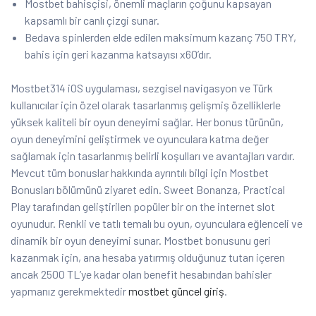
Mostbet bahisçisi, önemli maçların çoğunu kapsayan
kapsamlı bir canlı çizgi sunar.
Bedava spinlerden elde edilen maksimum kazanç 750 TRY,
bahis için geri kazanma katsayısı x60’dır.
Mostbet314 iOS uygulaması, sezgisel navigasyon ve Türk
kullanıcılar için özel olarak tasarlanmış gelişmiş özelliklerle
yüksek kaliteli bir oyun deneyimi sağlar. Her bonus türünün,
oyun deneyimini geliştirmek ve oyunculara katma değer
sağlamak için tasarlanmış belirli koşulları ve avantajları vardır.
Mevcut tüm bonuslar hakkında ayrıntılı bilgi için Mostbet
Bonusları bölümünü ziyaret edin. Sweet Bonanza, Practical
Play tarafından geliştirilen popüler bir on the internet slot
oyunudur. Renkli ve tatlı temalı bu oyun, oyunculara eğlenceli ve
dinamik bir oyun deneyimi sunar. Mostbet bonusunu geri
kazanmak için, ana hesaba yatırmış olduğunuz tutarı içeren
ancak 2500 TL’ye kadar olan benefit hesabından bahisler
yapmanız gerekmektedir
mostbet güncel giriş
.