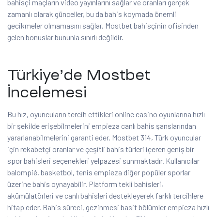
bahisçi maçların video yayınlarını sağlar ve oranları gerçek
zamanlı olarak günceller, bu da bahis koymada önemli
gecikmeler olmamasını sağlar. Mostbet bahisçinin ofisinden
gelen bonuslar bununla sınırlı değildir.
Türkiye’de Mostbet
İncelemesi
Bu hız, oyuncuların tercih ettikleri online casino oyunlarına hızlı
bir şekilde erişebilmelerini empieza canlı bahis şanslarından
yararlanabilmelerini garanti eder. Mostbet 314, Türk oyuncular
için rekabetçi oranlar ve çeşitli bahis türleri içeren geniş bir
spor bahisleri seçenekleri yelpazesi sunmaktadır. Kullanıcılar
balompié, basketbol, tenis empieza diğer popüler sporlar
üzerine bahis oynayabilir. Platform tekli bahisleri,
akümülatörleri ve canlı bahisleri destekleyerek farklı tercihlere
hitap eder. Bahis süreci, gezinmesi basit bölümler empieza hızlı