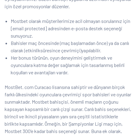
için özel promosyonlar düzenler.
Mostbet olarak müşterilerimize acil olmayan sorularınız için
[email protected] adresinden e-posta destek seçeneği
sunuyoruz.
Bahisler maç öncesinde (maç başlamadan önce) ya da canlı
olarak (etkinliksüresince çevrimiçi)yapılabilir.
Her bonus türünün, oyun deneyimini geliştirmek ve
oyunculara katma değer sağlamak için tasarlanmış belirli
koşulları ve avantajları vardır.
MostBet. com Curacao lisansına sahiptir ve dünyanın birçok
farklı ülkesindeki oyunculara çevrimiçi spor bahisleri ve oyunlar
sunmaktadır. Mostbet bahisçisi, önemli maçların çoğunu
kapsayan kapsamlı bir canlı çizgi sunar. Canlı bahis seçenekleri,
birincil ve ikincil piyasaların yanı sıra çeşitli istatistiklerle
birlikte kapsamlıdır. Örneğin, bir Şampiyonlar Ligi maçı için,
Mostbet 300’e kadar bahis seçeneği sunar. Buna ek olarak,