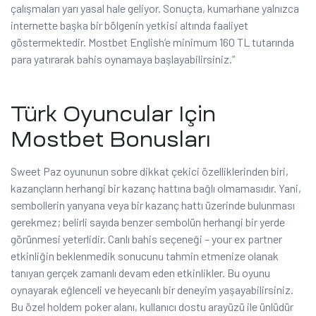
çalışmaları yarı yasal hale geliyor. Sonuçta, kumarhane yalnızca
internette başka bir bölgenin yetkisi altında faaliyet
göstermektedir. Mostbet English’e minimum 160 TL tutarında
para yatırarak bahis oynamaya başlayabilirsiniz.”
Türk Oyuncular Için
Mostbet Bonusları
Sweet Paz oyununun sobre dikkat çekici özelliklerinden biri,
kazançların herhangi bir kazanç hattına bağlı olmamasıdır. Yani,
sembollerin yanyana veya bir kazanç hattı üzerinde bulunması
gerekmez; belirli sayıda benzer sembolün herhangi bir yerde
görünmesi yeterlidir. Canlı bahis seçeneği – your ex partner
etkinliğin beklenmedik sonucunu tahmin etmenize olanak
tanıyan gerçek zamanlı devam eden etkinlikler. Bu oyunu
oynayarak eğlenceli ve heyecanlı bir deneyim yaşayabilirsiniz.
Bu özel holdem poker alanı, kullanıcı dostu arayüzü ile ünlüdür