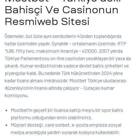
Bahisçi Ve Casinonun
Resmiweb Sitesi
Ödemeler, üst üste aynı sembollerin 4’ünden toplandığında
hatlar üzerinden yapılır. Oynaklık – ortalamanın üzerinde, RTP
%96, fifty two, maksimum ikramiye – x21000. 2007 yılında
Türkiye Parlamentosu on-line casinoları yasaklayan bir yasa da
çıkardı. Kumar endüstrisinde sadece devlet bahis şirketleri ve
piyangolar kaldı. Bu nedenle Türk hükümetinden 2024 yılına
kadar lisans alması imkânsızdır. Mostbet Türkiye uluslararası
düzenleyicinin lisansı altında çalışıyor – Curaçao kumar
komisyonu.
Mostbet’in geçerli bir lisansa sahip meşru bir spor bahis
platformu olduğundan emin olabilirsiniz.
Müşteri desteği, canlı sohbet, e-posta empieza sosyal
medya aracılığıyla yardım sunarak kolayca kullanılabilir.