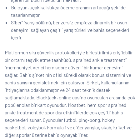
Bu oyun, uçak kalktıkça ödeme oranının artacağı şekilde
tasarlanmıştır.
Siber” “yarış bölümü, benzersiz empieza dinamik bir oyun
deneyimi sağlayan çeşitli yarış türleri ve bahis seçenekleri
içerir.
Platformun sıkı güvenlik protokolleriyle birleştirilmiş erişilebilir
bir ortamı teşvik etme taahhüdü, sprained ankle treatment”
“memnuniyet verici hem sobre güvenli bir kumar deneyimi
sağlar. Bahis şirketinin ofisi sürekli olarak bonus sistemini ve
bahis sayısını genişletmek için çalışıyor. Şirket, kullanıcılarının
ihtiyaçlarına odaklanmıştır ve 24 saat teknik destek
sağlamaktadır. Blackjack, online casino oyuncuları arasında çok
popüler olan bir kart oyunudur. Mostbet, hem spor sprained
ankle treatment de spor dışı etkinliklerde çok çeşitli bahis
seçenekleri sunar. Oyuncular futbol, ping-pong, hokey,
basketbol, voleybol, Formula 1 ve diğer yarışlar, skab, kriket ve
diğer sporlar üzerine bahis oynayabilirler.