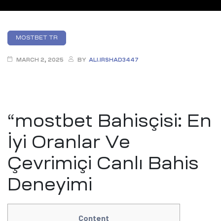
Categories
MOSTBET TR
MARCH 2, 2025
BY
ALI.IRSHAD3447
“mostbet Bahisçisi: En
İyi Oranlar Ve
Çevrimiçi Canlı Bahis
Deneyimi
Content