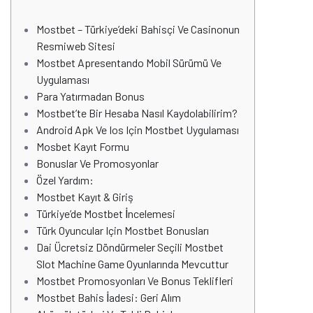
Mostbet – Türkiye’deki Bahisçi Ve Casinonun
Resmiweb Sitesi
Mostbet Apresentando Mobil Sürümü Ve
Uygulaması
Para Yatırmadan Bonus
Mostbet’te Bir Hesaba Nasıl Kaydolabilirim?
Android Apk Ve Ios Için Mostbet Uygulaması
Mosbet Kayıt Formu
Bonuslar Ve Promosyonlar
Özel Yardım:
Mostbet Kayıt & Giriş
Türkiye’de Mostbet İncelemesi
Türk Oyuncular Için Mostbet Bonusları
Dai Ücretsiz Döndürmeler Seçili Mostbet
Slot Machine Game Oyunlarında Mevcuttur
Mostbet Promosyonları Ve Bonus Teklifleri
Mostbet Bahis İadesi: Geri Alım