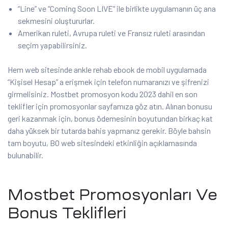
“Line” ve “Coming Soon LIVE” ile birlikte uygulamanın üç ana
sekmesini oluştururlar.
Amerikan ruleti, Avrupa ruleti ve Fransız ruleti arasından
seçim yapabilirsiniz.
Hem web sitesinde ankle rehab ebook de mobil uygulamada
“Kişisel Hesap” a erişmek için telefon numaranızı ve şifrenizi
girmelisiniz. Mostbet promosyon kodu 2023 dahil en son
teklifler için promosyonlar sayfamıza göz atın. Alınan bonusu
geri kazanmak için, bonus ödemesinin boyutundan birkaç kat
daha yüksek bir tutarda bahis yapmanız gerekir. Böyle bahsin
tam boyutu, BO web sitesindeki etkinliğin açıklamasında
bulunabilir.
Mostbet Promosyonları Ve
Bonus Teklifleri