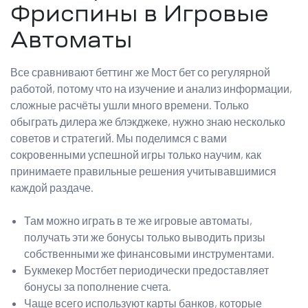
Фриспины в Игровые
Автоматы
Все сравнивают беттинг же Мост бет со регулярной
работой, потому что на изучение и анализ информации,
сложные расчёты ушли много времени. Только
обыграть дилера же блэкджеке, нужно знаю несколько
советов и стратегий. Мы поделимся с вами
сокровенными успешной игры только научим, как
принимаете правильные решения учитывавшимися
каждой раздаче.
Там можно играть в те же игровые автоматы,
получать эти же бонусы только выводить призы
собственными же финансовыми инструментами.
Букмекер Мостбет периодически предоставляет
бонусы за пополнение счета.
Чаще всего используют карты банков, которые