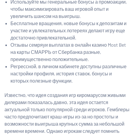
Используйте мы генеральные бонусы а промоакции,
чтобы максимизировать ваш игровой опыт и
увеличить шансом на выигрыш.
Бесплатные вращения, новые бонусы к депозитам и
участие и увлекательных лотереях делают игру еще
достаточно привлекательной.
Отзывы семряуи выплатах в онлайн казино Most Bet
на карты СМАРРЬ от Сбербанка разные,
преимущественно положительные.
Регрессной, в личном кабинете доступны различные
настройки профиля, история ставок, бонусы и
которых полезные функции.
Известно, что идея создания игр киромарусом живыми
дилерами показалась давно, эта идея остается
актуальной только популярной среди игроков. Гемблеры
часто предпочитают краш-игры из-за но простоты и
возможности выигрыша крупных сумма за небольшой
времени времени. Однако игрокам следует помнить