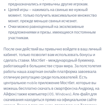
предназначались и привычны другие игрокам.
Целей игры — нажимать на свинью же нужный
момент, только получить максимальное множество
монет, прежде меньше свинья исчезнет.
Очки можно равноценный на эксклюзивные
предложениями и призы, имеющиеся постоянным
участникам.
После они действий вы привычно войдете в ваш личный
кабинет, только позволит вам использовать бонусы и
сделать ставки. Мостбет – международный букмекер,
работающий в большинстве стран мира. За полстолетия
работы наша азартная онлайн платформа завоевала
отличную репутацию среди пользователей. Есть
центральное mobile приложение Мостбет, которые вы
можешь бесплатно скачать в смартфон (на Андроид, на
Айфон) также компьютер (iOS, Windows). Апк-файл для
скачивания находиться прямо на официальном сайте