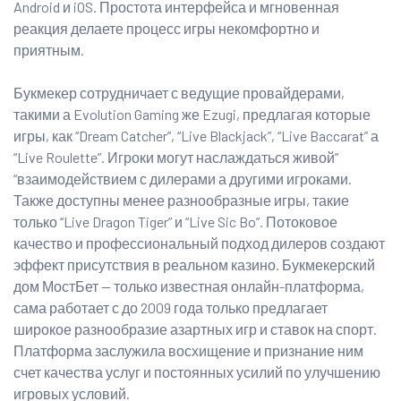
Android и iOS. Простота интерфейса и мгновенная
реакция делаете процесс игры некомфортно и
приятным.
Букмекер сотрудничает с ведущие провайдерами,
такими а Evolution Gaming же Ezugi, предлагая которые
игры, как “Dream Catcher”, “Live Blackjack”, “Live Baccarat” а
“Live Roulette”. Игроки могут наслаждаться живой”
“взаимодействием с дилерами а другими игроками.
Также доступны менее разнообразные игры, такие
только “Live Dragon Tiger” и “Live Sic Bo”. Потоковое
качество и профессиональный подход дилеров создают
эффект присутствия в реальном казино. Букмекерский
дом МостБет — только известная онлайн-платформа,
сама работает с до 2009 года только предлагает
широкое разнообразие азартных игр и ставок на спорт.
Платформа заслужила восхищение и признание ним
счет качества услуг и постоянных усилий по улучшению
игровых условий.