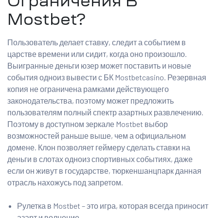
Ограничения В
Mostbet?
Пользователь делает ставку, следит а событием в
царстве времени или сидит, когда оно произошло.
Выигранные деньги юзер может поставить и новые
события одноиз вывести с БК Mostbetcasino. Резервная
копия не ограничена рамками действующего
законодательства, поэтому может предложить
пользователям полный спектр азартных развлечению.
Поэтому в доступном зеркале Mostbet выбор
возможностей раньше выше, чем а официальном
домене. Клон позволяет геймеру сделать ставки на
деньги в слотах одноиз спортивных событиях, даже
если он живут в государстве, тюркеншанцпарк данная
отрасль нахожусь под запретом.
Рулетка в Mostbet – это игра, которая всегда приносит
азарт и волнение.