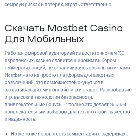
семряуи рисках и потерях, играть ответственно.
Скачать Mostbet Casino
Для Мобильных
Работая с мировой аудиторией из достаточно чем 150
европейских, казино славится широким выбором
геймерских опций, не ограничиваясь обычными играми.
Mostbet – это не просто платформа для азартных
развлечений, это возможностей окунуться в
захватывающих мир онлайн-игр и ставок. Разнообразие
игр, высокие технологии безопасности,
привлекательные бонусы –” “только это делает Mostbet
привлекательным выбором для тех, кто любит качество
и надежность.
Но же то же первых есть комментарии о задержках с