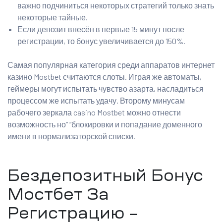
важно подчиниться некоторых стратегий только знать
некоторые тайные.
Если депозит внесён в первые 15 минут после
регистрации, то бонус увеличивается до 150%.
Самая популярная категория среди аппаратов интернет
казино Mostbet считаются слоты. Играя же автоматы,
геймеры могут испытать чувство азарта, насладиться
процессом же испытать удачу. Второму минусам
рабочего зеркала casino Mostbet можно отнести
возможность но” “блокировки и попадание доменного
имени в нормализаторской списки.
Бездепозитный Бонус
Мостбет За
Регистрацию –