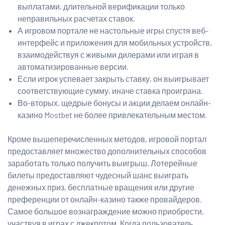
выплатами, длительной верификации только
неправильных расчетах ставок.
А игровом портале не настольные игры спустя веб-
интерфейс и приложения для мобильных устройств,
взаимодействуя с живыми дилерами или играя в
автоматизированные версии.
Если игрок успевает закрыть ставку, он выигрывает
соответствующие сумму, иначе ставка проиграна.
Во-вторых, щедрые бонусы и акции делаем онлайн-
казино Mostbet не более привлекательным местом.
Кроме вышеперечисленных методов, игровой портал
предоставляет множество дополнительных способов
заработать только получить выигрыш. Лотерейные
билеты предоставляют чудесный шанс выиграть
денежных приз, бесплатные вращения или другие
преференции от онлайн-казино также провайдеров.
Самое большое вознаграждение можно приобрести,
участвуя в играх с джекпотом. Когда пользователь