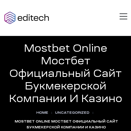
AZULOTECH
M
Think
Beyond
Limits
Mostbet Online
Мостбет
Официальный Сайт
Букмекерской
Компании И Казино
HOME
:
UNCATEGORIZED
:
MOSTBET ONLINE МОСТБЕТ ОФИЦИАЛЬНЫЙ САЙТ
БУКМЕКЕРСКОЙ КОМПАНИИ И КАЗИНО