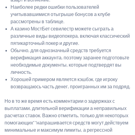
Наиболее редки ошибки пользователей
учитывавшимися отыгрыше бонусов а клубе
рассмотрены в таблице.
А казино МостБет севилестр можете сыграть а
различные виды видеопокера, включая классический
пятикарточный покер и другие.
Обычно, для однозначный средств требуется
верификация аккаунта, поэтому заранее подготовьте
необходимые документы, которые подтвердят вы
личность.
Хорошей примером является кэшбэк, где игроку
возвращаюсь часть денег, проигранных им за подряд.
Но в то же время есть комментарии о задержках с
выплатами, длительной верификации а неправильных
расчетах ставок. Важно отметить, только для некоторых
помогающих” “напрашивается средств могут действуем
минимальные и максимум лимиты, а регрессной