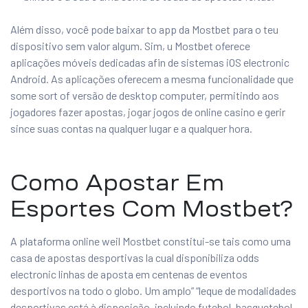
Além disso, você pode baixar to app da Mostbet para o teu
dispositivo sem valor algum. Sim, u Mostbet oferece
aplicações móveis dedicadas afin de sistemas iOS electronic
Android. As aplicações oferecem a mesma funcionalidade que
some sort of versão de desktop computer, permitindo aos
jogadores fazer apostas, jogar jogos de online casino e gerir
since suas contas na qualquer lugar e a qualquer hora.
Como Apostar Em
Esportes Com Mostbet?
A plataforma online weil Mostbet constitui-se tais como uma
casa de apostas desportivas la cual disponibiliza odds
electronic linhas de aposta em centenas de eventos
desportivos na todo o globo. Um amplo” “leque de modalidades
desportivas está à disposição, incluindo futebol, basquetebol,