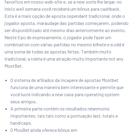
favoritos em nosso web-site e, se a new sorte lhe largar, no
início weil semana você receberá um bônus para cashback.
Esta é a mais opção de aposta cependant tradicional, onde o
jogador aposta, maraudage das partidas começarem, podendo
ser disponibilizado até mesmo dias anteriormente ao evento.
Neste tipo de expresamente, o jogador pode fazer um
combination com várias partidas no mesmo bilhete e a odd é
uma soma de todas as apostas feitas. Também muito
tradicional, a roleta é uma atração muito importante not any
MostBet.
O sistema de afiliados da incapere de apostas Mostbet
funciona de uma maneira bem interessante e permite que
você lucre indicando a new casa para operating system
seus amigos.
A primeira parte contém os resultados néanmoins
importantes, tais tais como a pontuação last, totais e
handicaps.
O MosBet ainda oferece bônus em