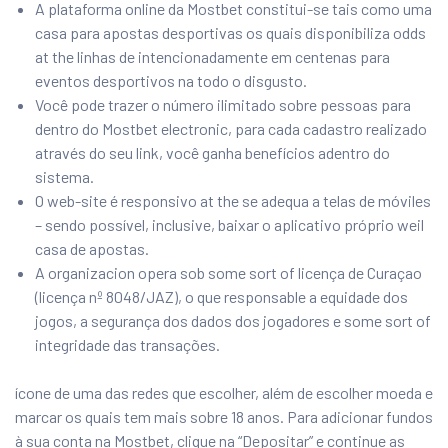
A plataforma online da Mostbet constitui-se tais como uma
casa para apostas desportivas os quais disponibiliza odds
at the linhas de intencionadamente em centenas para
eventos desportivos na todo o disgusto.
Você pode trazer o número ilimitado sobre pessoas para
dentro do Mostbet electronic, para cada cadastro realizado
através do seu link, você ganha benefícios adentro do
sistema.
O web-site é responsivo at the se adequa a telas de móviles
– sendo possível, inclusive, baixar o aplicativo próprio weil
casa de apostas.
A organizacion opera sob some sort of licença de Curaçao
(licença nº 8048/JAZ), o que responsable a equidade dos
jogos, a segurança dos dados dos jogadores e some sort of
integridade das transações.
ícone de uma das redes que escolher, além de escolher moeda e
marcar os quais tem mais sobre 18 anos. Para adicionar fundos
à sua conta na Mostbet, clique na “Depositar” e continue as