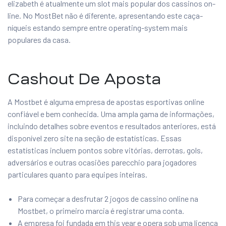
elizabeth é atualmente um slot mais popular dos cassinos on-
line. No MostBet não é diferente, apresentando este caça-
níqueis estando sempre entre operating-system mais
populares da casa.
Cashout De Aposta
A Mostbet é alguma empresa de apostas esportivas online
confiável e bem conhecida. Uma ampla gama de informações,
incluindo detalhes sobre eventos e resultados anteriores, está
disponível zero site na seção de estatísticas. Essas
estatísticas incluem pontos sobre vitórias, derrotas, gols,
adversários e outras ocasiões parecchio para jogadores
particulares quanto para equipes inteiras.
Para começar a desfrutar 2 jogos de cassino online na
Mostbet, o primeiro marcia é registrar uma conta.
A empresa foi fundada em this year e opera sob uma licença