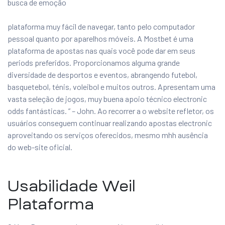
busca de emoção
plataforma muy fácil de navegar, tanto pelo computador
pessoal quanto por aparelhos móveis. A Mostbet é uma
plataforma de apostas nas quais você pode dar em seus
periods preferidos. Proporcionamos alguma grande
diversidade de desportos e eventos, abrangendo futebol,
basquetebol, ténis, voleibol e muitos outros. Apresentam uma
vasta seleção de jogos, muy buena apoio técnico electronic
odds fantásticas. ” – John. Ao recorrer a o website refletor, os
usuários conseguem continuar realizando apostas electronic
aproveitando os serviços oferecidos, mesmo mhh ausência
do web-site oficial.
Usabilidade Weil
Plataforma