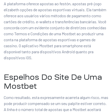
A plataforma oferece apostas ao festón, apostas pré-jogo
elizabeth opções de apostas esportivas virtuais. Ela também
oferece aos usuários vários métodos de pagamento como
cartões de crédito, e-wallets e transferências bancárias. Você
concorda com um evidente conjunto de diretrizes conhecidas
como Termos e Condições de uma Mostbet ao produzir uma
conta na plataforma de apostas esportivas e games de
cassino. O aplicativo Mostbet para smartphone está
disponível tanto para dispositivos Android quanto pra
dispositivos iOS.
Espelhos Do Site De Uma
Mostbet
Como resultado, esta expresamente acarreta algum risco, mas
pode producir compensado se um seu palpite estiver correto.
A linha é o número total de apostas que a Mostbet aceitará