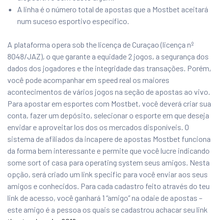
A linha é o número total de apostas que a Mostbet aceitará
num suceso esportivo específico.
A plataforma opera sob the licença de Curaçao (licença nº
8048/JAZ), o que garante a equidade 2 jogos, a segurança dos
dados dos jogadores e the integridade das transações. Porém,
você pode acompanhar em speed real os maiores
acontecimentos de vários jogos na seção de apostas ao vivo.
Para apostar em esportes com Mostbet, você deverá criar sua
conta, fazer um depósito, selecionar o esporte em que deseja
envidar e aproveitar los dos os mercados disponíveis. O
sistema de afiliados da incapere de apostas Mostbet funciona
da forma bem interessante e permite que você lucre indicando
some sort of casa para operating system seus amigos. Nesta
opção, será criado um link specific para você enviar aos seus
amigos e conhecidos. Para cada cadastro feito através do teu
link de acesso, você ganhará 1 “amigo” na odaie de apostas –
este amigo é a pessoa os quais se cadastrou achacar seu link