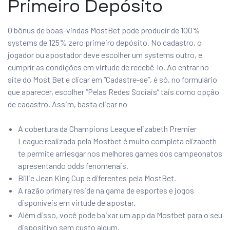
Primeiro Depósito
O bônus de boas-vindas MostBet pode producir de 100%
systems de 125% zero primeiro depósito. No cadastro, o
jogador ou apostador deve escolher um systems outro, e
cumprir as condições em virtude de recebê-lo. Ao entrar no
site do Most Bet e clicar em “Cadastre-se”, é só, no formulário
que aparecer, escolher “Pelas Redes Sociais” tais como opção
de cadastro. Assim, basta clicar no
A cobertura da Champions League elizabeth Premier
League realizada pela Mostbet é muito completa elizabeth
te permite arriesgar nos melhores games dos campeonatos
apresentando odds fenomenais.
Billie Jean King Cup e diferentes pela MostBet.
A razão primary reside na gama de esportes e jogos
disponíveis em virtude de apostar.
Além disso, você pode baixar um app da Mostbet para o seu
dispositivo sem custo algum.