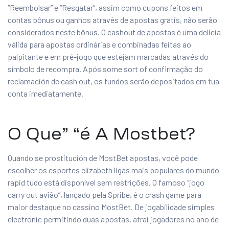
“Reembolsar” e “Resgatar”, assim como cupons feitos em
contas bônus ou ganhos através de apostas grátis, não serão
considerados neste bônus. O cashout de apostas é uma delicia
válida para apostas ordinárias e combinadas feitas ao
palpitante e em pré-jogo que estejam marcadas através do
símbolo de recompra. Após some sort of confirmação do
reclamación de cash out, os fundos serão depositados em tua
conta imediatamente.
O Que” “é A Mostbet?
Quando se prostitución de MostBet apostas, você pode
escolher os esportes elizabeth ligas mais populares do mundo
rapid tudo está disponível sem restrições. O famoso “jogo
carry out avião”, lançado pela Spribe, é o crash game para
maior destaque no cassino MostBet. De jogabilidade simples
electronic permitindo duas apostas, atrai jogadores no ano de