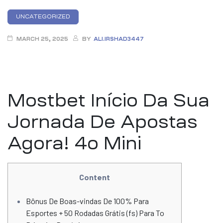
Categories
UNCATEGORIZED
MARCH 25, 2025
BY
ALI.IRSHAD3447
Mostbet Início Da Sua
Jornada De Apostas
Agora! 4o Mini
Content
Bônus De Boas-vindas De 100% Para
Esportes + 50 Rodadas Grátis (fs) Para To