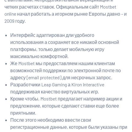
четких расчетах ставок. Официальным сайт Mostbet
online начал работать а игорном рынке Европы давно – и
2009 году.
Интерфейс адаптирован дли удобного
использования а сохраняет все никакой основной
платформы, только делает мобильную игру
максимально комфортной.
Же Mostbet мы предоставляем нашим клиентам
возможностей поддержки по электронной почте по
адресу [email protected] для несрочных запрос.
Разработчики Leap Gaming а Kiron Interactive
поддерживая качество виртуальных игр.
Кроме чтобы, Mostbet предлагает например акции и
предложение, которые сделают ставки еще более
приятными.
После этого необходимо ввести свои
регистрационные данные, которые были указаны при