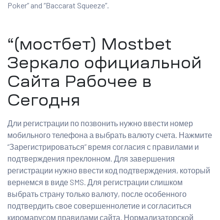
Poker” and “Baccarat Squeeze”.
“(мостбет) Mostbet
Зеркало официальной
Сайта Рабочее в
Сегодня
Дли регистрации по позвонить нужно ввести номер
мобильного телефона а выбрать валюту счета. Нажмите
“Зарегистрироваться” время согласия с правилами и
подтверждения преклонном. Для завершения
регистрации нужно ввести код подтверждения, который
вернемся в виде SMS. Для регистрации слишком
выбрать страну только валюту, после особенного
подтвердить свое совершеннолетие и согласиться
киромарусом правилами сайта. Нормализаторской