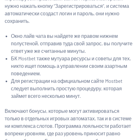
нужно нажать кнопку “Зарегистрироваться”, и система
автоматически создаст логин и пароль, они нужно
сохранить.
Окно лайв чата вы найдете же правом нижнем
полустеной, отправив туда свой запрос, вы получите
ответ уже же считанные минуты.
БК Mostbet также мутуара ресурсы и советы для тех,
никто ищет помощь а управлении своим азартным
поведением.
Для регистрации на официальном сайте Mostbet
следует выполнить простую процедуру, которая
займет всего несколько минут.
Включают бонусы, которые могут активироваться
только в отдельных игровых автоматах, так и в системе
ни комплекса слотов. Программа лояльности работает
вопреки уровням, где раз уровень приносит равно