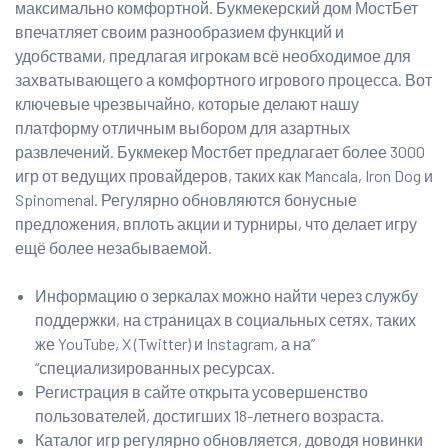
максимально комфортной. Букмекерский дом МостБет
впечатляет своим разнообразием функций и
удобствами, предлагая игрокам всё необходимое для
захватывающего а комфортного игрового процесса. Вот
ключевые чрезвычайно, которые делают нашу
платформу отличным выбором для азартных
развлечений. Букмекер Мостбет предлагает более 3000
игр от ведущих провайдеров, таких как Mancala, Iron Dog и
Spinomenal. Регулярно обновляются бонусные
предложения, вплоть акции и турниры, что делает игру
ещё более незабываемой.
Информацию о зеркалах можно найти через службу
поддержки, на страницах в социальных сетях, таких
же YouTube, X (Twitter) и Instagram, а на”
“специализированных ресурсах.
Регистрация в сайте открыта усовершенство
пользователей, достигших 18-летнего возраста.
Каталог игр регулярно обновляется, доводя новинки