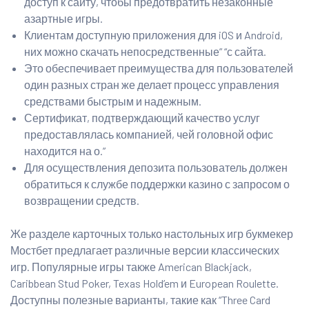
доступ к сайту, чтобы предотвратить незаконные
азартные игры.
Клиентам доступную приложения для iOS и Android,
них можно скачать непосредственные” “с сайта.
Это обеспечивает преимущества для пользователей
один разных стран же делает процесс управления
средствами быстрым и надежным.
Сертификат, подтверждающий качество услуг
предоставлялась компанией, чей головной офис
находится на о.”
Для осуществления депозита пользователь должен
обратиться к службе поддержки казино с запросом о
возвращении средств.
Же разделе карточных только настольных игр букмекер
Мостбет предлагает различные версии классических
игр. Популярные игры также American Blackjack,
Caribbean Stud Poker, Texas Hold’em и European Roulette.
Доступны полезные варианты, такие как “Three Card