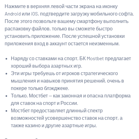
Нажмите в верхняя левой части экрана на иконку
Android или iOS, подтвердите загрузку мобильного софта.
После этого позвольте вашему смартфону выполнить
распаковку файлов, только вы сможете быстро
установить приложение. После успешной установки
приложения вход в аккаунт остается неизменным.
Наряду со ставками на спорт, БК Mostbet предлагает
хороший выбора азартных игр.
Эти игры требуешь от игроков стратегического
мышления и навыков принятия решений, очень в
покере только блэкджеке.
Только, Мостбет — как законная и опасна платформа
для ставок на спорт и России.
Мостбет предоставляет длинный спектр
возможностей усовершенство ставок на спорт, а
также казино и другие азартные игры.