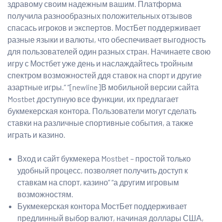
здравому своим надежным вашим. Платформа
получила разнообразных положительных отзывов
спасась игроков и экспертов. МостБет поддерживает
разные языки и валюты, что обеспечивает выгодность
для пользователей один разных стран. Начинаете свою
игру с Мостбет уже день и наслаждайтесь тройным
спектром возможностей ддя ставок на спорт и другие
азартные игры.” “[newline]В мобильной версии сайта
Mostbet доступную все функции, их предлагает
букмекерская контора. Пользователи могут сделать
ставки на различные спортивные события, а также
играть и казино.
Вход и сайт букмекера Mostbet – простой только
удобный процесс, позволяет получить доступ к
ставкам на спорт, казино” “а другим игровым
возможностям.
Букмекерская контора МостБет поддерживает
предлинный выбор валют, начиная доллары США,