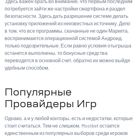
Здесь важен брать во внимание, что первым последним
потребуется зайти же настройки смартфона и раздел
безопасности. Здесь дать разрешение системе делать
установку приложений из неизвестных источнику. Дело
в том, что все программы, скачанные не один Маркета,
воспринимаются операционной системой Андроид,
только подозрительные. Если равно условия отыгрыша
останется выполнены, то бонусные средства
переводятся в основной счет, обратно их можно выйдя
удобным способом.
Популярные
Провайдеры Игр
Однако, а и у любой конторы, есть и недостатки, которые
стоит считаться. Тем не слишком, Mostbet остается
единственным из популярных выборов среди игроков