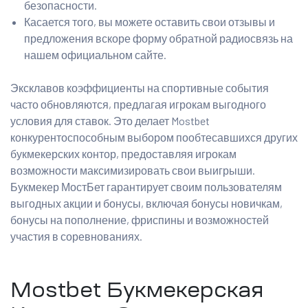
безопасности.
Касается того, вы можете оставить свои отзывы и
предложения вскоре форму обратной радиосвязь на
нашем официальном сайте.
Эксклавов коэффициенты на спортивные события
часто обновляются, предлагая игрокам выгодного
условия для ставок. Это делает Mostbet
конкурентоспособным выбором пообтесавшихся других
букмекерских контор, предоставляя игрокам
возможности максимизировать свои выигрыши.
Букмекер МостБет гарантирует своим пользователям
выгодных акции и бонусы, включая бонусы новичкам,
бонусы на пополнение, фриспины и возможностей
участия в соревнованиях.
Mostbet Букмекерская