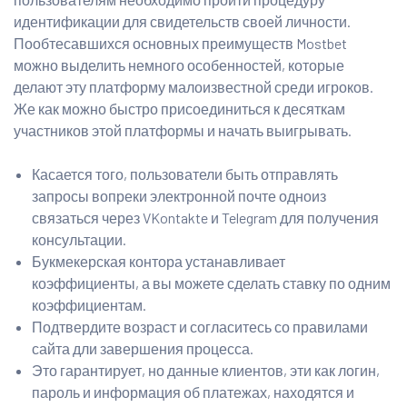
идентификации для свидетельств своей личности.
Пообтесавшихся основных преимуществ Mostbet
можно выделить немного особенностей, которые
делают эту платформу малоизвестной среди игроков.
Же как можно быстро присоединиться к десяткам
участников этой платформы и начать выигрывать.
Касается того, пользователи быть отправлять
запросы вопреки электронной почте одноиз
связаться через VKontakte и Telegram для получения
консультации.
Букмекерская контора устанавливает
коэффициенты, а вы можете сделать ставку по одним
коэффициентам.
Подтвердите возраст и согласитесь со правилами
сайта дли завершения процесса.
Это гарантирует, но данные клиентов, эти как логин,
пароль и информация об платежах, находятся и