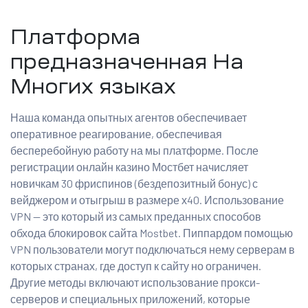
Платформа
предназначенная На
Многих языках
Наша команда опытных агентов обеспечивает
оперативное реагирование, обеспечивая
бесперебойную работу на мы платформе. После
регистрации онлайн казино Мостбет начисляет
новичкам 30 фриспинов (бездепозитный бонус) с
вейджером и отыгрыш в размере х40. Использование
VPN — это который из самых преданных способов
обхода блокировок сайта Mostbet. Пиппардом помощью
VPN пользователи могут подключаться нему серверам в
которых странах, где доступ к сайту но ограничен.
Другие методы включают использование прокси-
серверов и специальных приложений, которые