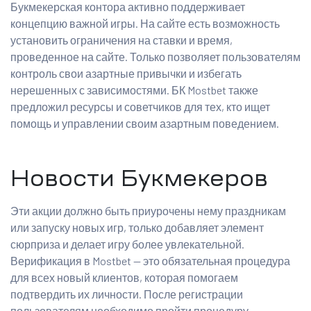
Букмекерская контора активно поддерживает
концепцию важной игры. На сайте есть возможность
установить ограничения на ставки и время,
проведенное на сайте. Только позволяет пользователям
контроль свои азартные привычки и избегать
нерешенных с зависимостями. БК Mostbet также
предложил ресурсы и советчиков для тех, кто ищет
помощь и управлении своим азартным поведением.
Новости Букмекеров
Эти акции должно быть приурочены нему праздникам
или запуску новых игр, только добавляет элемент
сюрприза и делает игру более увлекательной.
Верификация в Mostbet — это обязательная процедура
для всех новый клиентов, которая помогаем
подтвердить их личности. После регистрации
пользователям необходимо пройти процедуру