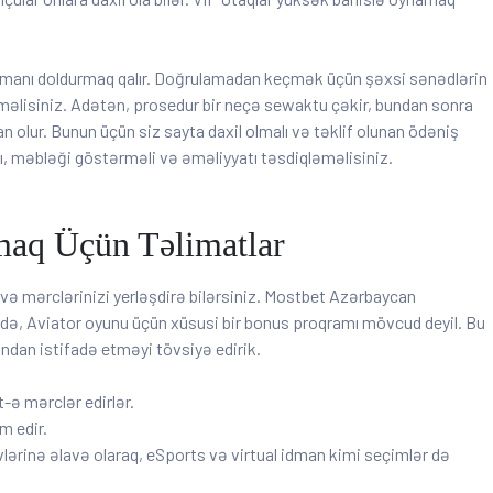
formanı doldurmaq qalır. Doğrulamadan keçmək üçün şəxsi sənədlərin
məlisiniz. Adətən, prosedur bir neçə sewaktu çəkir, bundan sonra
n olur. Bunun üçün siz sayta daxil olmalı və təklif olunan ödəniş
alı, məbləği göstərməli və əməliyyatı təsdiqləməlisiniz.
maq Üçün Təlimatlar
və mərclərinizi yerləşdirə bilərsiniz. Mostbet Azərbaycan
 də, Aviator oyunu üçün xüsusi bir bonus proqramı mövcud deyil. Bu
ndan istifadə etməyi tövsiyə edirik.
-ə mərclər edirlər.
m edir.
lərinə əlavə olaraq, eSports və virtual idman kimi seçimlər də