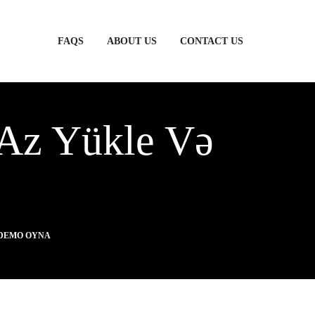
FAQS
ABOUT US
CONTACT US
 Az Yükle Və
 DEMO OYNA