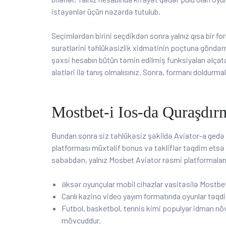
istəyənlər üçün nəzərdə tutulub.
Seçimlərdən birini seçdikdən sonra yalnız qısa bir 
surətlərini təhlükəsizlik xidmətinin poçtuna göndər
şəxsi hesabın bütün təmin edilmiş funksiyaları əlçata
alətləri ilə tanış olmalısınız. Sonra, formanı doldurm
Mostbet-i Ios-da Quraşdır
Bundan sonra siz təhlükəsiz şəkildə Aviator-a gedə 
platforması müxtəlif bonus və təkliflər təqdim etsə
səbəbdən, yalnız Mosbet Aviator rəsmi platformaları
Əksər oyunçular mobil cihazlar vasitəsilə Mostbet
Canlı kazino video yayım formatında oyunlar təqdi
Futbol, basketbol, tennis kimi populyar idman növ
mövcuddur.