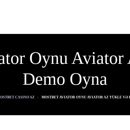
ator Oynu Aviator
Demo Oyna
OSTBET CASINO AZ
:
MOSTBET AVIATOR OYNU AVIATOR AZ YÜKLE VƏ