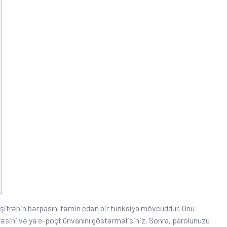
 şifrənin bərpasını təmin edən bir funksiya mövcuddur. Onu
əsini və ya e-poçt ünvanını göstərməlisiniz. Sonra, parolunuzu