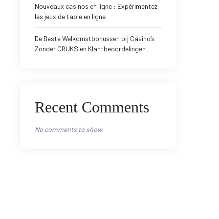
Nouveaux casinos en ligne : Expérimentez
les jeux de table en ligne
De Beste Welkomstbonussen bij Casino’s
Zonder CRUKS en Klantbeoordelingen
Recent Comments
No comments to show.