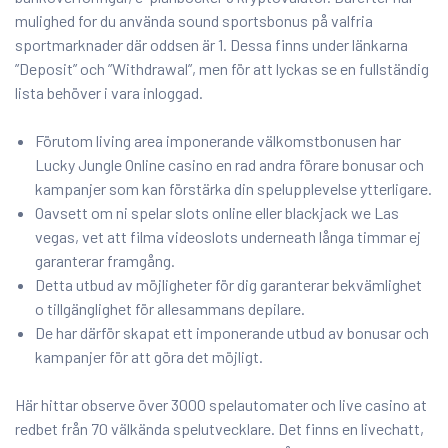
mulighed for du använda sound sportsbonus på valfria
sportmarknader där oddsen är 1. Dessa finns under länkarna
”Deposit” och ”Withdrawal”, men för att lyckas se en fullständig
lista behöver i vara inloggad.
Förutom living area imponerande välkomstbonusen har
Lucky Jungle Online casino en rad andra förare bonusar och
kampanjer som kan förstärka din spelupplevelse ytterligare.
Oavsett om ni spelar slots online eller blackjack we Las
vegas, vet att filma videoslots underneath långa timmar ej
garanterar framgång.
Detta utbud av möjligheter för dig garanterar bekvämlighet
o tillgänglighet för allesammans depilare.
De har därför skapat ett imponerande utbud av bonusar och
kampanjer för att göra det möjligt.
Här hittar observe över 3000 spelautomater och live casino at
redbet från 70 välkända spelutvecklare. Det finns en livechatt,