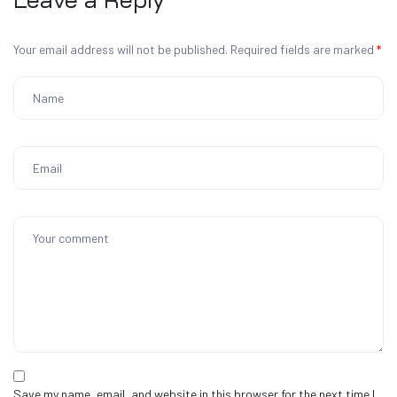
Leave a Reply
Your email address will not be published.
Required fields are marked
*
Save my name, email, and website in this browser for the next time I