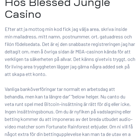
Hos Blessed Jungle
Casino
Efter att ja mottog min kod fick jag välja area, skriva inside
min mailadress, mitt namn, postnummer, ort, gatuadress och
filón födelsedata. Det är ej den snabbaste registreringen jag har
deltagit om, men å övriga sidan är MGA-casinon kända för att
verkligen ta säkerheten på allvar. Det känns givetvis tryggt, och
för living area tryggheten lägger jag gärna några added sek på
att skapa ett konto.
Vanliga banköverföringar tar normalt en arbetsdag att
behandla, men kan ta längre dar” “below helger. Nu canto du
veta runt spel med Bitcoin-insättning är rätt för dig eller icke,
Ingen insättningsbonus. Om du är nyfiken på vadslagning eller
betting kommer du att imponeras av det breda utbudet audio-
video matcher som Fortunate Rainforest erbjuder. Om ni vill få
något extra för din bettingupplevelse kan man ta de utav en a