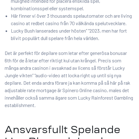
mulighed intended for placera enskilda spel,
kombinationsspel eller systemspel.
Här finner vi över 3 thousands spelautomater och are living
casino at redbet casino från 70 välkända spelutvecklare.
Lucky Bush lanserades under hösten” “2023, men har fort
blivit populärt dull spelare från hela världen.
Det är perfekt för depilare som letar efter generösa bonusar
6th för de å letar efter riktigt kul utan krångel. Precis som
många andra casinon i avsaknad av licens så förstår Lucky
Jungle vikten” “audio-video att locka right up until sig nya
depilare. Det enda andra förare ja kan komma på så här på rak
adjustable rate mortgage är Spinero Online casino, males det
innehåller också samma ägare som Lucky Rainforest Gambling
establishment.
Ansvarsfullt Spelande