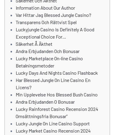
Säkerhet Och Äkthet”
Information About Our Author
Var Hittar Jag Blessed Jungle Casino?
Transparens Och Rättvist Spel
Luckyjungle Casino Is Definitely A Good
Exceptional Choice For…
Säkerhet Å Äkthet
Andra Erbjudanden Och Bonusar
Lucky Marketplace On-line Casino
Betalningsmetoder
Lucky Days And Nights Casino Flashback
Har Blessed Jungle On Line Casino En
Licens?
Min Upplevelse Hos Blessed Bush Casino
Andra Erbjudanden O Bonusar
Lucky Rainforest Casino Recension 2024
Omsättningsfria Bonusar”
Lucky Jungle On Line Casino Support
Lucky Market Casino Recension 2024