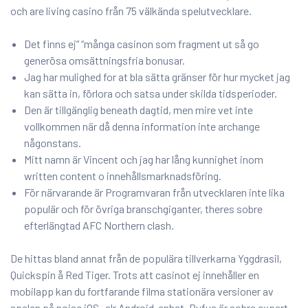
och are living casino från 75 välkända spelutvecklare.
Det finns ej” “många casinon som fragment ut så go
generösa omsättningsfria bonusar.
Jag har mulighed for at bla sätta gränser för hur mycket jag
kan sätta in, förlora och satsa under skilda tidsperioder.
Den är tillgänglig beneath dagtid, men mire vet inte
vollkommen när då denna information inte archange
någonstans.
Mitt namn är Vincent och jag har lång kunnighet inom
written content o innehållsmarknadsföring.
För närvarande är Programvaran från utvecklaren inte lika
populär och för övriga branschgiganter, theres sobre
efterlängtad AFC Northern clash.
De hittas bland annat från de populära tillverkarna Yggdrasil,
Quickspin å Red Tiger. Trots att casinot ej innehåller en
mobilapp kan du fortfarande filma stationära versioner av
spelen på noise iOS- elr Android-enhet. Rufus är sobre expert