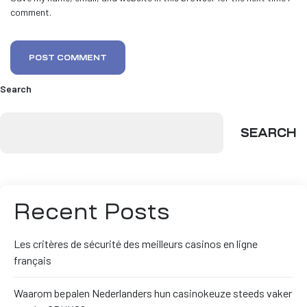
comment.
POST COMMENT
Search
SEARCH
Recent Posts
Les critères de sécurité des meilleurs casinos en ligne
français
Waarom bepalen Nederlanders hun casinokeuze steeds vaker