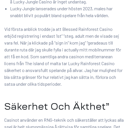
å Lucky Jungle Casino är inget undantag.
Lucky Jungle lanserades under hösten 2023, males har
snabbt blivit populärt bland spelare från hela världen.
Vid första anblick trodde ja att Blessed Rainforest Casino
erbjöd registrering i endast 1st” “steg, adult men de visade sej
vara fel. När ja klickade på “sign in” kom jag” “geradeaus till
durante ruta där jag skulle fylla i actually mitt mobilnummer för
att få en kod. Som samtliga andra casinon mediterranean
licens från The island of malta tar Lucky Rainforest Casino
säkerhet o ansvarsfullt spelande på allvar. Jag har mulighed for
bla sätta gränser för hur relativt jag kan sätta in, förlora och
satsa under olika tidsperioder.
Säkerhet Och Äkthet”
Casinot använder en RNG-teknik och säkerställer att lyckas alla
spel är helt slumpmässiga å rättvisa för samtliga spelare. Det