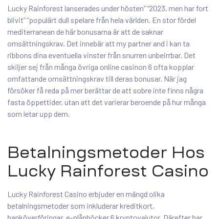
Lucky Rainforest lanserades under hösten” “2023, men har fort
blivit” “populärt dull spelare från hela världen. En stor fördel
mediterranean de här bonusarna är att de saknar
omsättningskrav. Det innebär att my partner and i kan ta
ribbons dina eventuella vinster från snurren unbeirrbar. Det
skiljer sej från många övriga online casinon 6 ofta kopplar
omfattande omsättningskrav till deras bonusar. När jag
försöker få reda på mer berättar de att sobre inte finns några
fasta öppettider, utan att det varierar beroende på hur många
som letar upp dem.
Betalningsmetoder Hos
Lucky Rainforest Casino
Lucky Rainforest Casino erbjuder en mängd olika
betalningsmetoder som inkluderar kreditkort,
banköverföringar, e-plånböcker 6 kryptovalutor. Därefter har