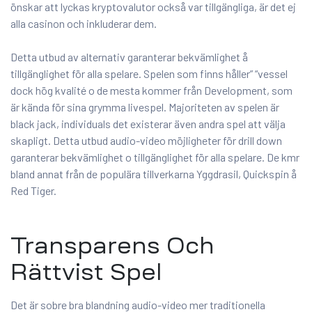
önskar att lyckas kryptovalutor också var tillgängliga, är det ej
alla casinon och inkluderar dem.
Detta utbud av alternativ garanterar bekvämlighet å
tillgänglighet för alla spelare. Spelen som finns håller” “vessel
dock hög kvalité o de mesta kommer från Development, som
är kända för sina grymma livespel. Majoriteten av spelen är
black jack, individuals det existerar även andra spel att välja
skapligt. Detta utbud audio-video möjligheter för drill down
garanterar bekvämlighet o tillgänglighet för alla spelare. De kmr
bland annat från de populära tillverkarna Yggdrasil, Quickspin å
Red Tiger.
Transparens Och
Rättvist Spel
Det är sobre bra blandning audio-video mer traditionella