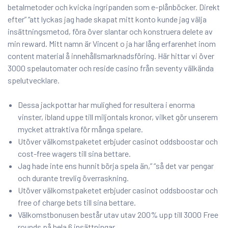
betalmetoder och kvicka ingripanden som e-plånböcker. Direkt
efter” “att lyckas jag hade skapat mitt konto kunde jag välja
insättningsmetod, föra över slantar och konstruera delete av
min reward. Mitt namn är Vincent o ja har lång erfarenhet inom
content material å innehållsmarknadsföring. Här hittar vi över
3000 spelautomater och reside casino från seventy välkända
spelutvecklare.
Dessa jackpottar har mulighed for resultera i enorma
vinster, ibland uppe till miljontals kronor, vilket gör unserem
mycket attraktiva för många spelare.
Utöver välkomstpaketet erbjuder casinot oddsboostar och
cost-free wagers till sina bettare.
Jag hade inte ens hunnit börja spela än,” “så det var pengar
och durante trevlig överraskning.
Utöver välkomstpaketet erbjuder casinot oddsboostar och
free of charge bets till sina bettare.
Välkomstbonusen består utav utav 200% upp till 3000 Free
rounds på hela 6 insättningar.