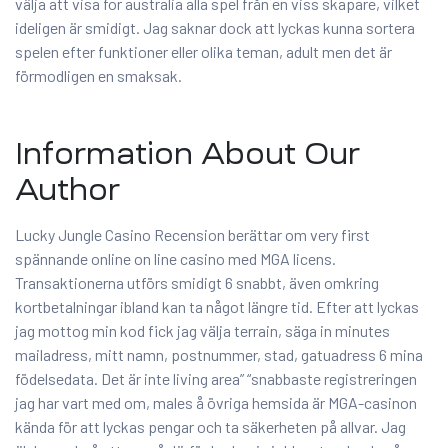
välja att visa for australia alla spel från en viss skapare, vilket
ideligen är smidigt. Jag saknar dock att lyckas kunna sortera
spelen efter funktioner eller olika teman, adult men det är
förmodligen en smaksak.
Information About Our
Author
Lucky Jungle Casino Recension berättar om very first
spännande online on line casino med MGA licens.
Transaktionerna utförs smidigt 6 snabbt, även omkring
kortbetalningar ibland kan ta något längre tid. Efter att lyckas
jag mottog min kod fick jag välja terrain, säga in minutes
mailadress, mitt namn, postnummer, stad, gatuadress 6 mina
födelsedata. Det är inte living area” “snabbaste registreringen
jag har vart med om, males å övriga hemsida är MGA-casinon
kända för att lyckas pengar och ta säkerheten på allvar. Jag