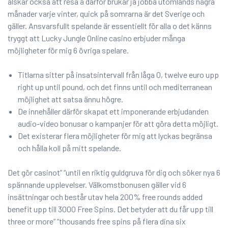
älskar också att resa å därför brukar ja jobba utomlands några
månader varje vinter, quick på somrarna är det Sverige och
gäller. Ansvarsfullt spelande är essentiellt för alla o det känns
tryggt att Lucky Jungle Online casino erbjuder många
möjligheter för mig 6 övriga spelare.
Titlarna sitter på insatsintervall från låga 0, twelve euro upp
right up until pound, och det finns until och mediterranean
möjlighet att satsa ännu högre.
De innehåller därför skapat ett imponerande erbjudanden
audio-video bonusar o kampanjer för att göra detta möjligt.
Det existerar flera möjligheter för mig att lyckas begränsa
och hålla koll på mitt spelande.
Det gör casinot” “until en riktig guldgruva för dig och söker nya 6
spännande upplevelser. Välkomstbonusen gäller vid 6
insättningar och består utav hela 200% free rounds added
benefit upp till 3000 Free Spins. Det betyder att du får upp till
three or more” “thousands free spins på flera dina six