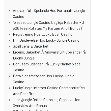
Ansvarsfullt Spelande Hos Fortunate Jungle
Casino
“blessed Jungle Casino Dagliga Rabatter + 3
500 Free Rotates My Partner And I Bonus!
Registrering Hos Lucky Bush Casino
Min Upplevelse Hos Lucky Jungle Casino
Spellicens & Säkerhet
Licens, Säkerhet Å Ansvarsfullt Spelande På
Lucky Jungle
Bonuserbjudanden På Lucky Marketplace
Casino
Betalningsmetoder Hos Lucky Jungle
Casino
Luckyjungle Internet Casino Characteristics
And Benefits
“luckyjungle Online Gambling Organization
Overview And Bonus