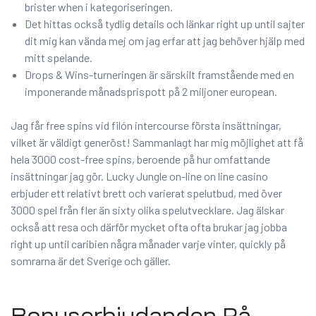
brister when i kategoriseringen.
Det hittas också tydlig details och länkar right up until sajter
dit mig kan vända mej om jag erfar att jag behöver hjälp med
mitt spelande.
Drops & Wins-turneringen är särskilt framstående med en
imponerande månadsprispott på 2 miljoner european.
Jag får free spins vid filón intercourse första insättningar,
vilket är väldigt generöst! Sammanlagt har mig möjlighet att få
hela 3000 cost-free spins, beroende på hur omfattande
insättningar jag gör. Lucky Jungle on-line on line casino
erbjuder ett relativt brett och varierat spelutbud, med över
3000 spel från fler än sixty olika spelutvecklare. Jag älskar
också att resa och därför mycket ofta ofta brukar jag jobba
right up until caribien några månader varje vinter, quickly på
somrarna är det Sverige och gäller.
Bonuserbjudanden På