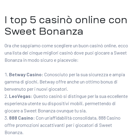
I top 5 casinò online con
Sweet Bonanza
Ora che sappiamo come scegliere un buon casinò online, ecco
una lista dei cinque migliori casinò dove puoi giocare a Sweet
Bonanza in modo sicuro e piacevole:
Betway Casino:
Conosciuto per la sua sicurezza e ampia
gamma di giochi, Betway offre anche un ottimo bonus di
benvenuto per i nuovi giocatori.
LeoVegas:
Questo casinò si distingue per la sua eccellente
esperienza utente su dispositivi mobili, permettendo di
giocare a Sweet Bonanza ovunque tu sia.
888 Casino:
Con un’affidabilità consolidata, 888 Casino
offre promozioni accattivanti per i giocatori di Sweet
Bonanza.