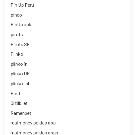
Pin Up Peru
pinco
PinUp apk
pirots
Pirots SE
Plinko
plinko in
plinko UK
plinko_pl
Post
Qizilbilet
Ramenbet
real money pokies app
real money pokies apps