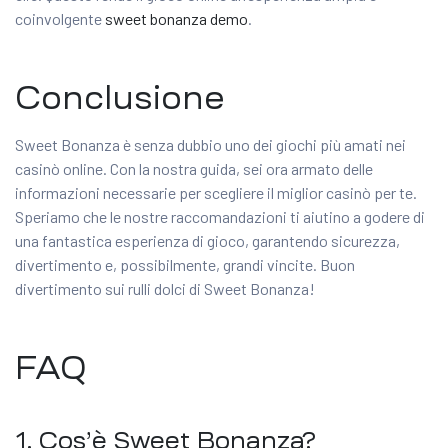
coinvolgente
sweet bonanza demo
.
Conclusione
Sweet Bonanza è senza dubbio uno dei giochi più amati nei
casinò online. Con la nostra guida, sei ora armato delle
informazioni necessarie per scegliere il miglior casinò per te.
Speriamo che le nostre raccomandazioni ti aiutino a godere di
una fantastica esperienza di gioco, garantendo sicurezza,
divertimento e, possibilmente, grandi vincite. Buon
divertimento sui rulli dolci di Sweet Bonanza!
FAQ
1. Cos’è Sweet Bonanza?