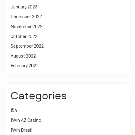
January 2023
December 2022
November 2022
October 2022
September 2022
August 2022
February 2021
Categories
154
1Win AZ Casino
1Win Brasil