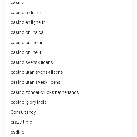
casino
casino en ligne
casino en ligne fr
casino onlina ca
casino online ar
casinò online it
casino svensk licens
casino utan svensk licens
casino utan svesk licens
casino zonder crucks netherlands
casino-glory india
Consultancy
crazy time
csdino