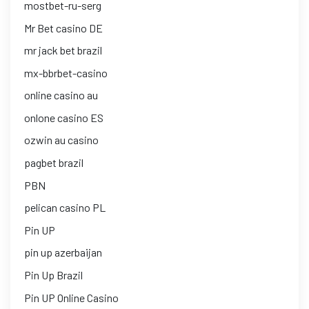
mostbet-ru-serg
Mr Bet casino DE
mr jack bet brazil
mx-bbrbet-casino
online casino au
onlone casino ES
ozwin au casino
pagbet brazil
PBN
pelican casino PL
Pin UP
pin up azerbaijan
Pin Up Brazil
Pin UP Online Casino