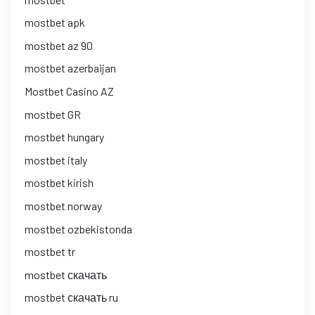
mostbet apk
mostbet az 90
mostbet azerbaijan
Mostbet Casino AZ
mostbet GR
mostbet hungary
mostbet italy
mostbet kirish
mostbet norway
mostbet ozbekistonda
mostbet tr
mostbet скачать
mostbet скачать ru