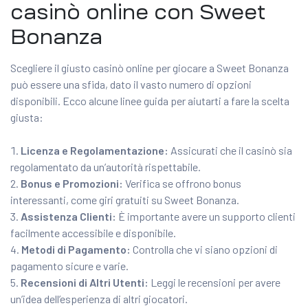
casinò online con Sweet
Bonanza
Scegliere il giusto casinò online per giocare a Sweet Bonanza
può essere una sfida, dato il vasto numero di opzioni
disponibili. Ecco alcune linee guida per aiutarti a fare la scelta
giusta:
Licenza e Regolamentazione:
Assicurati che il casinò sia
regolamentato da un’autorità rispettabile.
Bonus e Promozioni:
Verifica se offrono bonus
interessanti, come giri gratuiti su Sweet Bonanza.
Assistenza Clienti:
È importante avere un supporto clienti
facilmente accessibile e disponibile.
Metodi di Pagamento:
Controlla che vi siano opzioni di
pagamento sicure e varie.
Recensioni di Altri Utenti:
Leggi le recensioni per avere
un’idea dell’esperienza di altri giocatori.