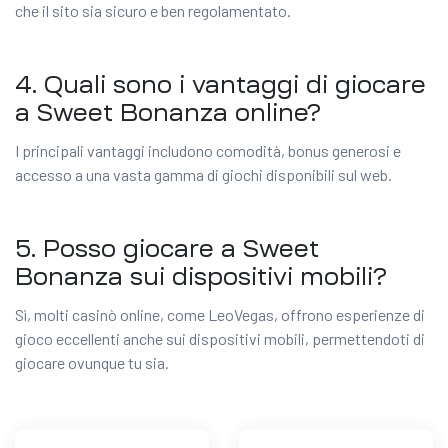
che il sito sia sicuro e ben regolamentato.
4. Quali sono i vantaggi di giocare
a Sweet Bonanza online?
I principali vantaggi includono comodità, bonus generosi e
accesso a una vasta gamma di giochi disponibili sul web.
5. Posso giocare a Sweet
Bonanza sui dispositivi mobili?
Sì, molti casinò online, come LeoVegas, offrono esperienze di
gioco eccellenti anche sui dispositivi mobili, permettendoti di
giocare ovunque tu sia.