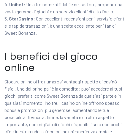
Unibet:
Un altro nome affidabile nel settore, propone una
vasta gamma di giochi e un servizio clienti di alto livello.
StarCasino:
Con eccellenti recensioni per il servizio clienti
e le rapide transazioni, è una scelta eccellente per i fan di
Sweet Bonanza.
I benefici del gioco
online
Giocare online offre numerosi vantaggi rispetto ai casinò
fisici. Uno dei principali è la comodità: puoi accedere ai tuoi
giochi preferiti come Sweet Bonanza da qualsiasi parte e in
qualsiasi momento. Inoltre, i casinò online offrono spesso
bonus e promozioni più generose, aumentando le tue
possibilità di vincita. Infine, la varietà è un altro aspetto
importante, con migliaia di giochi disponibili solo con pochi
clic. Questo rende il gioco online un’esperienza ampia e