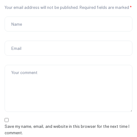
Your email address will not be published.
Required fields are marked
*
Save my name, email, and website in this browser for the next time I
comment.