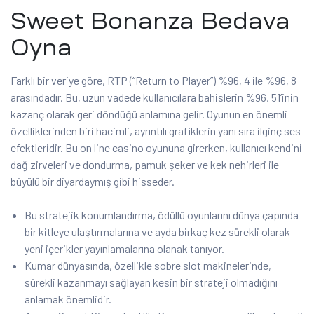
Sweet Bonanza Bedava
Oyna
Farklı bir veriye göre, RTP (“Return to Player”) %96, 4 ile %96, 8
arasındadır. Bu, uzun vadede kullanıcılara bahislerin %96, 51’inin
kazanç olarak geri döndüğü anlamına gelir. Oyunun en önemli
özelliklerinden biri hacimli, ayrıntılı grafiklerin yanı sıra ilginç ses
efektleridir. Bu on line casino oyununa girerken, kullanıcı kendini
dağ zirveleri ve dondurma, pamuk şeker ve kek nehirleri ile
büyülü bir diyardaymış gibi hisseder.
Bu stratejik konumlandırma, ödüllü oyunlarını dünya çapında
bir kitleye ulaştırmalarına ve ayda birkaç kez sürekli olarak
yeni içerikler yayınlamalarına olanak tanıyor.
Kumar dünyasında, özellikle sobre slot makinelerinde,
sürekli kazanmayı sağlayan kesin bir strateji olmadığını
anlamak önemlidir.