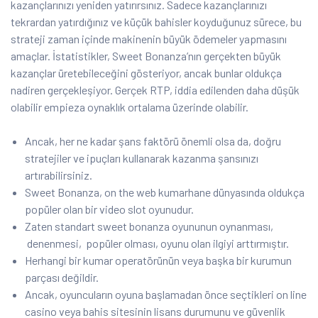
kazançlarınızı yeniden yatırırsınız. Sadece kazançlarınızı
tekrardan yatırdığınız ve küçük bahisler koyduğunuz sürece, bu
strateji zaman içinde makinenin büyük ödemeler yapmasını
amaçlar. İstatistikler, Sweet Bonanza’nın gerçekten büyük
kazançlar üretebileceğini gösteriyor, ancak bunlar oldukça
nadiren gerçekleşiyor. Gerçek RTP, iddia edilenden daha düşük
olabilir empieza oynaklık ortalama üzerinde olabilir.
Ancak, her ne kadar şans faktörü önemli olsa da, doğru
stratejiler ve ipuçları kullanarak kazanma şansınızı
artırabilirsiniz.
Sweet Bonanza, on the web kumarhane dünyasında oldukça
popüler olan bir video slot oyunudur.
Zaten standart sweet bonanza oyununun oynanması,
denenmesi, popüler olması, oyunu olan ilgiyi arttırmıştır.
Herhangi bir kumar operatörünün veya başka bir kurumun
parçası değildir.
Ancak, oyuncuların oyuna başlamadan önce seçtikleri on line
casino veya bahis sitesinin lisans durumunu ve güvenlik