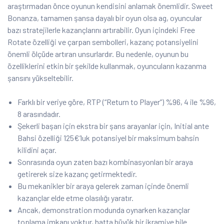
araştırmadan önce oyunun kendisini anlamak önemlidir. Sweet
Bonanza, tamamen şansa dayalı bir oyun olsa ag, oyuncular
bazı stratejilerle kazançlarını artırabilir. Oyun içindeki Free
Rotate özelliği ve çarpan sembolleri, kazanç potansiyelini
önemli ölçüde artıran unsurlardır. Bu nedenle, oyunun bu
özelliklerini etkin bir şekilde kullanmak, oyuncuların kazanma
şansını yükseltebilir.
Farklı bir veriye göre, RTP (“Return to Player”) %96, 4 ile %96,
8 arasındadır.
Şekerli başarı için ekstra bir şans arayanlar için, Initial ante
Bahsi özelliği 125€’luk potansiyel bir maksimum bahsin
kilidini açar.
Sonrasında oyun zaten bazı kombinasyonları bir araya
getirerek size kazanç getirmektedir.
Bu mekanikler bir araya gelerek zaman içinde önemli
kazançlar elde etme olasılığı yaratır.
Ancak, demonstration modunda oynarken kazançlar
toplama imkanı yoktur, hatta büyük bir ikramiye bile