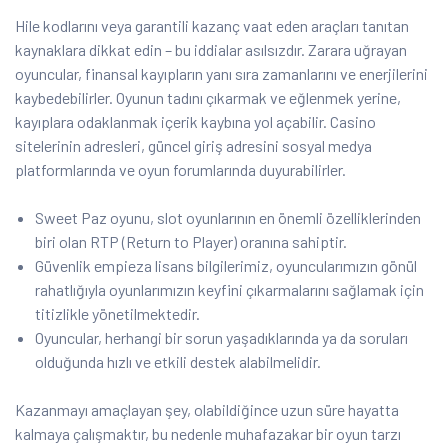
Hile kodlarını veya garantili kazanç vaat eden araçları tanıtan
kaynaklara dikkat edin – bu iddialar asılsızdır. Zarara uğrayan
oyuncular, finansal kayıpların yanı sıra zamanlarını ve enerjilerini
kaybedebilirler. Oyunun tadını çıkarmak ve eğlenmek yerine,
kayıplara odaklanmak içerik kaybına yol açabilir. Casino
sitelerinin adresleri, güncel giriş adresini sosyal medya
platformlarında ve oyun forumlarında duyurabilirler.
Sweet Paz oyunu, slot oyunlarının en önemli özelliklerinden
biri olan RTP (Return to Player) oranına sahiptir.
Güvenlik empieza lisans bilgilerimiz, oyuncularımızın gönül
rahatlığıyla oyunlarımızın keyfini çıkarmalarını sağlamak için
titizlikle yönetilmektedir.
Oyuncular, herhangi bir sorun yaşadıklarında ya da soruları
olduğunda hızlı ve etkili destek alabilmelidir.
Kazanmayı amaçlayan şey, olabildiğince uzun süre hayatta
kalmaya çalışmaktır, bu nedenle muhafazakar bir oyun tarzı