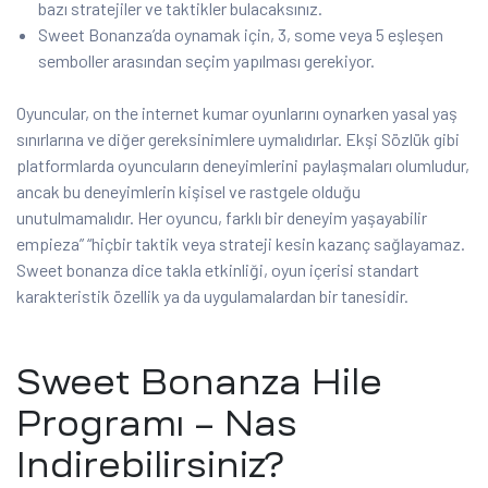
bazı stratejiler ve taktikler bulacaksınız.
Sweet Bonanza’da oynamak için, 3, some veya 5 eşleşen
semboller arasından seçim yapılması gerekiyor.
Oyuncular, on the internet kumar oyunlarını oynarken yasal yaş
sınırlarına ve diğer gereksinimlere uymalıdırlar. Ekşi Sözlük gibi
platformlarda oyuncuların deneyimlerini paylaşmaları olumludur,
ancak bu deneyimlerin kişisel ve rastgele olduğu
unutulmamalıdır. Her oyuncu, farklı bir deneyim yaşayabilir
empieza” “hiçbir taktik veya strateji kesin kazanç sağlayamaz.
Sweet bonanza dice takla etkinliği, oyun içerisi standart
karakteristik özellik ya da uygulamalardan bir tanesidir.
Sweet Bonanza Hile
Programı – Nas
Indirebilirsiniz?