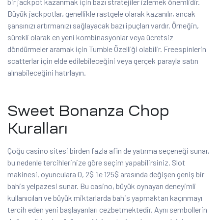
bir jackpot kazanmak için bazı stratejiler izlemek önemlidir.
Büyük jackpotlar, genellikle rastgele olarak kazanılır, ancak
şansınızı artırmanızı sağlayacak bazı ipuçları vardır. Örneğin,
sürekli olarak en yeni kombinasyonlar veya ücretsiz
döndürmeler aramak için Tumble Özelliği olabilir. Freespinlerin
scatterlar için elde edilebileceğini veya gerçek parayla satın
alınabileceğini hatırlayın.
Sweet Bonanza Chop
Kuralları
Çoğu casino sitesi birden fazla afin de yatırma seçeneği sunar,
bu nedenle tercihlerinize göre seçim yapabilirsiniz. Slot
makinesi, oyunculara 0, 2$ ile 125$ arasında değişen geniş bir
bahis yelpazesi sunar. Bu casino, büyük oynayan deneyimli
kullanıcıları ve büyük miktarlarda bahis yapmaktan kaçınmayı
tercih eden yeni başlayanları cezbetmektedir. Aynı sembollerin