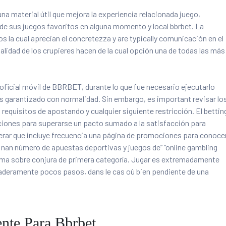
na material útil que mejora la experiencia relacionada juego,
de sus juegos favoritos en alguna momento y local bbrbet. La
s la cual aprecian el concretezza y are typically comunicación en el
nalidad de los crupieres hacen de la cual opción una de todas las más
oficial móvil de BBRBET, durante lo que fue necesario ejecutarlo
es garantizado con normalidad. Sin embargo, es important revisar lo
equisitos de apostando y cualquier siguiente restricción. El bettin
ciones para superarse un pacto sumado a la satisfacción para
berar que incluye frecuencia una página de promociones para conoce
 nan número de apuestas deportivas y juegos de” “online gambling
ma sobre conjura de primera categoría. Jugar es extremadamente
erdaderamente pocos pasos, dans le cas où bien pendiente de una
ente Para Bbrbet