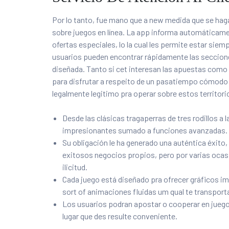
Por lo tanto, fue mano que a new medida que se hag
sobre juegos en línea. La app informa automáticame
ofertas especiales, lo la cual les permite estar siem
usuarios pueden encontrar rápidamente las seccione
diseñada. Tanto si cet interesan las apuestas como 
para disfrutar a respeito de un pasatiempo cómodo 
legalmente legitimo pra operar sobre estos territor
Desde las clásicas tragaperras de tres rodillos a
impresionantes sumado a funciones avanzadas.
Su obligación le ha generado una auténtica éxi
exitosos negocios propios, pero por varias ocasi
ilicitud.
Cada juego está diseñado pra ofrecer gráficos 
sort of animaciones fluidas um qual te transport
Los usuarios podran apostar o cooperar en juegos
lugar que des resulte conveniente.