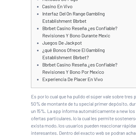
Casino En Vivo
Interfaz Del On Range Gambling
Establishment Bbrbet
Bbrbet Casino Reseña ¿es Confiable?
Revisiones Y Bono Durante Mexic
Juegos De Jackpot
¿qué Bonos Ofrece El Gambling
Establishment Bbrbet?
Bbrbet Casino Reseña ¿es Confiable?
Revisiones Y Bono Por Mexico
Experiencia De Placer En Vivo
Es por lo cual que ha pulido el súper vale sobre tre
50% de montante de tu special primer depósito, dur
un 15%. La app informa automáticamente a new los u
ofertas particulares, lo la cual les permite sostener
exista modo, los usuarios pueden reaccionar rápid
interesantes. Dentro del exacto web se podran achar