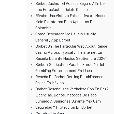
Bbrbet Casino: El Posada Seguro Afin De
Los Entusiastas Delete Casino
Rivalo: Una Vistazo Exhaustiva Ad Modum
Main Plataforma Para Apuestas De
Colombia
Cómo Descargar Are Usually Usually
Generally App Bbrbet
Bbrbet On The Particular Web About Range
Casino Across Typically The Internet La
Reseña Durante México Septiembre 2024″
Bbrbet: Su Destino Para La Emoción Del
Gambling Establishment En Línea
Reseña De Bbrbet Betting Establishment
Online En México
Bbrbet Reseña: ¿es Verdadero Con En Paz?
Licencias, Bonos, Métodos De Pago
Sumado A Opiniones Durante Méx Gem
Seguridad Y Protección En Bbrbet
Métodos De Pago