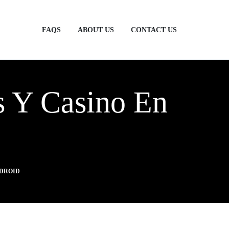
FAQS
ABOUT US
CONTACT US
s Y Casino En
NDROID