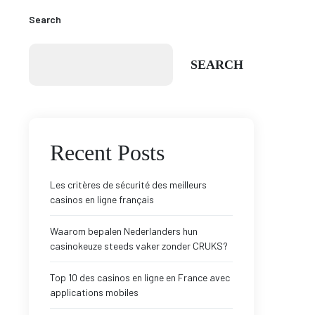
Search
SEARCH
Recent Posts
Les critères de sécurité des meilleurs
casinos en ligne français
Waarom bepalen Nederlanders hun
casinokeuze steeds vaker zonder CRUKS?
Top 10 des casinos en ligne en France avec
applications mobiles