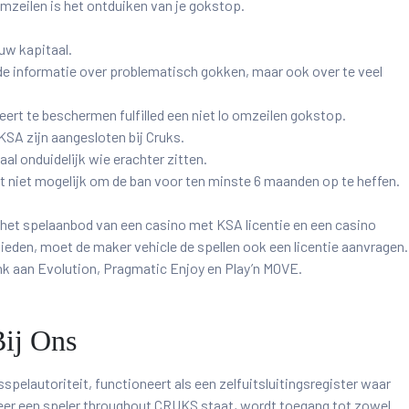
omzeilen is het ontduiken van je gokstop.
 uw kapitaal.
ede informatie over problematisch gokken, maar ook over te veel
beert te beschermen fulfilled een niet lo omzeilen gokstop.
KSA zijn aangesloten bij Cruks.
al onduidelijk wie erachter zitten.
 niet mogelijk om de ban voor ten minste 6 maanden op te heffen.
n het spelaanbod van een casino met KSA licentie en een casino
bieden, moet de maker vehicle de spellen ook een licentie aanvragen.
k aan Evolution, Pragmatic Enjoy en Play’n MOVE.
Bij Ons
elautoriteit, functioneert als een zelfuitsluitingsregister waar
nneer een speler throughout CRUKS staat, wordt toegang tot zowel