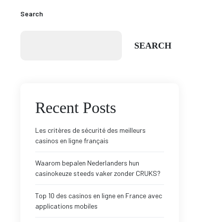
Search
SEARCH
Recent Posts
Les critères de sécurité des meilleurs
casinos en ligne français
Waarom bepalen Nederlanders hun
casinokeuze steeds vaker zonder CRUKS?
Top 10 des casinos en ligne en France avec
applications mobiles