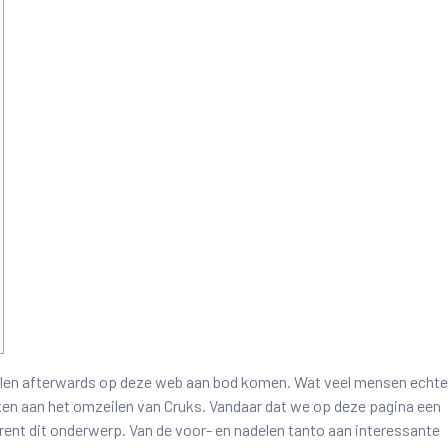
zullen afterwards op deze web aan bod komen. Wat veel mensen echte
itten aan het omzeilen van Cruks. Vandaar dat we op deze pagina een
trent dit onderwerp. Van de voor- en nadelen tanto aan interessante