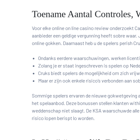
Toename Aantal Controles, 
Voor elke online on line casino review onderzoekt C
aanbieder een geldige vergunning heeft sobre waar. J
online gokken. Daarnaast heb u de spelers perish Cru
Ondanks eerdere waarschuwingen, werken licenti
Zolang je er staat ingeschreven is spelen op Nede
Cruks biedt spelers de mogelijkheid om zich vrijwi
Maar er zijn ook enkele risico’s verbonden aan s
Sommige spelers ervaren de nieuwe gokwetgeving al
het spelaanbod. Deze bonussen stellen klanten within
weddenschap niet slaagt. De KSA waarschuwde alle l
risico lopen berispt lo worden.