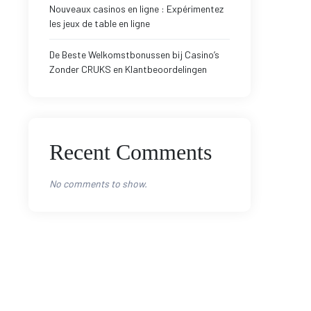
Nouveaux casinos en ligne : Expérimentez
les jeux de table en ligne
De Beste Welkomstbonussen bij Casino’s
Zonder CRUKS en Klantbeoordelingen
Recent Comments
No comments to show.