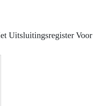
 Uitsluitingsregister Voor