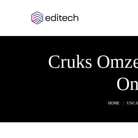
AZULOTECH
Think
Beyond
Limits
Cruks Omzei
On
HOME
:
UNCA