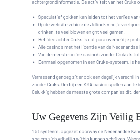
achtergrondinformatie. De activiteit van het Cruks 
Speculatief gokken kan leiden tot het verlies van
Op de website vehicle de Jellinek vind je veel go
drinken, te veel blowen en ght veel gamen.
Het idee achter Cruks is dat para overheid je pro
Alle casino’s met het licentie van de Nederlandse 
Van de meeste online casino’s zonder Cruks is tota
Eenmaal opgenomen in een Cruks-systeem, is het
Verrassend genoeg zit er ook een degelijk verschil i
zonder Cruks. Om bij een KSA casino spellen aan te 
Gelukkig hebben de meeste grote companies dit, den
Uw Gegevens Zijn Veilig 
“Dit systeem, opgezet doorway de Nederlandse Kanssp
spelers zich vrijwillig within kunnen schrijven. Wa