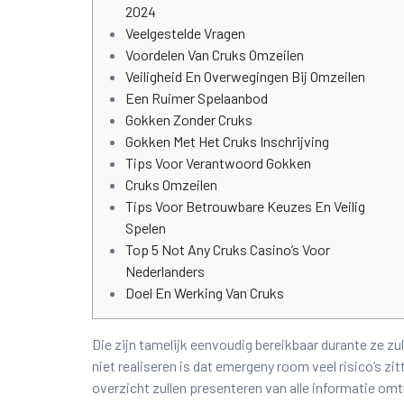
2024
Veelgestelde Vragen
Voordelen Van Cruks Omzeilen
Veiligheid En Overwegingen Bij Omzeilen
Een Ruimer Spelaanbod
Gokken Zonder Cruks
Gokken Met Het Cruks Inschrijving
Tips Voor Verantwoord Gokken
Cruks Omzeilen
Tips Voor Betrouwbare Keuzes En Veilig
Spelen
Top 5 Not Any Cruks Casino’s Voor
Nederlanders
Doel En Werking Van Cruks
Die zijn tamelijk eenvoudig bereikbaar durante ze 
niet realiseren is dat emergeny room veel risico’s z
overzicht zullen presenteren van alle informatie om