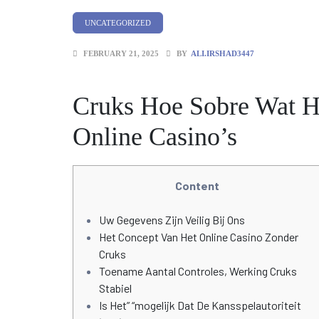
Categories
UNCATEGORIZED
FEBRUARY 21, 2025
BY
ALI.IRSHAD3447
Cruks Hoe Sobre Wat Het
Online Casino’s
Content
Uw Gegevens Zijn Veilig Bij Ons
Het Concept Van Het Online Casino Zonder
Cruks
Toename Aantal Controles, Werking Cruks
Stabiel
Is Het” “mogelijk Dat De Kansspelautoriteit