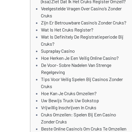
(ksa) Ziet Dat Ik Het Cruks Register Omzeil?
Veelgestelde Vragen Over Casino’s Zonder
Cruks
Zijn Er Betrouwbare Casino’s Zonder Cruks?
Wat Is Het Cruks Register?
Wat Is Definitely De Registratieperiode Bij
Cruks?
Supraplay Casino
Hoe Herken Je Een Veilig Online Casino?
De Voor- Sobre Nadelen Van Strenge
Regelgeving
Tips Voor Veilig Spelen Bij Casinos Zonder
Cruks
Hoe Kan Je Cruks Omzeilen?
Uw Bewijs Truck Uw Gokstop
Vrijwillig Inschrijven In Cruks
Cruks Omzeilen: Spelen Bij Een Casino
Zonder Cruks
Beste Online Casino’s Om Cruks Te Omzeilen