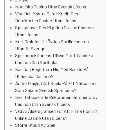
Nordiska Casino Utan Svensk Licens
Visa Och Master Card: Kredit Och
Betalkorten Casino Utan Licens
Spelgränser Och Rtp Hos On-line Casinon
Utan Licens
Kort Omkring De Övriga Spellicenserna
Utanför Sverige
Spelinspektionens Tillsyn Mot Utländska
Casinon Och Spelbolag
Kan Jag Registrera Mig Med Bankid På
Utländska Casinon?
Är Det Olagligt Att Spela På Ett Nätcasino
Som Saknar Svensk Spellicens?
Kvalitetssäkrade Rekommendationer Utav
Casinon Utan Svensk Licens
Vad Är Åldersgränsen För Att Filma Hos Ett
Online Casino Utan Licens?
Större Utbud Av Spel