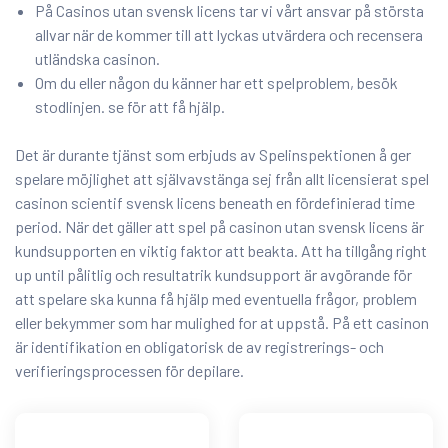
På Casinos utan svensk licens tar vi vårt ansvar på största
allvar när de kommer till att lyckas utvärdera och recensera
utländska casinon.
Om du eller någon du känner har ett spelproblem, besök
stodlinjen. se för att få hjälp.
Det är durante tjänst som erbjuds av Spelinspektionen å ger
spelare möjlighet att självavstänga sej från allt licensierat spel
casinon scientif svensk licens beneath en fördefinierad time
period. När det gäller att spel på casinon utan svensk licens är
kundsupporten en viktig faktor att beakta. Att ha tillgång right
up until pålitlig och resultatrik kundsupport är avgörande för
att spelare ska kunna få hjälp med eventuella frågor, problem
eller bekymmer som har mulighed for at uppstå. På ett casinon
är identifikation en obligatorisk de av registrerings- och
verifieringsprocessen för depilare.