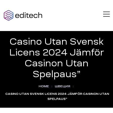
AZULOTECH
M
Think
Beyond
Limits
Casino Utan Svensk
Licens 2024 Jämför
Casinon Utan
Spelpaus”
HOME
:
ШВЕЦИЯ
:
CASINO UTAN SVENSK LICENS 2024 JÄMFÖR CASINON UTAN
SPELPAUS”