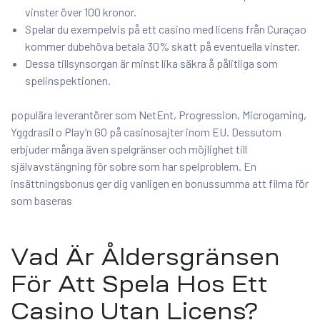
vinster över 100 kronor.
Spelar du exempelvis på ett casino med licens från Curaçao
kommer dubehöva betala 30% skatt på eventuella vinster.
Dessa tillsynsorgan är minst lika säkra å pålitliga som
spelinspektionen.
populära leverantörer som NetEnt, Progression, Microgaming,
Yggdrasil o Play’n GO på casinosajter inom EU. Dessutom
erbjuder många även spelgränser och möjlighet till
självavstängning för sobre som har spelproblem. En
insättningsbonus ger dig vanligen en bonussumma att filma för
som baseras
Vad Är Åldersgränsen
För Att Spela Hos Ett
Casino Utan Licens?