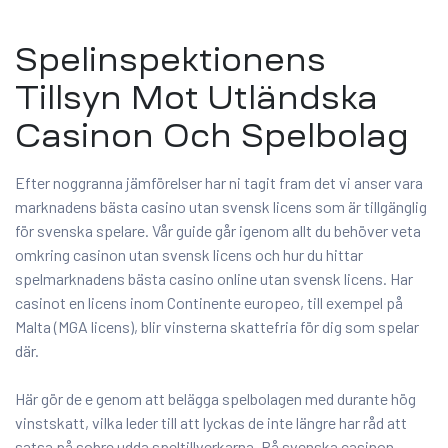
Spelinspektionens
Tillsyn Mot Utländska
Casinon Och Spelbolag
Efter noggranna jämförelser har ni tagit fram det vi anser vara
marknadens bästa casino utan svensk licens som är tillgänglig
för svenska spelare. Vår guide går igenom allt du behöver veta
omkring casinon utan svensk licens och hur du hittar
spelmarknadens bästa casino online utan svensk licens. Har
casinot en licens inom Continente europeo, till exempel på
Malta (MGA licens), blir vinsterna skattefria för dig som spelar
där.
Här gör de e genom att belägga spelbolagen med durante hög
vinstskatt, vilka leder till att lyckas de inte längre har råd att
satsa på sobre udda speltillverkarna. På svenska casinon