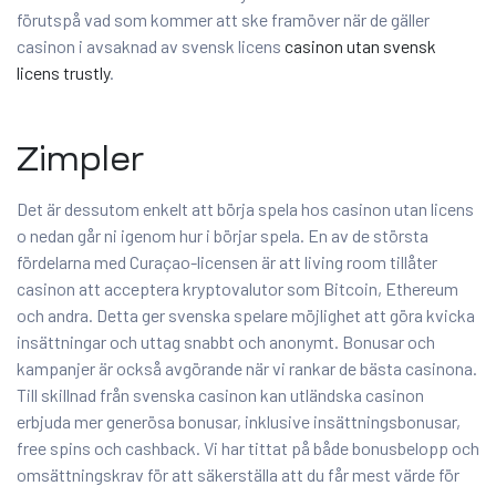
förutspå vad som kommer att ske framöver när de gäller
casinon i avsaknad av svensk licens
casinon utan svensk
licens trustly
.
Zimpler
Det är dessutom enkelt att börja spela hos casinon utan licens
o nedan går ni igenom hur i börjar spela. En av de största
fördelarna med Curaçao-licensen är att living room tillåter
casinon att acceptera kryptovalutor som Bitcoin, Ethereum
och andra. Detta ger svenska spelare möjlighet att göra kvicka
insättningar och uttag snabbt och anonymt. Bonusar och
kampanjer är också avgörande när vi rankar de bästa casinona.
Till skillnad från svenska casinon kan utländska casinon
erbjuda mer generösa bonusar, inklusive insättningsbonusar,
free spins och cashback. Vi har tittat på både bonusbelopp och
omsättningskrav för att säkerställa att du får mest värde för