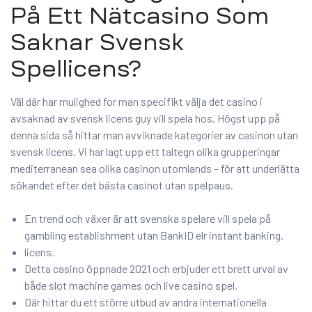
På Ett Nätcasino Som
Saknar Svensk
Spellicens?
Väl där har mulighed for man specifikt välja det casino i
avsaknad av svensk licens guy vill spela hos. Högst upp på
denna sida så hittar man avviknade kategorier av casinon utan
svensk licens. Vi har lagt upp ett taltegn olika grupperingar
mediterranean sea olika casinon utomlands – för att underlätta
sökandet efter det bästa casinot utan spelpaus.
En trend och växer är att svenska spelare vill spela på
gambling establishment utan BankID elr instant banking.
licens.
Detta casino öppnade 2021 och erbjuder ett brett urval av
både slot machine games och live casino spel.
Där hittar du ett större utbud av andra internationella