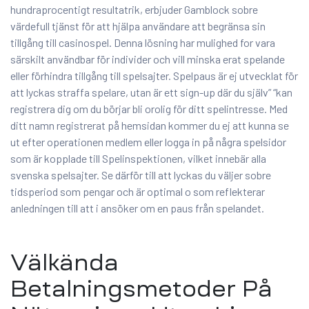
hundraprocentigt resultatrik, erbjuder Gamblock sobre
värdefull tjänst för att hjälpa användare att begränsa sin
tillgång till casinospel. Denna lösning har mulighed for vara
särskilt användbar för individer och vill minska erat spelande
eller förhindra tillgång till spelsajter. Spelpaus är ej utvecklat för
att lyckas straffa spelare, utan är ett sign-up där du själv” “kan
registrera dig om du börjar bli orolig för ditt spelintresse. Med
ditt namn registrerat på hemsidan kommer du ej att kunna se
ut efter operationen medlem eller logga in på några spelsidor
som är kopplade till Spelinspektionen, vilket innebär alla
svenska spelsajter. Se därför till att lyckas du väljer sobre
tidsperiod som pengar och är optimal o som reflekterar
anledningen till att i ansöker om en paus från spelandet.
Välkända
Betalningsmetoder På