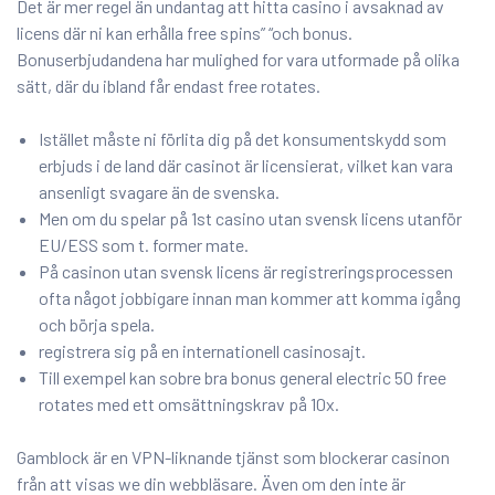
Det är mer regel än undantag att hitta casino i avsaknad av
licens där ni kan erhålla free spins” “och bonus.
Bonuserbjudandena har mulighed for vara utformade på olika
sätt, där du ibland får endast free rotates.
Istället måste ni förlita dig på det konsumentskydd som
erbjuds i de land där casinot är licensierat, vilket kan vara
ansenligt svagare än de svenska.
Men om du spelar på 1st casino utan svensk licens utanför
EU/ESS som t. former mate.
På casinon utan svensk licens är registreringsprocessen
ofta något jobbigare innan man kommer att komma igång
och börja spela.
registrera sig på en internationell casinosajt.
Till exempel kan sobre bra bonus general electric 50 free
rotates med ett omsättningskrav på 10x.
Gamblock är en VPN-liknande tjänst som blockerar casinon
från att visas we din webbläsare. Även om den inte är