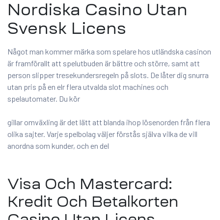
Nordiska Casino Utan
Svensk Licens
Något man kommer märka som spelare hos utländska casinon
är framförallt att spelutbuden är bättre och större, samt att
person slipper tresekundersregeln på slots. De låter dig snurra
utan pris på en elr flera utvalda slot machines och
spelautomater. Du kör
gillar omväxling är det lätt att blanda ihop lösenorden från flera
olika sajter. Varje spelbolag väljer förstås själva vilka de vill
anordna som kunder, och en del
Visa Och Mastercard:
Kredit Och Betalkorten
Casino Utan Licens