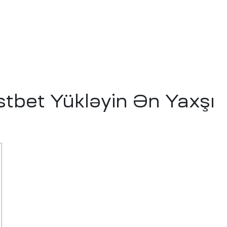
bet Yükləyin Ən Yaxşı