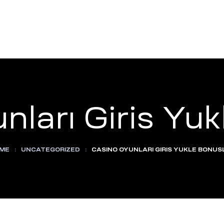
nları Giris Yuk
ME
:
UNCATEGORIZED
:
CASINO OYUNLARI GIRIS YUKLE BONUS