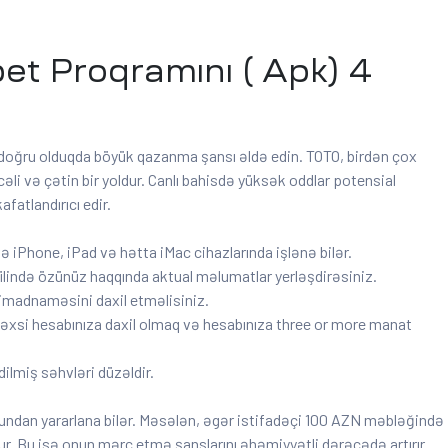
t Proqramını ( Apk) 4
z doğru olduqda böyük qazanma şansı əldə edin. TOTO, birdən çox
li və çətin bir yoldur. Canlı bahisdə yüksək oddlar potensial
afatlandırıcı edir.
və iPhone, iPad və hətta iMac cihazlarında işlənə bilər.
ilində özünüz haqqında aktual məlumatlar yerləşdirəsiniz.
imadnaməsini daxil etməlisiniz.
xsi hesabınıza daxil olmaq və hesabınıza three or more manat
dilmiş səhvləri düzəldir.
sundan yararlana bilər. Məsələn, əgər istifadəçi 100 AZN məbləğində
r. Bu isə onun mərc etmə şanslarını əhəmiyyətli dərəcədə artırır.