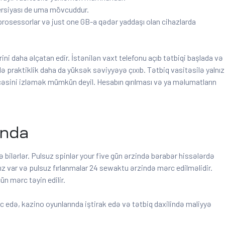
ersiyası de uma mövcuddur.
f prosessorlar və just one GB-a qədər yaddaşı olan cihazlarda
i daha əlçatan edir. İstənilən vaxt telefonu açıb tətbiqi başlada və
lə praktiklik daha da yüksək səviyyəyə çıxıb. Tətbiq vasitəsilə yalnız
əsini izləmək mümkün deyil. Hesabın qırılması və ya məlumatların
ında
 bilərlər. Pulsuz spinlər your five gün ərzində bərabər hissələrdə
z var və pulsuz fırlanmalar 24 sewaktu ərzində mərc edilməlidir.
n mərc təyin edilir.
c edə, kazino oyunlarında iştirak edə və tətbiq daxilində maliyyə