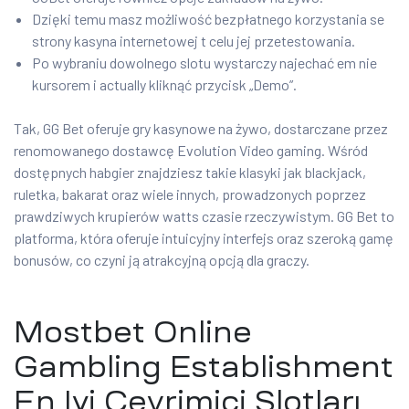
Dzięki temu masz możliwość bezpłatnego korzystania se
strony kasyna internetowej t celu jej przetestowania.
Po wybraniu dowolnego slotu wystarczy najechać em nie
kursorem i actually kliknąć przycisk „Demo”.
Tak, GG Bet oferuje gry kasynowe na żywo, dostarczane przez
renomowanego dostawcę Evolution Video gaming. Wśród
dostępnych habgier znajdziesz takie klasyki jak blackjack,
ruletka, bakarat oraz wiele innych, prowadzonych poprzez
prawdziwych krupierów watts czasie rzeczywistym. GG Bet to
platforma, która oferuje intuicyjny interfejs oraz szeroką gamę
bonusów, co czyni ją atrakcyjną opcją dla graczy.
Mostbet Online
Gambling Establishment
En Iyi Çevrimiçi Slotları