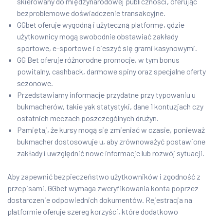
skierowany do międzynarodowej publiczności, oferując
bezproblemowe doświadczenie transakcyjne.
GGbet oferuje wygodną i użyteczną platformę, gdzie
użytkownicy mogą swobodnie obstawiać zakłady
sportowe, e-sportowe i cieszyć się grami kasynowymi.
GG Bet oferuje różnorodne promocje, w tym bonus
powitalny, cashback, darmowe spiny oraz specjalne oferty
sezonowe.
Przedstawiamy informacje przydatne przy typowaniu u
bukmacherów, takie yak statystyki, dane 1 kontuzjach czy
ostatnich meczach poszczególnych drużyn.
Pamiętaj, że kursy mogą się zmieniać w czasie, ponieważ
bukmacher dostosowuje u, aby zrównoważyć postawione
zakłady i uwzględnić nowe informacje lub rozwój sytuacji.
Aby zapewnić bezpieczeństwo użytkowników i zgodność z
przepisami, GGbet wymaga zweryfikowania konta poprzez
dostarczenie odpowiednich dokumentów. Rejestracja na
platformie oferuje szereg korzyści, które dodatkowo