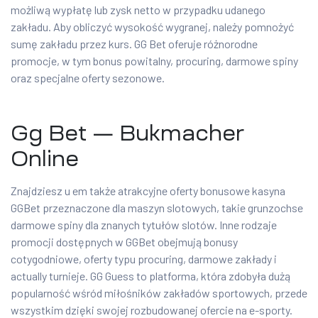
możliwą wypłatę lub zysk netto w przypadku udanego
zakładu. Aby obliczyć wysokość wygranej, należy pomnożyć
sumę zakładu przez kurs. GG Bet oferuje różnorodne
promocje, w tym bonus powitalny, procuring, darmowe spiny
oraz specjalne oferty sezonowe.
Gg Bet — Bukmacher
Online
Znajdziesz u em także atrakcyjne oferty bonusowe kasyna
GGBet przeznaczone dla maszyn slotowych, takie grunzochse
darmowe spiny dla znanych tytułów slotów. Inne rodzaje
promocji dostępnych w GGBet obejmują bonusy
cotygodniowe, oferty typu procuring, darmowe zakłady i
actually turnieje. GG Guess to platforma, która zdobyła dużą
popularność wśród miłośników zakładów sportowych, przede
wszystkim dzięki swojej rozbudowanej ofercie na e-sporty.