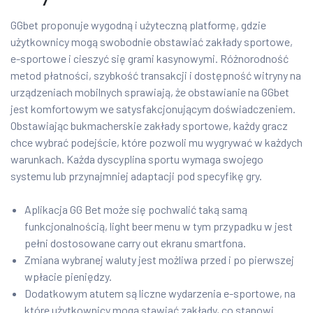
GGbet proponuje wygodną i użyteczną platformę, gdzie
użytkownicy mogą swobodnie obstawiać zakłady sportowe,
e-sportowe i cieszyć się grami kasynowymi. Różnorodność
metod płatności, szybkość transakcji i dostępność witryny na
urządzeniach mobilnych sprawiają, że obstawianie na GGbet
jest komfortowym we satysfakcjonującym doświadczeniem.
Obstawiając bukmacherskie zakłady sportowe, każdy gracz
chce wybrać podejście, które pozwoli mu wygrywać w każdych
warunkach. Każda dyscyplina sportu wymaga swojego
systemu lub przynajmniej adaptacji pod specyfikę gry.
Aplikacja GG Bet może się pochwalić taką samą
funkcjonalnością, light beer menu w tym przypadku w jest
pełni dostosowane carry out ekranu smartfona.
Zmiana wybranej waluty jest możliwa przed i po pierwszej
wpłacie pieniędzy.
Dodatkowym atutem są liczne wydarzenia e-sportowe, na
które użytkownicy mogą stawiać zakłady, co stanowi