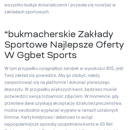
wszystko buduje doświadczenie i pozwala się rozwijać w
zakładach sportowych.
“bukmacherskie Zakłady
Sportowe Najlepsze Oferty
W Ggbet Sports
W tym przypadku osiągnąłbyś zarobek w wysokości 80$, jeśli
Twój zakład się powiedzie. Aby go zdobyć, należy
zarejestrować się na platformie i dokonać pierwszego
depozytu. W przypadku większych kwot, będziesz musiał
potwierdzić swoją tożsamość zdjęciem. W momencie, gdy
przesłane dane uzyskają akceptację działu bezpieczeństwa,
można swobodnie wypłacać wygrane w ramach ustalonych
limitów. Karty kredytowe i debetowe to wciąż
najpopularniejsze sposoby uzupełniania konta w GG Bet