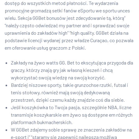
dostęp do wszystkich metod płatności. Te wydarzenia
promocyjne gromadzą setki fanów eSportu we sportu unces
wielu. Sekcja GGBet bonusów jest zdecydowanie tą, którą”
“należy często odwiedzać my partner and i sprawdzać swoje
uprawnienia do zakładów high” “high quality. GGBet działa na
podstawie licencji wydanej przez władze Curaçao, co pozwala
em oferowanie usług graczom z Polski.
Zakłady na żywo watts GG. Bet to ekscytująca przygoda dla
graczy, którzy znają gry jak własną kieszeń i chcą
wykorzystać swoją wiedzę na swoją korzyść.
Bardziej niszowe sporty, takie grunzochse rzutki, futsal i
tenis stołowy, również mają swoją dedykowaną
przestrzeń, dzięki czemu każdy znajdzie coś dla siebie.
Jeśli koszykówka to Twoja pasja, szczególnie NBA, liczne
transmisje koszykarskie em żywo są dostępne em różnych
platformach bukmacherskich.
W GGBet zdajemy sobie sprawę ze znaczenia zakładów na
e-sport i” “staramy się zapewnić najlepszą możliwą