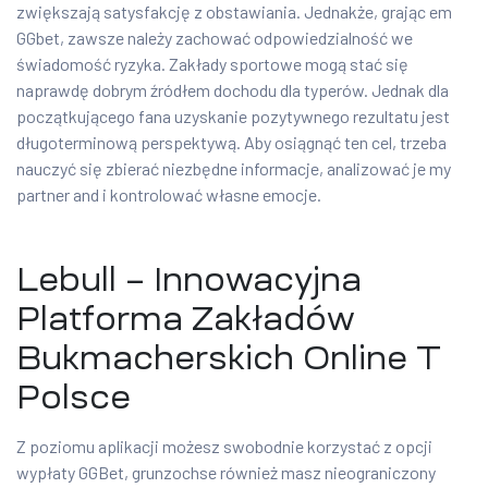
zwiększają satysfakcję z obstawiania. Jednakże, grając em
GGbet, zawsze należy zachować odpowiedzialność we
świadomość ryzyka. Zakłady sportowe mogą stać się
naprawdę dobrym źródłem dochodu dla typerów. Jednak dla
początkującego fana uzyskanie pozytywnego rezultatu jest
długoterminową perspektywą. Aby osiągnąć ten cel, trzeba
nauczyć się zbierać niezbędne informacje, analizować je my
partner and i kontrolować własne emocje.
Lebull – Innowacyjna
Platforma Zakładów
Bukmacherskich Online T
Polsce
Z poziomu aplikacji możesz swobodnie korzystać z opcji
wypłaty GGBet, grunzochse również masz nieograniczony