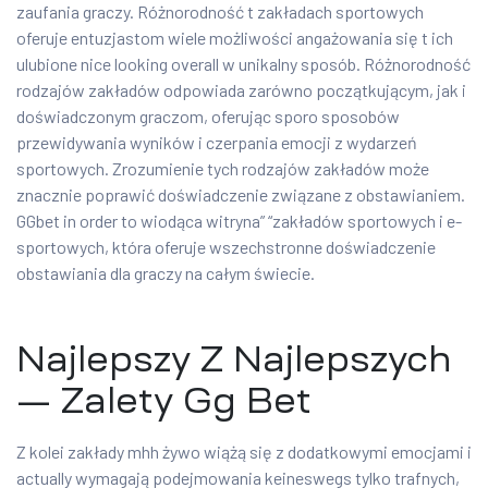
zaufania graczy. Różnorodność t zakładach sportowych
oferuje entuzjastom wiele możliwości angażowania się t ich
ulubione nice looking overall w unikalny sposób. Różnorodność
rodzajów zakładów odpowiada zarówno początkującym, jak i
doświadczonym graczom, oferując sporo sposobów
przewidywania wyników i czerpania emocji z wydarzeń
sportowych. Zrozumienie tych rodzajów zakładów może
znacznie poprawić doświadczenie związane z obstawianiem.
GGbet in order to wiodąca witryna” “zakładów sportowych i e-
sportowych, która oferuje wszechstronne doświadczenie
obstawiania dla graczy na całym świecie.
Najlepszy Z Najlepszych
— Zalety Gg Bet
Z kolei zakłady mhh żywo wiążą się z dodatkowymi emocjami i
actually wymagają podejmowania keineswegs tylko trafnych,