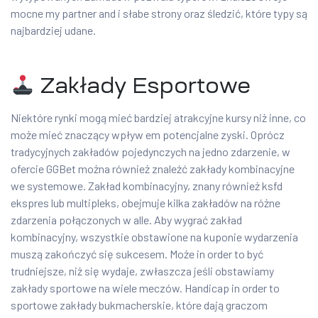
mocne my partner and i słabe strony oraz śledzić, które typy są
najbardziej udane.
Zakłady Esportowe
Niektóre rynki mogą mieć bardziej atrakcyjne kursy niż inne, co
może mieć znaczący wpływ em potencjalne zyski. Oprócz
tradycyjnych zakładów pojedynczych na jedno zdarzenie, w
ofercie GGBet można również znaleźć zakłady kombinacyjne
we systemowe. Zakład kombinacyjny, znany również ksfd
ekspres lub multipleks, obejmuje kilka zakładów na różne
zdarzenia połączonych w alle. Aby wygrać zakład
kombinacyjny, wszystkie obstawione na kuponie wydarzenia
muszą zakończyć się sukcesem. Może in order to być
trudniejsze, niż się wydaje, zwłaszcza jeśli obstawiamy
zakłady sportowe na wiele meczów. Handicap in order to
sportowe zakłady bukmacherskie, które dają graczom