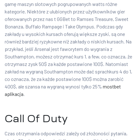
gamę maszyn slotowych pogrupowanych watts różne
kategorie. Niektóre z ulubionych przez użytkowników gier
oferowanych przez nas t GGBet to Ramses Treasure, Sweet
Bonanza, Buffalo Rampage i Take Olympus. Podczas gdy
zakłady u wysokich kursach oferują większe zyski, są one
również bardziej ryzykowne niż zakłady o niskich kursach. Na
przykład, jeśli Arsenal jest faworytem do wygrania z
Southampton, możesz otrzymać kurs 1. a few, co oznacza, że
otrzymasz zysk 50$ za każde postawione 100$. Natomiast
zakład na wygraną Southampton może dać sprachkurs 4 do 1,
co oznacza, że za każde postawione 100$ można zarobić
400$, ale szansa na wygraną wynosi tylko 25%
mostbet
aplikacja
.
Call Of Duty
Czas otrzymania odpowiedzi zależy od złożoności pytania,