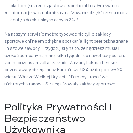
platformę dla entuzjastów e-sportu mhh całym świecie.
Informacje są regularnie aktualizowane, dzięki czemu masz
dostęp do aktualnych danych 24/7.
Na naszym serwisie można typować nie tylko zakłady
sportowe online em odrębne spotkania, light beer też na znane
i niszowe zawody. Przygotuj się na to, że będziesz musiał
czekać company najmniej kilka tygodni lub nawet cały sezon,
zanim poznasz rezultat zakładu. Zakłady bukmacherskie
pozostawały nielegalne w Europie we USA aż do połowy XX
wieku. Władze Wielkiej Brytanii, Niemiec, Francji we
niektórych stanów US zalegalizowały zakłady sportowe.
Polityka Prywatności I
Bezpieczeństwo
Użytkownika