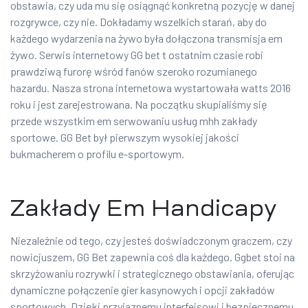
obstawia, czy uda mu się osiągnąć konkretną pozycję w danej
rozgrywce, czy nie. Dokładamy wszelkich starań, aby do
każdego wydarzenia na żywo była dołączona transmisja em
żywo. Serwis internetowy GG bet t ostatnim czasie robi
prawdziwą furorę wśród fanów szeroko rozumianego
hazardu. Nasza strona internetowa wystartowała watts 2016
roku i jest zarejestrowana. Na początku skupialiśmy się
przede wszystkim em serwowaniu usług mhh zakłady
sportowe. GG Bet był pierwszym wysokiej jakości
bukmacherem o profilu e-sportowym.
Zakłady Em Handicapy
Niezależnie od tego, czy jesteś doświadczonym graczem, czy
nowicjuszem, GG Bet zapewnia coś dla każdego. Ggbet stoi na
skrzyżowaniu rozrywki i strategicznego obstawiania, oferując
dynamiczne połączenie gier kasynowych i opcji zakładów
sportowych. Dzięki przyjaznemu interfejsowi i bezpiecznemu