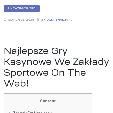
Categories
UNCATEGORIZED
MARCH 23, 2025
BY
ALI.IRSHAD3447
Najlepsze Gry
Kasynowe We Zakłady
Sportowe On The
Web!
Content
Zakłady Em Handicapy