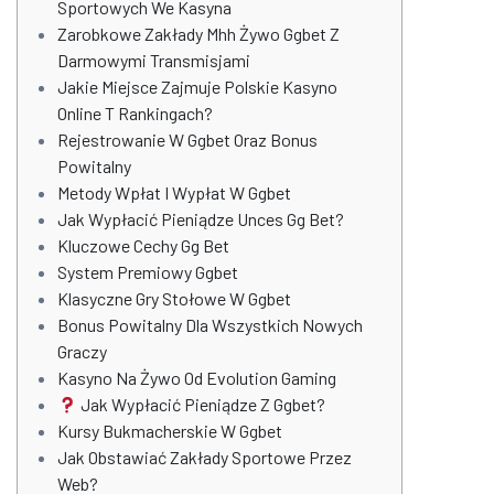
Sportowych We Kasyna
Zarobkowe Zakłady Mhh Żywo Ggbet Z
Darmowymi Transmisjami
Jakie Miejsce Zajmuje Polskie Kasyno
Online T Rankingach?
Rejestrowanie W Ggbet Oraz Bonus
Powitalny
Metody Wpłat I Wypłat W Ggbet
Jak Wypłacić Pieniądze Unces Gg Bet?
Kluczowe Cechy Gg Bet
System Premiowy Ggbet
Klasyczne Gry Stołowe W Ggbet
Bonus Powitalny Dla Wszystkich Nowych
Graczy
Kasyno Na Żywo Od Evolution Gaming
Jak Wypłacić Pieniądze Z Ggbet?
Kursy Bukmacherskie W Ggbet
Jak Obstawiać Zakłady Sportowe Przez
Web?