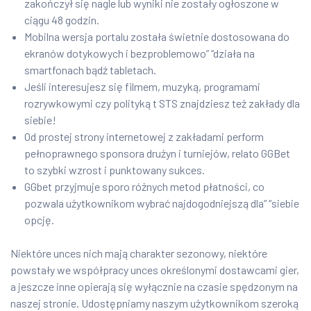
zakończył się nagle lub wyniki nie zostały ogłoszone w
ciągu 48 godzin.
Mobilna wersja portalu została świetnie dostosowana do
ekranów dotykowych i bezproblemowo” “działa na
smartfonach bądź tabletach.
Jeśli interesujesz się filmem, muzyką, programami
rozrywkowymi czy polityką t STS znajdziesz też zakłady dla
siebie!
Od prostej strony internetowej z zakładami perform
pełnoprawnego sponsora drużyn i turniejów, relato GGBet
to szybki wzrost i punktowany sukces.
GGbet przyjmuje sporo różnych metod płatności, co
pozwala użytkownikom wybrać najdogodniejszą dla” “siebie
opcję.
Niektóre unces nich mają charakter sezonowy, niektóre
powstały we współpracy unces określonymi dostawcami gier,
a jeszcze inne opierają się wyłącznie na czasie spędzonym na
naszej stronie. Udostępniamy naszym użytkownikom szeroką