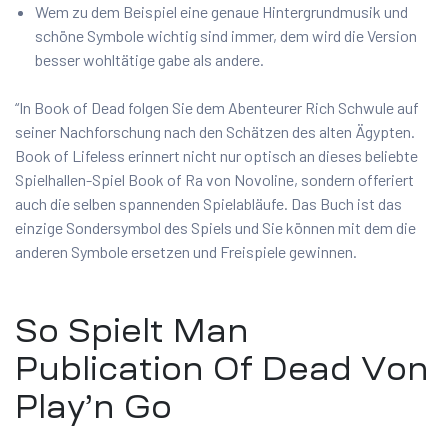
Wem zu dem Beispiel eine genaue Hintergrundmusik und
schöne Symbole wichtig sind immer, dem wird die Version
besser wohltätige gabe als andere.
“In Book of Dead folgen Sie dem Abenteurer Rich Schwule auf
seiner Nachforschung nach den Schätzen des alten Ägypten.
Book of Lifeless erinnert nicht nur optisch an dieses beliebte
Spielhallen-Spiel Book of Ra von Novoline, sondern offeriert
auch die selben spannenden Spielabläufe. Das Buch ist das
einzige Sondersymbol des Spiels und Sie können mit dem die
anderen Symbole ersetzen und Freispiele gewinnen.
So Spielt Man
Publication Of Dead Von
Play’n Go