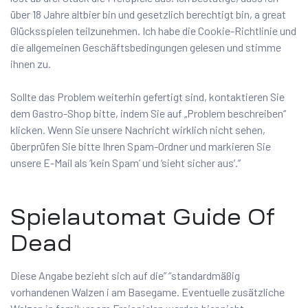
über 18 Jahre altbier bin und gesetzlich berechtigt bin, a great
Glücksspielen teilzunehmen. Ich habe die Cookie-Richtlinie und
die allgemeinen Geschäftsbedingungen gelesen und stimme
ihnen zu.
Sollte das Problem weiterhin gefertigt sind, kontaktieren Sie
dem Gastro-Shop bitte, indem Sie auf „Problem beschreiben“
klicken. Wenn Sie unsere Nachricht wirklich nicht sehen,
überprüfen Sie bitte Ihren Spam-Ordner und markieren Sie
unsere E-Mail als ‘kein Spam’ und ‘sieht sicher aus’.”
Spielautomat Guide Of
Dead
Diese Angabe bezieht sich auf die” “standardmäßig
vorhandenen Walzen i am Basegame. Eventuelle zusätzliche