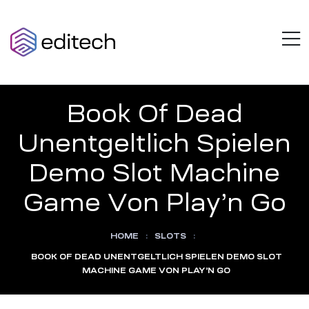
AZULOTECH
M
Think
Beyond
Limits
Book Of Dead
Unentgeltlich Spielen
Demo Slot Machine
Game Von Play’n Go
HOME
:
SLOTS
:
BOOK OF DEAD UNENTGELTLICH SPIELEN DEMO SLOT
MACHINE GAME VON PLAY’N GO