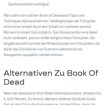
Spielautomaten verfügbar.
Man sollte von solchen Book of Deceased Tipps und
Techniques Abstand nehmen. Verlängerungen der Freispiele
sind immer wieder durch den Erhalt von weiteren several
Büchern in einem Spin möglich. Das Bonussymbol wird dabei
nicht verändert, person erhält lediglich lieber Freispiele. Die
Angabe bezieht sich bei die Mindestanzahl von Freispielen, die
durch das Erscheinen von Scattern während dieses
Basegames ausgelöst werden können.
Alternativen Zu Book Of
Dead
Wenn der Abenteurer Rich Wilde fünfmal erscheint, erhalten Sie
5. 000 Münzen. Es ersetzt allesamt anderen Symbole sowie
löst ab drei Stück die Freispiele aus. Ich bestätige, dass ich