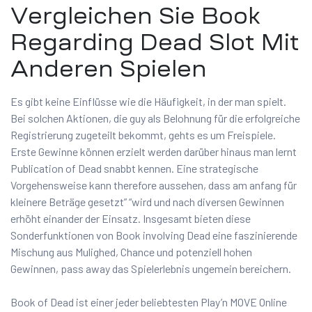
Vergleichen Sie Book
Regarding Dead Slot Mit
Anderen Spielen
Es gibt keine Einflüsse wie die Häufigkeit, in der man spielt.
Bei solchen Aktionen, die guy als Belohnung für die erfolgreiche
Registrierung zugeteilt bekommt, gehts es um Freispiele.
Erste Gewinne können erzielt werden darüber hinaus man lernt
Publication of Dead snabbt kennen. Eine strategische
Vorgehensweise kann therefore aussehen, dass am anfang für
kleinere Beträge gesetzt” “wird und nach diversen Gewinnen
erhöht einander der Einsatz. Insgesamt bieten diese
Sonderfunktionen von Book involving Dead eine faszinierende
Mischung aus Mulighed, Chance und potenziell hohen
Gewinnen, pass away das Spielerlebnis ungemein bereichern.
Book of Dead ist einer jeder beliebtesten Play’n MOVE Online