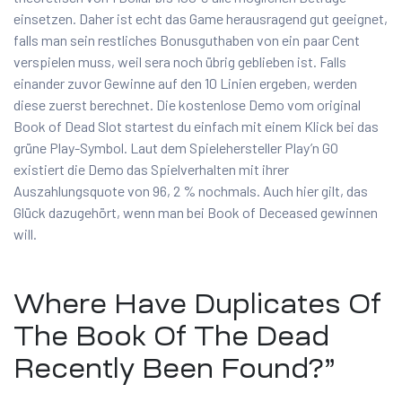
einsetzen. Daher ist echt das Game herausragend gut geeignet,
falls man sein restliches Bonusguthaben von ein paar Cent
verspielen muss, weil sera noch übrig geblieben ist. Falls
einander zuvor Gewinne auf den 10 Linien ergeben, werden
diese zuerst berechnet. Die kostenlose Demo vom original
Book of Dead Slot startest du einfach mit einem Klick bei das
grüne Play-Symbol. Laut dem Spielehersteller Play’n GO
existiert die Demo das Spielverhalten mit ihrer
Auszahlungsquote von 96, 2 % nochmals. Auch hier gilt, das
Glück dazugehört, wenn man bei Book of Deceased gewinnen
will.
Where Have Duplicates Of
The Book Of The Dead
Recently Been Found?”