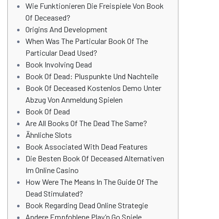
Wie Funktionieren Die Freispiele Von Book
Of Deceased?
Origins And Development
When Was The Particular Book Of The
Particular Dead Used?
Book Involving Dead
Book Of Dead: Pluspunkte Und Nachteile
Book Of Deceased Kostenlos Demo Unter
Abzug Von Anmeldung Spielen
Book Of Dead
Are All Books Of The Dead The Same?
Ähnliche Slots
Book Associated With Dead Features
Die Besten Book Of Deceased Alternativen
Im Online Casino
How Were The Means In The Guide Of The
Dead Stimulated?
Book Regarding Dead Online Strategie
Andere Empfohlene Play’n Go Spiele