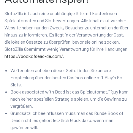
SlotoZilla ist auch eine unabhängige Site mit kostenlosen
Spielautomaten und Slotbewertungen. Alle Inhalte auf welcher
Website haben nur den Zweck, Besucher zu unterhalten darüber
hinaus zu informieren. Es liegt in der Verantwortung der Gast,
die lokalen Gesetze zu überprüfen, bevor sie online zocken.
SlotoZilla übernimmt wenig Verantwortung für Ihre Handlungen
https://bookofdead-de.com/
.
Weiter oben auf eben dieser Seite finden Sie unsere
Empfehlung über den besten Casinos online mit Play’n Go
Slots.
Book associated with Dead ist das Spielautomat,” “guy kann
nach keiner speziellen Strategie spielen, um die Gewinne zu
vergrößern.
Grundsätzlich beeinflussen muss man das Runde Book of
Dead nicht, es gehört letztlich Glück dazu, wenn man
gewinnen will.