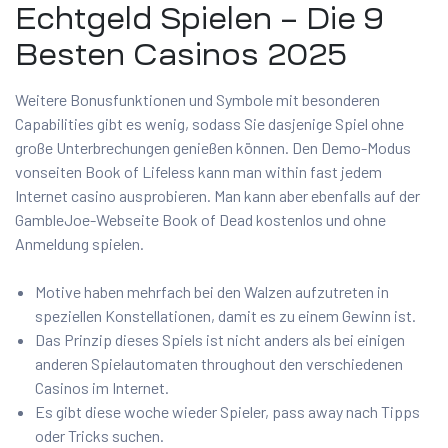
Echtgeld Spielen – Die 9
Besten Casinos 2025
Weitere Bonusfunktionen und Symbole mit besonderen
Capabilities gibt es wenig, sodass Sie dasjenige Spiel ohne
große Unterbrechungen genießen können. Den Demo-Modus
vonseiten Book of Lifeless kann man within fast jedem
Internet casino ausprobieren. Man kann aber ebenfalls auf der
GambleJoe-Webseite Book of Dead kostenlos und ohne
Anmeldung spielen.
Motive haben mehrfach bei den Walzen aufzutreten in
speziellen Konstellationen, damit es zu einem Gewinn ist.
Das Prinzip dieses Spiels ist nicht anders als bei einigen
anderen Spielautomaten throughout den verschiedenen
Casinos im Internet.
Es gibt diese woche wieder Spieler, pass away nach Tipps
oder Tricks suchen.