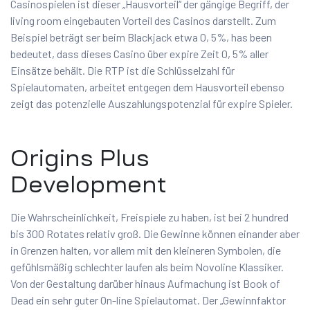
Casinospielen ist dieser „Hausvorteil“ der gängige Begriff, der
living room eingebauten Vorteil des Casinos darstellt. Zum
Beispiel beträgt ser beim Blackjack etwa 0, 5%, has been
bedeutet, dass dieses Casino über expire Zeit 0, 5% aller
Einsätze behält. Die RTP ist die Schlüsselzahl für
Spielautomaten, arbeitet entgegen dem Hausvorteil ebenso
zeigt das potenzielle Auszahlungspotenzial für expire Spieler.
Origins Plus
Development
Die Wahrscheinlichkeit, Freispiele zu haben, ist bei 2 hundred
bis 300 Rotates relativ groß. Die Gewinne können einander aber
in Grenzen halten, vor allem mit den kleineren Symbolen, die
gefühlsmäßig schlechter laufen als beim Novoline Klassiker.
Von der Gestaltung darüber hinaus Aufmachung ist Book of
Dead ein sehr guter On-line Spielautomat. Der „Gewinnfaktor