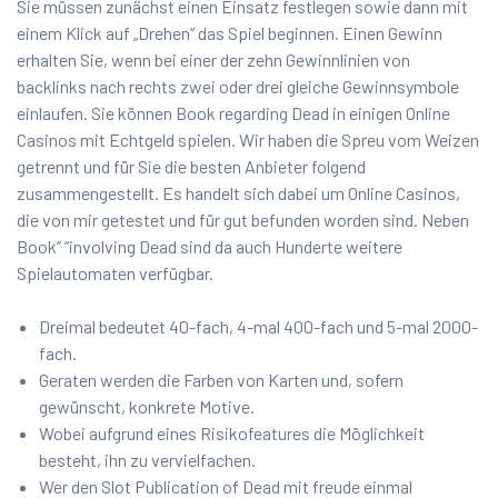
Sie müssen zunächst einen Einsatz festlegen sowie dann mit
einem Klick auf „Drehen” das Spiel beginnen. Einen Gewinn
erhalten Sie, wenn bei einer der zehn Gewinnlinien von
backlinks nach rechts zwei oder drei gleiche Gewinnsymbole
einlaufen. Sie können Book regarding Dead in einigen Online
Casinos mit Echtgeld spielen. Wir haben die Spreu vom Weizen
getrennt und für Sie die besten Anbieter folgend
zusammengestellt. Es handelt sich dabei um Online Casinos,
die von mir getestet und für gut befunden worden sind. Neben
Book” “involving Dead sind da auch Hunderte weitere
Spielautomaten verfügbar.
Dreimal bedeutet 40-fach, 4-mal 400-fach und 5-mal 2000-
fach.
Geraten werden die Farben von Karten und, sofern
gewünscht, konkrete Motive.
Wobei aufgrund eines Risikofeatures die Möglichkeit
besteht, ihn zu vervielfachen.
Wer den Slot Publication of Dead mit freude einmal