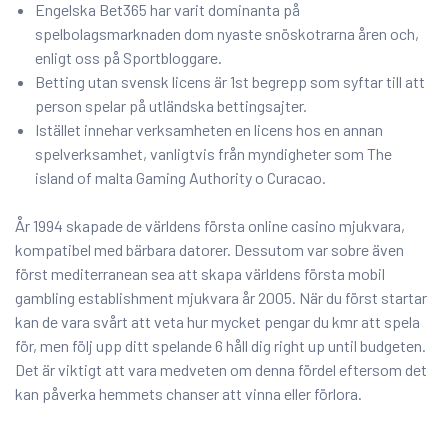
Engelska Bet365 har varit dominanta på
spelbolagsmarknaden dom nyaste snöskotrarna åren och,
enligt oss på Sportbloggare.
Betting utan svensk licens är 1st begrepp som syftar till att
person spelar på utländska bettingsajter.
Istället innehar verksamheten en licens hos en annan
spelverksamhet, vanligtvis från myndigheter som The
island of malta Gaming Authority o Curacao.
År 1994 skapade de världens första online casino mjukvara,
kompatibel med bärbara datorer. Dessutom var sobre även
först mediterranean sea att skapa världens första mobil
gambling establishment mjukvara år 2005. När du först startar
kan de vara svårt att veta hur mycket pengar du kmr att spela
för, men följ upp ditt spelande 6 håll dig right up until budgeten.
Det är viktigt att vara medveten om denna fördel eftersom det
kan påverka hemmets chanser att vinna eller förlora.