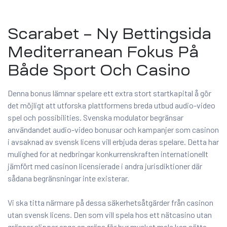
Scarabet – Ny Bettingsida
Mediterranean Fokus På
Både Sport Och Casino
Denna bonus lämnar spelare ett extra stort startkapital å gör
det möjligt att utforska plattformens breda utbud audio-video
spel och possibilities. Svenska modulator begränsar
användandet audio-video bonusar och kampanjer som casinon
i avsaknad av svensk licens vill erbjuda deras spelare. Detta har
mulighed for at nedbringar konkurrenskraften internationellt
jämfört med casinon licensierade i andra jurisdiktioner där
sådana begränsningar inte existerar.
Vi ska titta närmare på dessa säkerhetsåtgärder från casinon
utan svensk licens. Den som vill spela hos ett nätcasino utan
gränser slipper ange en gräns för hur mycket male kan sätta