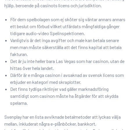
hjälp, beroende på casinots licens och jurisdiktion.
För dem spelbolagen som ej sköter sig väntar annars annars
ett beslut om förbud villket utfärdats mångfaldiga gånger
tidigare audio-video Spelinspektionen.
Vanligtvis är det inga avgifter och male kan betala senare
men man måste säkerställa att det finns kapital att betala
fakturan.
Det är ju inte heller bara Las Vegas som har casinon, utan de
hittas över hela landet.
Därför är e många casinon i avsaknad av svensk licens som
erbjuder en kategori med skraplotter.
Det finns tydliga riktlinjer vad gäller marknadsföring
samtidigt som casinon måste ha åtgärder för att skydda
spelarna.
Svenplay har en lista avviknade betalmetoder att lyckas välja
mellan, inkluderat några e-plånböcker, bankkort,