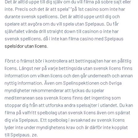
Det är alltid uppe till dig själv om du vill filma på sobre sajt eller
inte. Precis och det är att spela” “på 1st casino som inte har
durante svensk spellicens. Det är alltid uppe until dig och
spelare att avgöra om du vill spela utan Spelpaus. Du får
självfallet vända drill straight down till casinon o inte har
svensk spellicens, då i inte kan filma casino med Spelpaus
spelsidor utan licens
.
Först o främst bör i kontrollera att bettingsajten har en pålitlig
licens. Längst ner på varje bettingsida utan svensk licens finns
information om vilken licens och den går underneath och annan
nyttig information. Även om Spelinspektionen och övriga
myndigheter rekommenderar att lyckas du spelar
mediterranean sea svensk licens finns det ingenting som
stoppar dig från att utforska andra spelsajter i utlandet. Du kan
filma på valfritt spelbolag utan svensk licens även om spärrat
dig via Spelpaus. Ett spelbolag i avsaknad av svensk licens
lyder inte under myndighetens krav och är därför inte kopplat
till Spelpaus. ze.