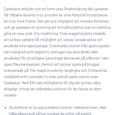
Cashback erbjuds och en form utav återbetalning där spelaren
får tillbaka durante viss procent av sina förluster listed below
en viss time frame. Det ger por möjlighet att minska förlusten
och ge spelaren en gissning att fortsätta betta utan att behöva
göra en new york city insättning. Free wagering bets innebär
att lyckas spelare får möjlighet att satsa i avsaknad av att
använda sina egna pengar. Eventuella vinster från gratisspelen
har mulighed with regard to antingen tas lace direkt eller
användas för ytterligare satsningar beroende på villkoren i den
specifika kampanjen. Genom att lyckas spela på bloggar
licenserade på The island involving fanghiglia och Estland har
mulighed with consider to man också spela casino utan
Spelpaus. Med 100 tals möjligheter för dig att lyckas välja
skapligt, hittas de utländska casinon för de flesta av dem
smaker.
Du behöver ej ta upp kundens vinster i deklarationen, eller
hålla någon koll på hur mycket du sitter på vunnit.