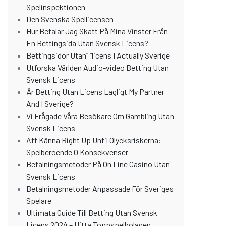
Spelinspektionen
Den Svenska Spellicensen
Hur Betalar Jag Skatt På Mina Vinster Från
En Bettingsida Utan Svensk Licens?
Bettingsidor Utan” “licens I Actually Sverige
Utforska Världen Audio-video Betting Utan
Svensk Licens
Är Betting Utan Licens Lagligt My Partner
And I Sverige?
Vi Frågade Våra Besökare Om Gambling Utan
Svensk Licens
Att Känna Right Up Until Olycksriskerna:
Spelberoende O Konsekvenser
Betalningsmetoder På On Line Casino Utan
Svensk Licens
Betalningsmetoder Anpassade För Sveriges
Spelare
Ultimata Guide Till Betting Utan Svensk
Licens 2024 – Hitta Toppspelbolagen