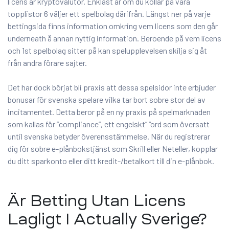
licens är kryptovalutor. Enklast är om du kollar på våra
topplistor 6 väljer ett spelbolag därifrån. Längst ner på varje
bettingsida finns information omkring vem licens som den går
underneath å annan nyttig information. Beroende på vem licens
och 1st spelbolag sitter på kan spelupplevelsen skilja sig åt
från andra förare sajter.
Det har dock börjat bli praxis att dessa spelsidor inte erbjuder
bonusar för svenska spelare vilka tar bort sobre stor del av
incitamentet. Detta beror på en ny praxis på spelmarknaden
som kallas för ”compliance”, ett engelskt” “ord som översatt
until svenska betyder överensstämmelse. När du registrerar
dig för sobre e-plånbokstjänst som Skrill eller Neteller, kopplar
du ditt sparkonto eller ditt kredit-/betalkort till din e-plånbok.
Är Betting Utan Licens
Lagligt I Actually Sverige?