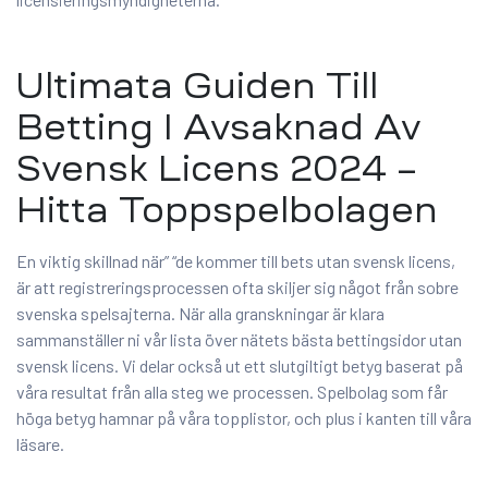
Ultimata Guiden Till
Betting I Avsaknad Av
Svensk Licens 2024 –
Hitta Toppspelbolagen
En viktig skillnad när” “de kommer till bets utan svensk licens,
är att registreringsprocessen ofta skiljer sig något från sobre
svenska spelsajterna. När alla granskningar är klara
sammanställer ni vår lista över nätets bästa bettingsidor utan
svensk licens. Vi delar också ut ett slutgiltigt betyg baserat på
våra resultat från alla steg we processen. Spelbolag som får
höga betyg hamnar på våra topplistor, och plus i kanten till våra
läsare.