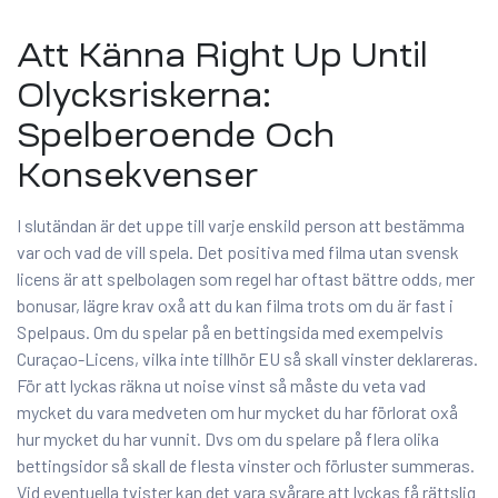
Att Känna Right Up Until
Olycksriskerna:
Spelberoende Och
Konsekvenser
I slutändan är det uppe till varje enskild person att bestämma
var och vad de vill spela. Det positiva med filma utan svensk
licens är att spelbolagen som regel har oftast bättre odds, mer
bonusar, lägre krav oxå att du kan filma trots om du är fast i
Spelpaus. Om du spelar på en bettingsida med exempelvis
Curaçao-Licens, vilka inte tillhör EU så skall vinster deklareras.
För att lyckas räkna ut noise vinst så måste du veta vad
mycket du vara medveten om hur mycket du har förlorat oxå
hur mycket du har vunnit. Dvs om du spelare på flera olika
bettingsidor så skall de flesta vinster och förluster summeras.
Vid eventuella tvister kan det vara svårare att lyckas få rättslig