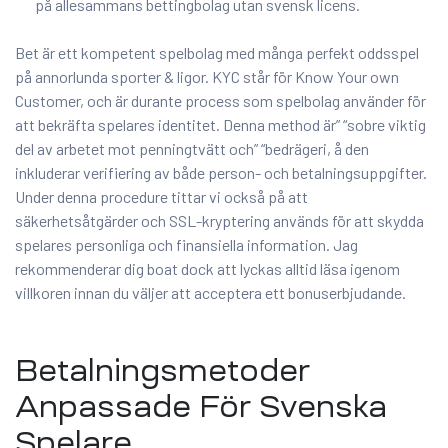
på allesammans bettingbolag utan svensk licens.
Bet är ett kompetent spelbolag med många perfekt oddsspel
på annorlunda sporter & ligor. KYC står för Know Your own
Customer, och är durante process som spelbolag använder för
att bekräfta spelares identitet. Denna method är” “sobre viktig
del av arbetet mot penningtvätt och” “bedrägeri, å den
inkluderar verifiering av både person- och betalningsuppgifter.
Under denna procedure tittar vi också på att
säkerhetsåtgärder och SSL-kryptering används för att skydda
spelares personliga och finansiella information. Jag
rekommenderar dig boat dock att lyckas alltid läsa igenom
villkoren innan du väljer att acceptera ett bonuserbjudande.
Betalningsmetoder
Anpassade För Svenska
Spelare