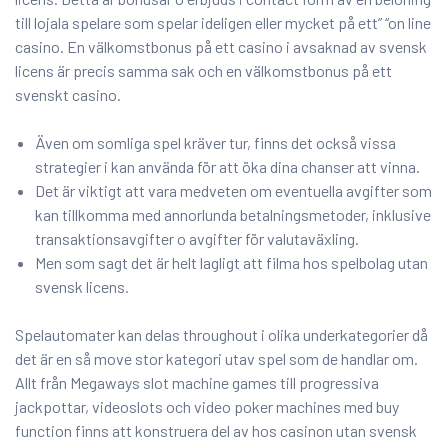
till lojala spelare som spelar ideligen eller mycket på ett” “on line
casino. En välkomstbonus på ett casino i avsaknad av svensk
licens är precis samma sak och en välkomstbonus på ett
svenskt casino.
Även om somliga spel kräver tur, finns det också vissa
strategier i kan använda för att öka dina chanser att vinna.
Det är viktigt att vara medveten om eventuella avgifter som
kan tillkomma med annorlunda betalningsmetoder, inklusive
transaktionsavgifter o avgifter för valutaväxling.
Men som sagt det är helt lagligt att filma hos spelbolag utan
svensk licens.
Spelautomater kan delas throughout i olika underkategorier då
det är en så move stor kategori utav spel som de handlar om.
Allt från Megaways slot machine games till progressiva
jackpottar, videoslots och video poker machines med buy
function finns att konstruera del av hos casinon utan svensk