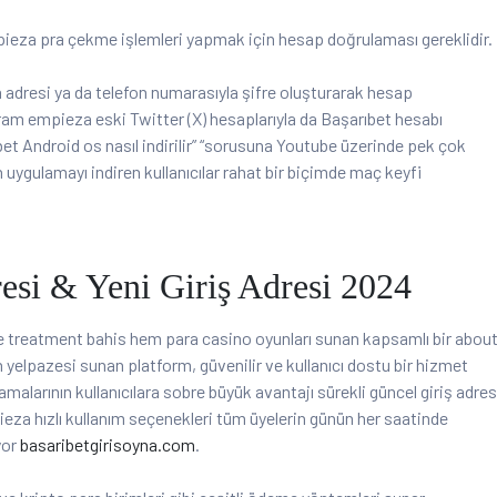
ieza pra çekme işlemleri yapmak için hesap doğrulaması gereklidir.
 adresi ya da telefon numarasıyla şifre oluşturarak hesap
gram empieza eski Twitter (X) hesaplarıyla da Başarıbet hesabı
et Android os nasıl indirilir” “sorusuna Youtube üzerinde pek çok
uygulamayı indiren kullanıcılar rahat bir biçimde maç keyfi
esi & Yeni Giriş Adresi 2024
e treatment bahis hem para casino oyunları sunan kapsamlı bir abou
un yelpazesi sunan platform, güvenilir ve kullanıcı dostu bir hizmet
alarının kullanıcılara sobre büyük avantajı sürekli güncel giriş adres
za hızlı kullanım seçenekleri tüm üyelerin günün her saatinde
yor
basaribetgirisoyna.com
.