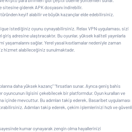
ve kripto para birimleri gibi çeşitli ödeme yöntemleri sunar.
te sitesine giderek APK dosyasını indirebilir.
türünden keyif alabilir ve büyük kazançlar elde edebilirsiniz.
 sigue istediğiniz oyunu oynayabilirsiniz. Relax VPN uygulaması, sizi
giriş adresine ulaştıracaktır. Bu oyunlar, yüksek kaliteli yayınlarla
imi yaşamalarını sağlar. Yerel yasal kısıtlamalar nedeniyle zaman
iz hizmet alabileceğiniz sunulmaktadır.
ılarına daha yüksek kazanç” “fırsatları sunar. Ayrıca geniş bahis
er oyuncunun ilgisini çekebilecek bir platformdur. Oyun kuralları ve
lama içinde mevcuttur. Bu adımları takip ederek, Basaribet uygulaması
ırabilirsiniz. Adımları takip ederek, çekim işlemlerinizi hızlı ve güvenl
r sayesinde kumar oynayarak zengin olma hayallerinizi