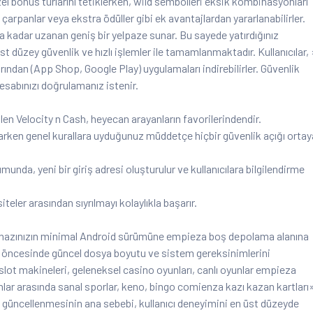
el bonus turlarını tetiklerken, wild sembolleri eksik kombinasyonları
 çarpanlar veya ekstra ödüller gibi ek avantajlardan yararlanabilirler.
a kadar uzanan geniş bir yelpaze sunar. Bu sayede yatırdığınız
 düzey güvenlik ve hızlı işlemler ile tamamlanmaktadır. Kullanıcılar, 
ndan (App Shop, Google Play) uygulamaları indirebilirler. Güvenlik
hesabınızı doğrulamanız istenir.
dilen Velocity n Cash, heyecan arayanların favorilerindendir.
arken genel kurallara uyduğunuz müddetçe hiçbir güvenlik açığı ortay
nda, yeni bir giriş adresi oluşturulur ve kullanıcılara bilgilendirme
teler arasından sıyrılmayı kolaylıkla başarır.
 cihazınızın minimal Android sürümüne empieza boş depolama alanına
i öncesinde güncel dosya boyutu ve sistem gereksinimlerini
lot makineleri, geleneksel casino oyunları, canlı oyunlar empieza
Bunlar arasında sanal sporlar, keno, bingo comienza kazı kazan kartları
 sık güncellenmesinin ana sebebi, kullanıcı deneyimini en üst düzeyde