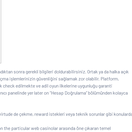
ıktan sonra gerekli bilgileri doldurabilirsiniz. Ortak ya da halka açık
ma işlemlerinizin güvenliğini sağlamak zor olabilir. Platform,
k check edilmekte ve adil oyun ilkelerine uygunluğu garanti
lanıcı panelinde yer later on “Hesap Doğrulama” bölümünden kolayca
m virtude de çekme, reward istekleri veya teknik sorunlar gibi konulard
 on the particular web casinolar arasında öne çıkaran temel