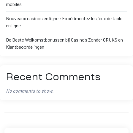
mobiles
Nouveaux casinos en ligne : Expérimentez les jeux de table
en ligne
De Beste Welkomstbonussen bij Casino’s Zonder CRUKS en
Klantbeoordelingen
Recent Comments
No comments to show.