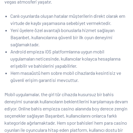
vegas atmosferi yaşatır.
Canlı oyunlarda oluşan hatalar müşterilerin direkt olarak em
virtude de kaybı yaşamasına sebebiyet vermektedir.
Yeni üyelere özel avantajlı bonuslarla hizmet sağlayan
Başarıbet, kullanıcılarına güvenli bir ilk oyun deneyimi
sağlamaktadır.
Android empieza iOS platformlarına uygun mobil
uygulamaları neticesinde, kullanıcılar kolayca hesaplarına
erişebilir ve bahislerini yapabilirler.
Hem masaüstü hem sobre mobil cihazlarda kesintisiz ve
güvenli erişim garantisi mevcuttur.
Mobil uygulamalar, the girl tür cihazda kusursuz bir bahis
deneyimi sunarak kullanıcıların beklentilerini karşılamaya devam
ediyor. Online bahis empieza casino alanında boy derece zengin
seçenekler sağlayan Başarıbet, kullanıcılarını onlarca farklı
kategoride ağırlamaktadır. Hem spor bahisleri hem para casino
oyunları ile oyunculara hitap eden platform, kullanıcı dostu bir