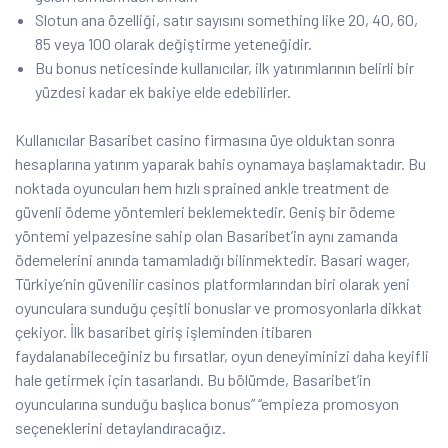
Slotun ana özelliği, satır sayısını something like 20, 40, 60,
85 veya 100 olarak değiştirme yeteneğidir.
Bu bonus neticesinde kullanıcılar, ilk yatırımlarının belirli bir
yüzdesi kadar ek bakiye elde edebilirler.
Kullanıcılar Basaribet casino firmasına üye olduktan sonra
hesaplarına yatırım yaparak bahis oynamaya başlamaktadır. Bu
noktada oyuncuları hem hızlı sprained ankle treatment de
güvenli ödeme yöntemleri beklemektedir. Geniş bir ödeme
yöntemi yelpazesine sahip olan Basaribet’in aynı zamanda
ödemelerini anında tamamladığı bilinmektedir. Basari wager,
Türkiye’nin güvenilir casinos platformlarından biri olarak yeni
oyunculara sunduğu çeşitli bonuslar ve promosyonlarla dikkat
çekiyor. İlk basaribet giriş işleminden itibaren
faydalanabileceğiniz bu fırsatlar, oyun deneyiminizi daha keyifli
hale getirmek için tasarlandı. Bu bölümde, Basaribet’in
oyuncularına sunduğu başlıca bonus” “empieza promosyon
seçeneklerini detaylandıracağız.