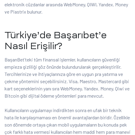
elektronik cüzdanlar arasında WebMoney, QIWI, Yandex. Money
ve Piastrix bulunur.
Türkiye’de Başarıbet’e
Nasıl Erişilir?
BaşarıBet’teki tüm finansal işlemler, kullanıcıların güvenliği
empieza gizliliği göz önünde bulundurularak gerçekleştirilir.
Tercihlerinize ve ihtiyaçlarınıza göre en uygun pra yatırma ve
çekme yöntemini seçebilirsiniz. Visa, Maestro, Mastercard gibi
kart seçeneklerinin yanı sıra WebMoney, Yandex. Money, Qiwi ve
Bitcoin gibi dijital ödeme yöntemleri para mevcut.
Kullanıcıların uygulamayı indirdikten sonra en ufak bir teknik
hata ile karşılaşmaması en önemli avantajlardan biridir. Özellikle
son dönemde ortaya çıkan mobil uygulamaların bu konuda pek
çok farklı hata vermesi kullanıcıları hem maddi hem para manevi