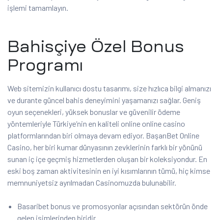
işlemi tamamlayın.
Bahisçiye Özel Bonus
Programı
Web sitemizin kullanıcı dostu tasarımı, size hızlıca bilgi almanızı
ve durante güncel bahis deneyimini yaşamanızı sağlar. Geniş
oyun seçenekleri, yüksek bonuslar ve güvenilir ödeme
yöntemleriyle Türkiye’nin en kaliteli online online casino
platformlarından biri olmaya devam ediyor. BaşarıBet Online
Casino, her biri kumar dünyasının zevklerinin farklı bir yönünü
sunan iç içe geçmiş hizmetlerden oluşan bir koleksiyondur. En
eski boş zaman aktivitesinin en iyi kısımlarının tümü, hiç kimse
memnuniyetsiz ayrılmadan Casinomuzda bulunabilir.
Basaribet bonus ve promosyonlar açısından sektörün önde
gelen isimlerinden biridir.