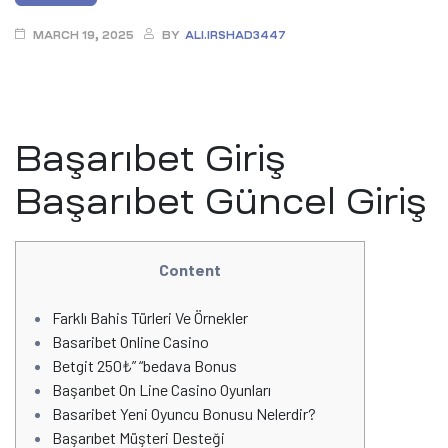
MARCH 19, 2025
BY
ALI.IRSHAD3447
Başarıbet Giriş
Başarıbet Güncel Giriş
Content
Farklı Bahis Türleri Ve Örnekler
Basaribet Online Casino
Betgit 250₺” “bedava Bonus
Başarıbet On Line Casino Oyunları
Basaribet Yeni Oyuncu Bonusu Nelerdir?
Başarıbet Müşteri Desteği