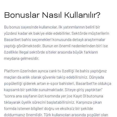
Bonuslar Nasıl Kullanılır?
Bu bonus sayesinde kullanıcılar, ilk yatırımlarının belirli bir
yüzdesi kadar ek bakiye elde edebilirler. Sektörde müşterilerin
Basaribet bahis seçenekleri konusunda detaylı araştırmalar
yaptığı görülmektedir. Bunun en önemli nedenlerinden biri ise
özellikle illegal sektörde siteler arasında büyük farkların
meydana gelmesidir.
Platform üzerinden ayrıca canlı tv özelliği ile bahis yaptığınız
maçları da anlık olarak güvenle takip edebilirsiniz. Dünyada
popülerliği giderek artan e-spor bahisleri, Basaribet’te oldukça
kapsamlı bir şekilde sunulmaktadır. Siteye giriş yaptıktan”
“sonra ana sayfanın üst kısmında yer joe Kayıt Ol butonuna
tıklayarak üyelik sürecini başlatabilirsiniz. Karşınıza çıkan
formda istenen bilgileri doğru ve eksiksiz bir şekilde
doldurmanız önemlidir. Türk kullanıcıları arasında popüler olan