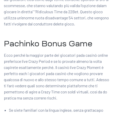
scommesse, che stanno valutando più valida l’opzione dalam
giocare in diretta” “Ridiculous Time da 22Bet. Questo gioco
utilizza un’enorme ruota disadvantage 54 settori, che vengono
fatti rivolgere dal conduttore delete gioco.
Pachinko Bonus Game
Ecco perché la maggior parte dei giocatori pada casinò online
preferisce live Crazy Period e se lo provate almeno la volta
capirete esattamente perché. Il casinò live Crazy Moment è
perfetto each i giocatori pada casinò che vogliono provare
qualcosa di nuovo e allo stesso tempo comune a tutti. Adesso
ti farò vedere quali sono determinate piattaforme che ti
permettono di agire a Crazy Time con soldi virtuali, così da do
pratica ma senza correre rischi.
Se siete familiari con la lingua inglese, senza grattacapo