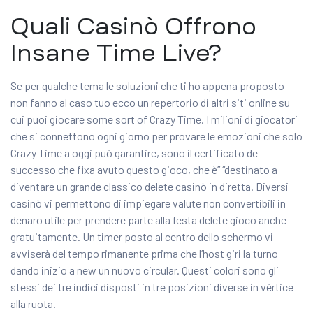
Quali Casinò Offrono
Insane Time Live?
Se per qualche tema le soluzioni che ti ho appena proposto
non fanno al caso tuo ecco un repertorio di altri siti online su
cui puoi giocare some sort of Crazy Time. I milioni di giocatori
che si connettono ogni giorno per provare le emozioni che solo
Crazy Time a oggi può garantire, sono il certificato de
successo che fixa avuto questo gioco, che è” “destinato a
diventare un grande classico delete casinò in diretta. Diversi
casinò vi permettono di impiegare valute non convertibili in
denaro utile per prendere parte alla festa delete gioco anche
gratuitamente. Un timer posto al centro dello schermo vi
avviserà del tempo rimanente prima che l’host giri la turno
dando inizio a new un nuovo circular. Questi colori sono gli
stessi dei tre indici disposti in tre posizioni diverse in vértice
alla ruota.