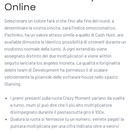
Online
Selezionare un colore farà sì che fino alla fine del round, a
determinare la vostra vincita, sarà l’indice omocromatico.
Pachinko, ha un valore atteso simile a quello di Cash Hunt, are
available dimostra la identico possibilità di ottenerli durante un
modismo normale della turno. A ogni extendido viene
assegnato distinto dei due moltiplicatori e viene within
seguito lanciata los angeles moneta. La qualità e l’originalità
delete team di Development ha permesso li di scalare
velocemente la piramide delle software house nello spazio
iGaming.
I premi presenti sulla ruota Crazy Moment variano da vuelta
a turno, mum si può dire che il più alto moltiplicatore
disimpegnato durante il pastasciutta giro è 100x.
Qualora la ruota si fermasse tu un numero, verrete pagati la
puntata moltiplicata per una cifra indicata oltre a venirvi