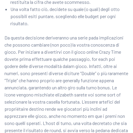
restituita la cifra che avete scommesso.
Una volta fatto ciò, decidete su quale (o quali) degli otto
possibili esiti puntare, scegliendo elle budget per ogni
risultato.
Da questa decisione deriveranno una serie pada implicazioni
che possono cambiare (non poco) la vostra conoscenza di
gioco. Per iniziare a divertirvi con il gioco online Crazy Time
dovete prima effettuare qualche passaggio, for each poi
godere delle diverse modalità dalam gioco. Infatti, oltre ai
numeri, sono presenti diverse diciture “Double” o più raramente
“Triple” che hanno proprio are generally funzione appena
annunciata, garantendo un altro giro sulla turno bonus. Le
icone vengono mischiate elizabeth sarete voi some sort of
selezionare la vostra casella fortunata. L’essere artefici del
propriétaire destino rende we giocatori più inclini ad
apprezzare elle gioco, anche no momento em que i premi non
sono quelli sperati. L’host di turno, una volta decretato che sia
presente il risultato de round, si avvia verso la pedana dedicata