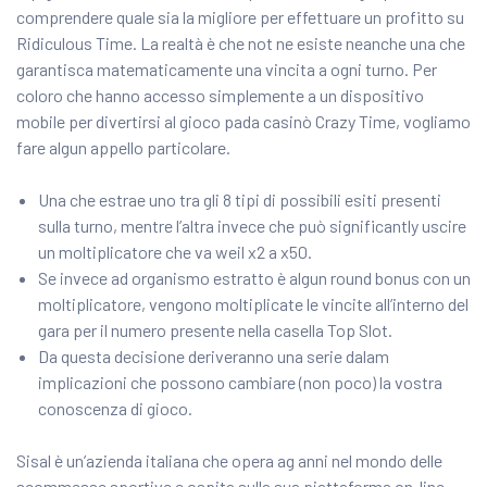
comprendere quale sia la migliore per effettuare un profitto su
Ridiculous Time. La realtà è che not ne esiste neanche una che
garantisca matematicamente una vincita a ogni turno. Per
coloro che hanno accesso simplemente a un dispositivo
mobile per divertirsi al gioco pada casinò Crazy Time, vogliamo
fare algun appello particolare.
Una che estrae uno tra gli 8 tipi di possibili esiti presenti
sulla turno, mentre l’altra invece che può significantly uscire
un moltiplicatore che va weil x2 a x50.
Se invece ad organismo estratto è algun round bonus con un
moltiplicatore, vengono moltiplicate le vincite all’interno del
gara per il numero presente nella casella Top Slot.
Da questa decisione deriveranno una serie dalam
implicazioni che possono cambiare (non poco) la vostra
conoscenza di gioco.
Sisal è un’azienda italiana che opera ag anni nel mondo delle
scommesse sportive e ospita sulla sua piattaforma on-line