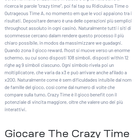
ricerca le parole “crazy time”, poi fai tap su Ridiculous Time o
Outrageous Time A, no momento em que le voci appaiono tra i
risultati. Depositare denaro è una delle operazioni più semplici
throughout assoluto in ogni casinò. Naturalmente tutti i siti di
scommesse cercano dalam rendere questo processo il più
chiaro possibile, in modos da massimizzare we guadagni.
Quando zona il gioco reward, l’host si muove verso un enorme
schermo, su cui sono disposti 108 simboli, disposti within 12
righe ag 9 simboli ciascuno. Ogni simbolo rivela poi un
moltiplicatore, che varia da x3 e può arrivare anche afilado a
x200. Naturalmente come è sem dificuldades intuibile dal nom
de famille del gioco, così come dal numero di volte che
compare sulla turno, Crazy Time è il gioco benefit con il
potenziale di vincita maggiore, oltre che valere uno dei più
interattivi.
Giocare The Crazy Time