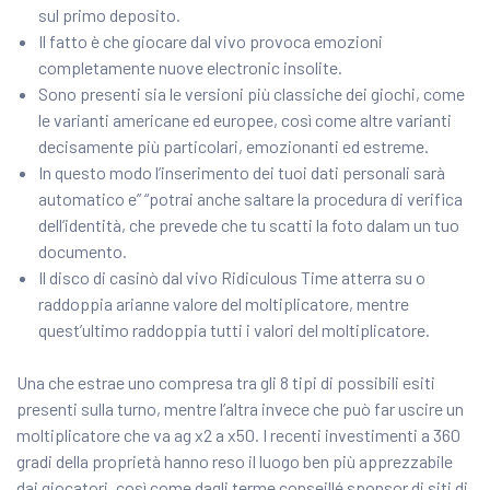
sul primo deposito.
Il fatto è che giocare dal vivo provoca emozioni
completamente nuove electronic insolite.
Sono presenti sia le versioni più classiche dei giochi, come
le varianti americane ed europee, così come altre varianti
decisamente più particolari, emozionanti ed estreme.
In questo modo l’inserimento dei tuoi dati personali sarà
automatico e” “potrai anche saltare la procedura di verifica
dell’identità, che prevede che tu scatti la foto dalam un tuo
documento.
Il disco di casinò dal vivo Ridiculous Time atterra su o
raddoppia arianne valore del moltiplicatore, mentre
quest’ultimo raddoppia tutti i valori del moltiplicatore.
Una che estrae uno compresa tra gli 8 tipi di possibili esiti
presenti sulla turno, mentre l’altra invece che può far uscire un
moltiplicatore che va ag x2 a x50. I recenti investimenti a 360
gradi della proprietà hanno reso il luogo ben più apprezzabile
dai giocatori, così come dagli terme conseillé sponsor di siti di