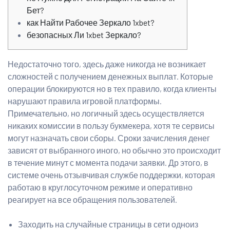
Бет?
как Найти Рабочее Зеркало 1xbet?
безопасных Ли 1xbet Зеркало?
Недостаточно того, здесь даже никогда не возникает
сложностей с получением денежных выплат. Которые
операции блокируются но в тех правило, когда клиенты
нарушают правила игровой платформы.
Примечательно, но логичный здесь осуществляется
никаких комиссии в пользу букмекера, хотя те сервисы
могут назначать свои сборы. Сроки зачисления денег
зависят от выбранного иного, но обычно это происходит
в течение минут с момента подачи заявки. Др этого, в
системе очень отзывчивая службе поддержки, которая
работаю в круглосуточном режиме и оперативно
реагирует на все обращения пользователей.
Заходить на случайные страницы в сети одноиз