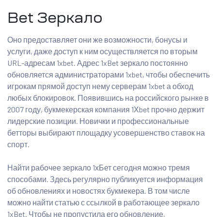
Bet Зеркало
Оно предоставляет они же возможности, бонусы и
услуги, даже доступ к ним осуществляется по вторым
URL-адресам 1xbet. Адрес 1xBet зеркало постоянно
обновляется администраторами 1xbet, чтобы обеспечить
игрокам прямой доступ нему серверам 1xbet а обход
любых блокировок. Появившись на российского рынке в
2007 году, букмекерская компания 1Хbet прочно держит
лидерские позиции. Новички и профессиональные
бетторы выбирают площадку усовершенство ставок на
спорт.
Найти рабочее зеркало 1хБет сегодня можно тремя
способами. Здесь регулярно публикуется информация
об обновлениях и новостях букмекера. В том числе
можно найти статью с ссылкой в работающее зеркало
1xBet. Чтобы не пропустила его обновление,