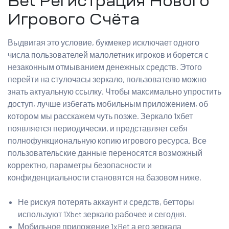
Bet Регистрация Нового
Игрового Счёта
Выдвигая это условие, букмекер исключает одного
числа пользователей малолетник игроков и борется с
незаконным отмыванием денежных средств. Этого
перейти на стулочасы зеркало, пользователю можно
знать актуальную ссылку. Чтобы максимально упростить
доступ, лучше избегать мобильным приложением, об
котором мы расскажем чуть позже. Зеркало 1хбет
появляется периодически, и представляет себя
полнофункциональную копию игрового ресурса. Все
пользовательские данные переносятся возможный
корректно, параметры безопасности и
конфиденциальности становятся на базовом ниже.
Не рискуя потерять аккаунт и средств, бетторы
используют 1Xbet зеркало рабочее и сегодня.
Мобильное приложение 1xBet а его зеркала