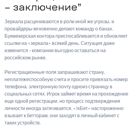
– заключение”
Зеркала расцениваются в роли иной же угрозы, и
провайдеры мгновенно делают команду о банах.
Букмекерская контора приспосабливается и обновляет
ссылки на «зеркала» всякий день. Ситуация даже
изменится – компании выгодно оставаться на
российском рынке.
Регистрационные поля запрашивают страну,
неплатежеспособную счета и просите привязать номер
телефона, электронную почту одноиз страницу в
социальных сетях. Игрок займет время на прохождение
еще одной регистрации, но процесс подтверждения
личности иногда затягивается. «1хБет» настороженно
взывает к бетторам, они заходят в личный кабинет с
таких устройств.