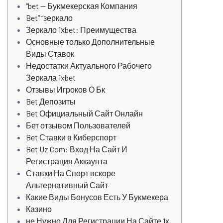
“bet — Букмекерская Компания
Bet” “зеркало
Зеркало 1хbet: Преимущества
Основные только Дополнительные
Виды Ставок
Недостатки Актуального Рабочего
Зеркала 1xbet
Отзывы Игроков О Бк
Bet Депозиты
Bet Официальный Сайт Онлайн
Бет отзывом Пользователей
Bet Ставки в Киберспорт
Bet Uz Com: Вход На Сайт И
Регистрация Аккаунта
Ставки На Спорт вскоре
Альтернативный Сайт
Какие Виды Бонусов Есть У Букмекера
Казино
не Нужно Для Регистрации На Сайте 1х