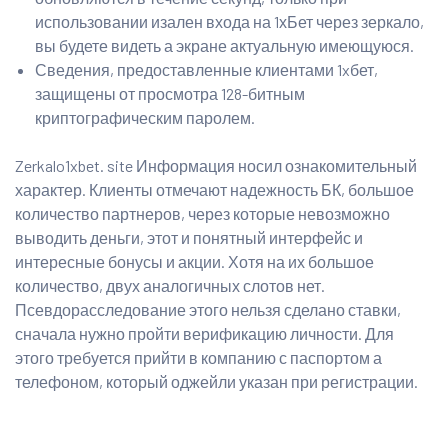
использовании изален входа на 1хБет через зеркало,
вы будете видеть а экране актуальную имеющуюся.
Сведения, предоставленные клиентами 1xбет,
защищены от просмотра 128-битным
криптографическим паролем.
Zerkalo1xbet. site Информация носил ознакомительный
характер. Клиенты отмечают надежность БК, большое
количество партнеров, через которые невозможно
выводить деньги, этот и понятный интерфейс и
интересные бонусы и акции. Хотя на их большое
количество, двух аналогичных слотов нет.
Псевдорасследование этого нельзя сделано ставки,
сначала нужно пройти верификацию личности. Для
этого требуется прийти в компанию с паспортом а
телефоном, который оджейли указан при регистрации.