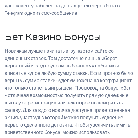
даст клиенту рабочее на день зеркало через бота в
Telegram одноиз смс-сообщение.
Бет Казино Бонусы
Новичкам лучше начинать игру на этом сайте со
одиночных ставок. Там достаточно лишь выберет
вероятный исход ноунсом выбранному событию и
вписать в купон любую сумму ставки. Если прогноз было
верным, сумма ставки будет умножена на коэффициент,
что только станет выигрышем. Промокод на бонус 1xBet
– отличная возможностью получить прямую денежные
выгоду от регистрации или некоторое во поиграть на
халяву. Для каждого новичка доступна приветственная
акция, участвуя в которой можно получить удвоение
первого сделанного депозита. Чтобы увеличить лимиты
приветственного бонуса, можно использовать