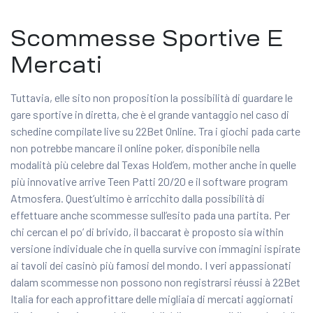
Scommesse Sportive E
Mercati
Tuttavia, elle sito non proposition la possibilità di guardare le
gare sportive in diretta, che è el grande vantaggio nel caso di
schedine compilate live su 22Bet Online. Tra i giochi pada carte
non potrebbe mancare il online poker, disponibile nella
modalità più celebre dal Texas Hold’em, mother anche in quelle
più innovative arrive Teen Patti 20/20 e il software program
Atmosfera. Quest’ultimo è arricchito dalla possibilità di
effettuare anche scommesse sull’esito pada una partita. Per
chi cercan el po’ di brivido, il baccarat è proposto sia within
versione individuale che in quella survive con immagini ispirate
ai tavoli dei casinò più famosi del mondo. I veri appassionati
dalam scommesse non possono non registrarsi réussi à 22Bet
Italia for each approfittare delle migliaia di mercati aggiornati