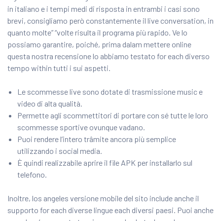
in italiano e i tempi medi di risposta in entrambi i casi sono
brevi, consigliamo però constantemente il live conversation, in
quanto molte” “volte risulta il programa più rapido. Ve lo
possiamo garantire, poiché, prima dalam mettere online
questa nostra recensione lo abbiamo testato for each diverso
tempo within tutti i sui aspetti.
Le scommesse live sono dotate di trasmissione music e
video di alta qualità.
Permette agli scommettitori di portare con sé tutte le loro
scommesse sportive ovunque vadano.
Puoi rendere l’intero trâmite ancora più semplice
utilizzando i social media.
È quindi realizzabile aprire il file APK per installarlo sul
telefono.
Inoltre, los angeles versione mobile del sito include anche il
supporto for each diverse lingue each diversi paesi. Puoi anche