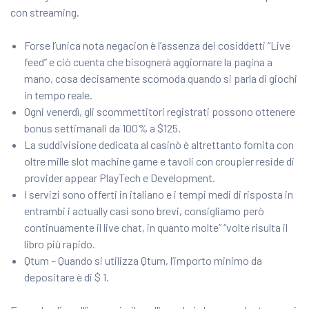
con streaming.
Forse l’unica nota negacion è l’assenza dei cosiddetti “Live
feed” e ciò cuenta che bisognerà aggiornare la pagina a
mano, cosa decisamente scomoda quando si parla di giochi
in tempo reale.
Ogni venerdì, gli scommettitori registrati possono ottenere
bonus settimanali da 100% a $125.
La suddivisione dedicata al casinò è altrettanto fornita con
oltre mille slot machine game e tavoli con croupier reside di
provider appear PlayTech e Development.
I servizi sono offerti in italiano e i tempi medi di risposta in
entrambi i actually casi sono brevi, consigliamo però
continuamente il live chat, in quanto molte” “volte risulta il
libro più rapido.
Qtum – Quando si utilizza Qtum, l’importo minimo da
depositare è di $ 1.