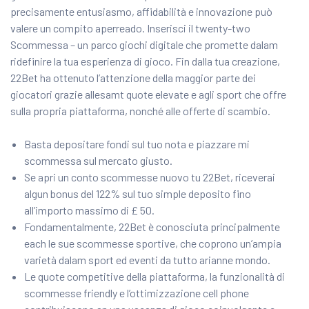
precisamente entusiasmo, affidabilità e innovazione può
valere un compito aperreado. Inserisci il twenty-two
Scommessa – un parco giochi digitale che promette dalam
ridefinire la tua esperienza di gioco. Fin dalla tua creazione,
22Bet ha ottenuto l’attenzione della maggior parte dei
giocatori grazie allesamt quote elevate e agli sport che offre
sulla propria piattaforma, nonché alle offerte di scambio.
Basta depositare fondi sul tuo nota e piazzare mi
scommessa sul mercato giusto.
Se apri un conto scommesse nuovo tu 22Bet, riceverai
algun bonus del 122% sul tuo simple deposito fino
all’importo massimo di £ 50.
Fondamentalmente, 22Bet è conosciuta principalmente
each le sue scommesse sportive, che coprono un’ampia
varietà dalam sport ed eventi da tutto arianne mondo.
Le quote competitive della piattaforma, la funzionalità di
scommesse friendly e l’ottimizzazione cell phone