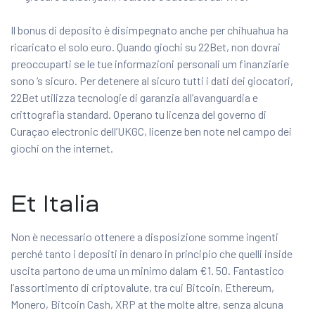
Il bonus di deposito è disimpegnato anche per chihuahua ha
ricaricato el solo euro. Quando giochi su 22Bet, non dovrai
preoccuparti se le tue informazioni personali um finanziarie
sono ‘s sicuro. Per detenere al sicuro tutti i dati dei giocatori,
22Bet utilizza tecnologie di garanzia all’avanguardia e
crittografia standard. Operano tu licenza del governo di
Curaçao electronic dell’UKGC, licenze ben note nel campo dei
giochi on the internet.
Et Italia
Non è necessario ottenere a disposizione somme ingenti
perché tanto i depositi in denaro in principio che quelli inside
uscita partono de uma un minimo dalam €1. 50. Fantastico
l’assortimento di criptovalute, tra cui Bitcoin, Ethereum,
Monero, Bitcoin Cash, XRP at the molte altre, senza alcuna