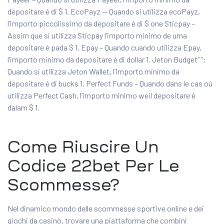
depositare è di $ 1. EcoPayz — Quando si utilizza ecoPayz,
l’importo piccolissimo da depositare è di $ one Sticpay –
Assim que si utilizza Sticpay l’importo minimo de uma
depositare è pada $ 1. Epay – Quando cuando utilizza Epay,
l’importo minimo da depositare è di dollar 1. Jeton Budget” “:
Quando si utilizza Jeton Wallet, l’importo minimo da
depositare è di bucks 1. Perfect Funds – Quando dans le cas où
utilizza Perfect Cash, l’importo minimo weil depositare è
dalam $ 1.
Come Riuscire Un
Codice 22bet Per Le
Scommesse?
Nel dinamico mondo delle scommesse sportive online e dei
giochi da casinò, trovare una piattaforma che combini