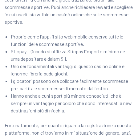
scommesse sportive. Puoi anche richiedere reward e scegliere
in cui usarli, sia within un casinò online che sulle scommesse
sportive.
Proprio come l’app, il sito web mobile conserva tutte le
funzioni delle scommesse sportive.
Sticpay – Quando si utilizza Sticpay l’importo minimo de
uma depositare è dalam $ 1.
Uno dei fondamentali vantaggi di questo casinò online è
l’enorme libreria pada giochi.
I giocatori possono ora collocare facilmente scommesse
pre-partita e scommesse di mercato dal festón.
Hanno anche alcuni sport più minore conosciuti, che è
sempre un vantaggio per coloro che sono interessati a new
destinazioni più di nicchia.
Fortunatamente, per quanto riguarda la registrazione a questa
piattaforma, non ci troviamo in mi situazione del genere, anzi.