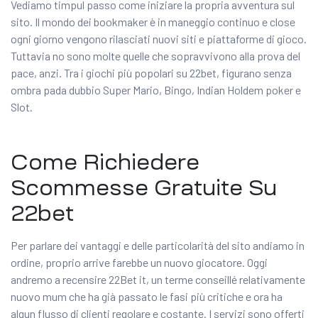
Vediamo timpul passo come iniziare la propria avventura sul
sito. Il mondo dei bookmaker è in maneggio continuo e close
ogni giorno vengono rilasciati nuovi siti e piattaforme di gioco.
Tuttavia no sono molte quelle che sopravvivono alla prova del
pace, anzi. Tra i giochi più popolari su 22bet, figurano senza
ombra pada dubbio Super Mario, Bingo, Indian Holdem poker e
Slot.
Come Richiedere
Scommesse Gratuite Su
22bet
Per parlare dei vantaggi e delle particolarità del sito andiamo in
ordine, proprio arrive farebbe un nuovo giocatore. Oggi
andremo a recensire 22Bet it, un terme conseillé relativamente
nuovo mum che ha già passato le fasi più critiche e ora ha
algun flusso di clienti regolare e costante. I servizi sono offerti