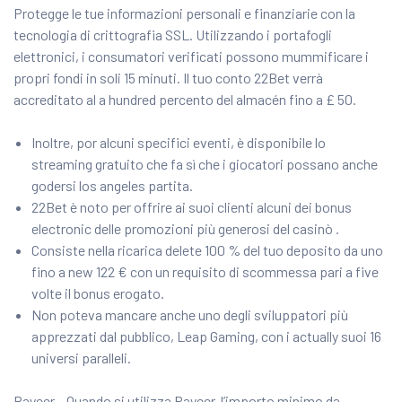
Protegge le tue informazioni personali e finanziarie con la
tecnologia di crittografia SSL. Utilizzando i portafogli
elettronici, i consumatori verificati possono mummificare i
propri fondi in soli 15 minuti. Il tuo conto 22Bet verrà
accreditato al a hundred percento del almacén fino a £ 50.
Inoltre, por alcuni specifici eventi, è disponibile lo
streaming gratuito che fa sì che i giocatori possano anche
godersi los angeles partita.
22Bet è noto per offrire ai suoi clienti alcuni dei bonus
electronic delle promozioni più generosi del casinò .
Consiste nella ricarica delete 100 % del tuo deposito da uno
fino a new 122 € con un requisito di scommessa pari a five
volte il bonus erogato.
Non poteva mancare anche uno degli sviluppatori più
apprezzati dal pubblico, Leap Gaming, con i actually suoi 16
universi paralleli.
Payeer – Quando si utilizza Payeer, l’importo minimo da