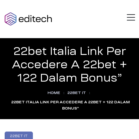
AZULOTECH
M
Think
Beyond
Limits
22bet Italia Link Per
Accedere A 22bet +
122 Dalam Bonus”
HOME
:
22BET IT
:
22BET ITALIA LINK PER ACCEDERE A 22BET + 122 DALAM
BONUS”
Categories
22BET IT