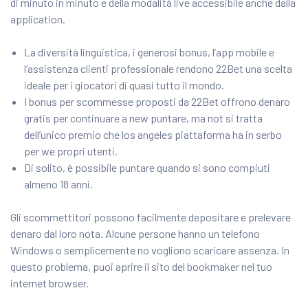
di minuto in minuto e della modalità live accessibile anche dalla
application.
La diversità linguistica, i generosi bonus, l’app mobile e
l’assistenza clienti professionale rendono 22Bet una scelta
ideale per i giocatori di quasi tutto il mondo.
I bonus per scommesse proposti da 22Bet offrono denaro
gratis per continuare a new puntare, ma not si tratta
dell’unico premio che los angeles piattaforma ha in serbo
per we propri utenti.
Di solito, è possibile puntare quando si sono compiuti
almeno 18 anni.
Gli scommettitori possono facilmente depositare e prelevare
denaro dal loro nota. Alcune persone hanno un telefono
Windows o semplicemente no vogliono scaricare assenza. In
questo problema, puoi aprire il sito del bookmaker nel tuo
internet browser.