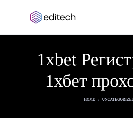
AZULOTECH
Think
Beyond
Limits
1xbet Регис
1хбет прох
HOME
:
UNCATEGORIZE