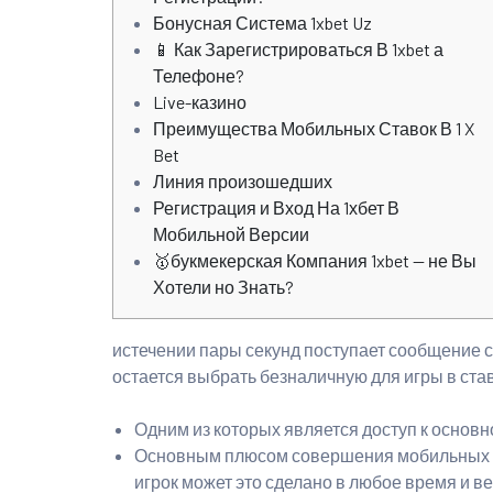
Бонусная Система 1xbet Uz
📱 Как Зарегистрироваться В 1xbet а
Телефоне?
Live-казино
Преимущества Мобильных Ставок В 1 X
Bet
Линия произошедших
Регистрация и Вход На 1хбет В
Мобильной Версии
🥇букмекерская Компания 1xbet — не Вы
Хотели но Знать?
истечении пары секунд поступает сообщение с
остается выбрать безналичную для игры в став
Одним из которых является доступ к основн
Основным плюсом совершения мобильных ста
игрок может это сделано в любое время и ве