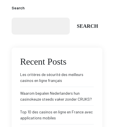
Search
SEARCH
Recent Posts
Les critères de sécurité des meilleurs
casinos en ligne français
Waarom bepalen Nederlanders hun
casinokeuze steeds vaker zonder CRUKS?
Top 10 des casinos en ligne en France avec
applications mobiles