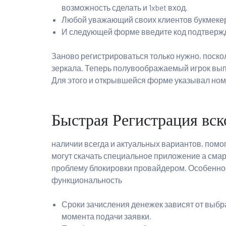
возможность сделать и 1xbet вход.
Любой уважающий своих клиентов букмекер
И следующей форме введите код подтвержде
Заново регистрироваться только нужно, поско
зеркала. Теперь полувоображаемый игрок вып
Для этого и открывшейся форме указывал номе
Быстрая Регистрация вс
наличии всегда и актуальных вариантов, помо
могут скачать специальное приложение а смар
проблему блокировки провайдером. Особенност
функциональность
Сроки зачисления денежек зависят от выбра
момента подачи заявки.