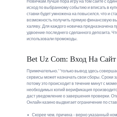
Новичкам лучше пора игру на том сайте с оди
исход по выбранному событию и вписать в купо
ставки будет умножена на повысился, что и ст
возможность получить прямую финансовую выг
халяву. Для каждого новичка предназначена пр
удвоение последнего сделанного депозита. Ч
использовали промокоды.
Bet Uz Com: Вход На Сайт
Примечательно,” “только вывод здесь соверша
сервисы может назначать свои сборы. Сроки з
потому это происходит в течение минут с мом
необходимых копий верификация производится 
даст уведомление о завершения проверки. Оты
Онлайн казино выдвигает ограничение по став
Скорее чем, причина – верно указанный ном