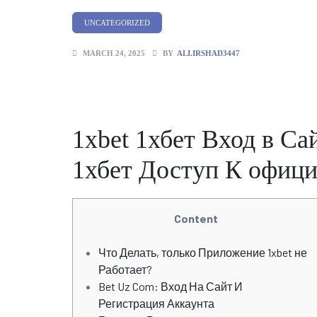
Categories
UNCATEGORIZED
MARCH 24, 2025
BY
ALI.IRSHAD3447
1xbet 1хбет Вход в С
1хбет Доступ К офици
Content
Что Делать, только Приложение 1xbet не
Работает?
Bet Uz Com: Вход На Сайт И
Регистрация Аккаунта