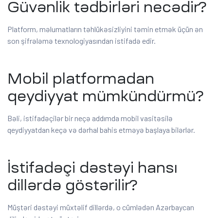
Güvənlik tədbirləri necədir?
Platform, məlumatların təhlükəsizliyini təmin etmək üçün ən
son şifrələmə texnologiyasından istifadə edir.
Mobil platformadan
qeydiyyat mümkündürmü?
Bəli, istifadəçilər bir neçə addımda mobil vasitəsilə
qeydiyyatdan keçə və dərhal bahis etməyə başlaya bilərlər.
İstifadəçi dəstəyi hansı
dillərdə göstərilir?
Müştəri dəstəyi müxtəlif dillərdə, o cümlədən Azərbaycan