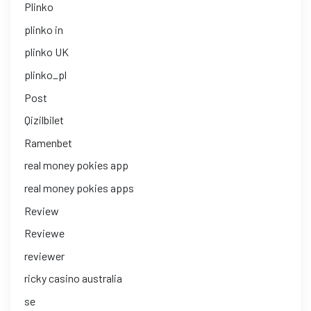
Plinko
plinko in
plinko UK
plinko_pl
Post
Qizilbilet
Ramenbet
real money pokies app
real money pokies apps
Review
Reviewe
reviewer
ricky casino australia
se