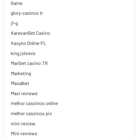
Game
glory-casinos tr
jf-g
KaravanBet Casino
Kasyno Online PL
king johnnie
Maribet casino TR
Marketing
Masalbet
Maxi reviewe
melhor cassinos online
melhor cassinos pix
mini-review
Mini-reviews