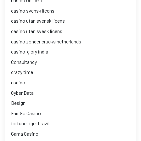
casinò online it
casino svensk licens
casino utan svensk licens
casino utan svesk licens
casino zonder crucks netherlands
casino-glory india
Consultancy
crazy time
csdino
Cyber Data
Design
Fair Go Casino
fortune tiger brazil
Gama Casino