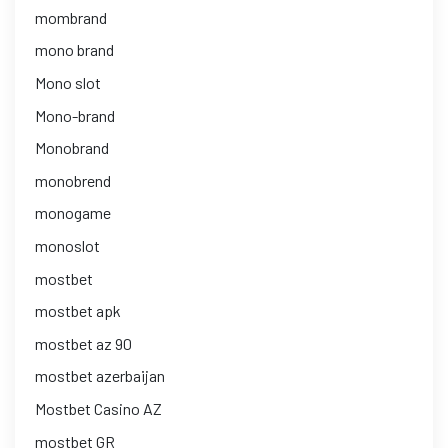
mombrand
mono brand
Mono slot
Mono-brand
Monobrand
monobrend
monogame
monoslot
mostbet
mostbet apk
mostbet az 90
mostbet azerbaijan
Mostbet Casino AZ
mostbet GR