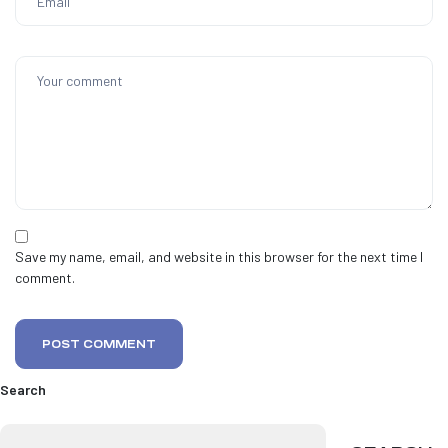
Save my name, email, and website in this browser for the next time I
comment.
POST COMMENT
Search