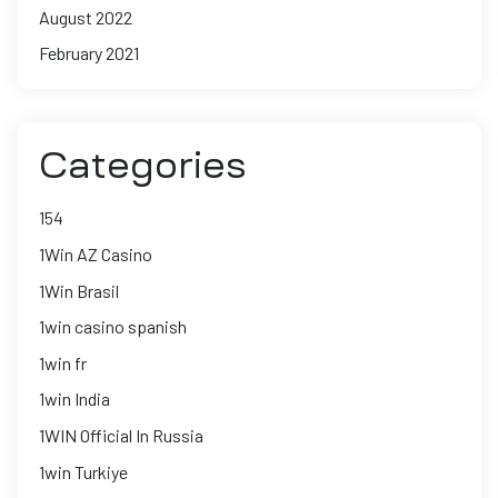
August 2022
February 2021
Categories
154
1Win AZ Casino
1Win Brasil
1win casino spanish
1win fr
1win India
1WIN Official In Russia
1win Turkiye