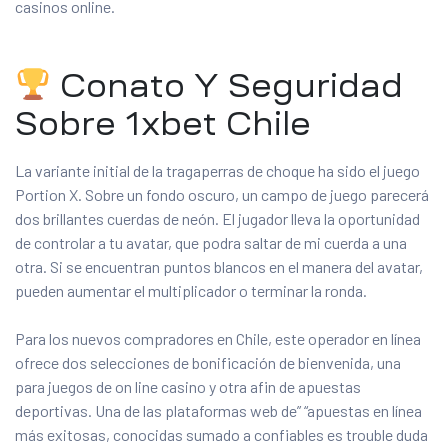
casinos online.
Conato Y Seguridad
Sobre 1xbet Chile
La variante initial de la tragaperras de choque ha sido el juego
Portion X. Sobre un fondo oscuro, un campo de juego parecerá
dos brillantes cuerdas de neón. El jugador lleva la oportunidad
de controlar a tu avatar, que podra saltar de mi cuerda a una
otra. Si se encuentran puntos blancos en el manera del avatar,
pueden aumentar el multiplicador o terminar la ronda.
Para los nuevos compradores en Chile, este operador en línea
ofrece dos selecciones de bonificación de bienvenida, una
para juegos de on line casino y otra afin de apuestas
deportivas. Una de las plataformas web de” “apuestas en línea
más exitosas, conocidas sumado a confiables es trouble duda