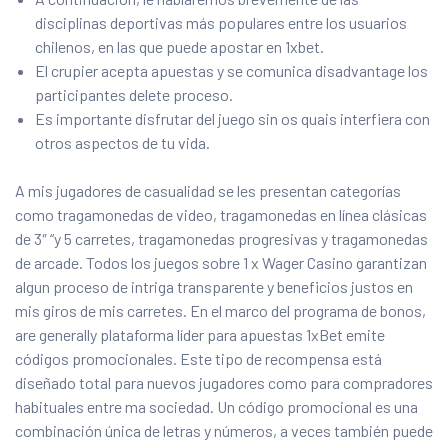
disciplinas deportivas más populares entre los usuarios
chilenos, en las que puede apostar en 1xbet.
El crupier acepta apuestas y se comunica disadvantage los
participantes delete proceso.
Es importante disfrutar del juego sin os quais interfiera con
otros aspectos de tu vida.
A mis jugadores de casualidad se les presentan categorías
como tragamonedas de video, tragamonedas en línea clásicas
de 3″ “y 5 carretes, tragamonedas progresivas y tragamonedas
de arcade. Todos los juegos sobre 1 x Wager Casino garantizan
algun proceso de intriga transparente y beneficios justos en
mis giros de mis carretes. En el marco del programa de bonos,
are generally plataforma líder para apuestas 1xBet emite
códigos promocionales. Este tipo de recompensa está
diseñado total para nuevos jugadores como para compradores
habituales entre ma sociedad. Un código promocional es una
combinación única de letras y números, a veces también puede