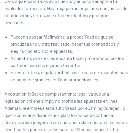
vivo, aquí encontrarás algo que sony ericsson adapte a tu
estilo de distraccion. Hay tragaperras populares con juegos de
bonificación y botes, que ofrecen efectivo y premios
aleatorios.
Pueden sopesar fácilmente la probabilidad de que se
produzca uno u otro resultado, hacer tus pronósticos y
elegir un boleto sobre apuestas.
A nuestros clientes les encanta hacer pronósticos por los
partidos para sus equipos favoritos.
En este futuro, siga las noticias de la casa de apuestas para
no perderse grandes códigos promocionales.
Apostar en 1xBet es completamente legal, ya que una
legislación chilena simply no prohíbe las apuestas en línea.
Además, la empresa está autorizada por eGaming Curaçao, lo
que la convierte durante una plataforma para confianza.
Cientos sobre juegos de circunstancia clásicos también están
clasificados por categorías para facilitar una consulta. La