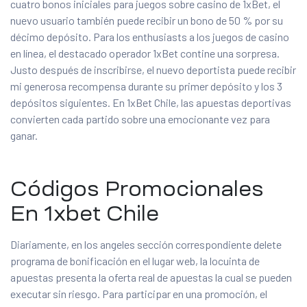
cuatro bonos iniciales para juegos sobre casino de 1xBet, el
nuevo usuario también puede recibir un bono de 50 % por su
décimo depósito. Para los enthusiasts a los juegos de casino
en línea, el destacado operador 1xBet contine una sorpresa.
Justo después de inscribirse, el nuevo deportista puede recibir
mi generosa recompensa durante su primer depósito y los 3
depósitos siguientes. En 1xBet Chile, las apuestas deportivas
convierten cada partido sobre una emocionante vez para
ganar.
Códigos Promocionales
En 1xbet Chile
Diariamente, en los angeles sección correspondiente delete
programa de bonificación en el lugar web, la locuinta de
apuestas presenta la oferta real de apuestas la cual se pueden
executar sin riesgo. Para participar en una promoción, el