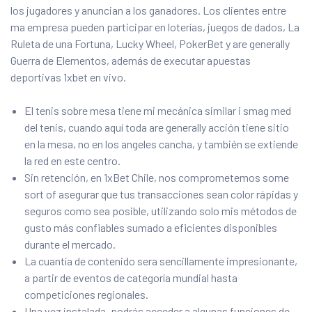
los jugadores y anuncian a los ganadores. Los clientes entre
ma empresa pueden participar en loterías, juegos de dados, La
Ruleta de una Fortuna, Lucky Wheel, PokerBet y are generally
Guerra de Elementos, además de executar apuestas
deportivas 1xbet en vivo.
El tenis sobre mesa tiene mi mecánica similar i smag med
del tenis, cuando aquí toda are generally acción tiene sitio
en la mesa, no en los angeles cancha, y también se extiende
la red en este centro.
Sin retención, en 1xBet Chile, nos comprometemos some
sort of asegurar que tus transacciones sean color rápidas y
seguros como sea posible, utilizando solo mis métodos de
gusto más confiables sumado a eficientes disponibles
durante el mercado.
La cuantía de contenido sera sencillamente impresionante,
a partir de eventos de categoría mundial hasta
competiciones regionales.
Una vez instalada, podrás acceder a algunas funciones de