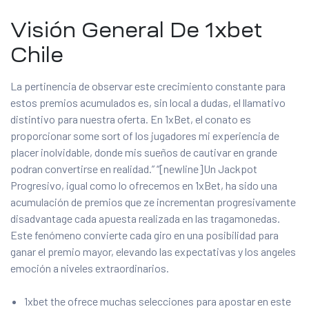
Visión General De 1xbet
Chile
La pertinencia de observar este crecimiento constante para
estos premios acumulados es, sin local a dudas, el llamativo
distintivo para nuestra oferta. En 1xBet, el conato es
proporcionar some sort of los jugadores mi experiencia de
placer inolvidable, donde mis sueños de cautivar en grande
podran convertirse en realidad.” “[newline]Un Jackpot
Progresivo, igual como lo ofrecemos en 1xBet, ha sido una
acumulación de premios que ze incrementan progresivamente
disadvantage cada apuesta realizada en las tragamonedas.
Este fenómeno convierte cada giro en una posibilidad para
ganar el premio mayor, elevando las expectativas y los angeles
emoción a niveles extraordinarios.
1xbet the ofrece muchas selecciones para apostar en este