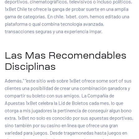
deportivos, cinematográficos, televisivos o incluso políticos,
1xBet Chile te ofrece la ganga de probar suerte en una amplia
gama de categorías. En chile. 1xbet. com, hemos editado una
plataforma o qual combina tecnología avanzada,
transacciones seguras y una experiencia impar.
Las Mas Recomendables
Disciplinas
Además,” “este sitio web sobre 1xBet ofrece some sort of sus
clientes una posibilidad de crear una combinación ganadora y
compartir su boleto con sus amigos. La Compañía de
Apuestas 1xBet celebra la Lid de Boletos cada mes, lo que
otorga a mis jugadores la pertinencia de conseguir algun bono
extra. 1xBet no solo es conocido por sus apuestas deportivas,
sino también por su casino en línea que ofrece una gran
variedad para juegos. Desde tragamonedas hasta juegos en