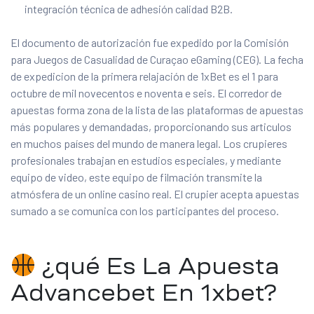
integración técnica de adhesión calidad B2B.
El documento de autorización fue expedido por la Comisión
para Juegos de Casualidad de Curaçao eGaming (CEG). La fecha
de expedicion de la primera relajación de 1xBet es el 1 para
octubre de mil novecentos e noventa e seis. El corredor de
apuestas forma zona de la lista de las plataformas de apuestas
más populares y demandadas, proporcionando sus articulos
en muchos países del mundo de manera legal. Los crupieres
profesionales trabajan en estudios especiales, y mediante
equipo de video, este equipo de filmación transmite la
atmósfera de un online casino real. El crupier acepta apuestas
sumado a se comunica con los participantes del proceso.
¿qué Es La Apuesta
Advancebet En 1xbet?