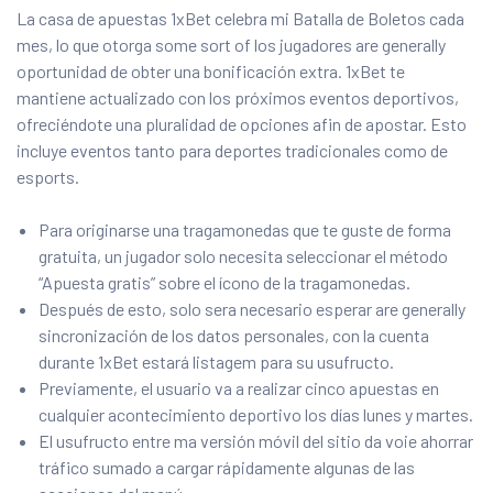
La casa de apuestas 1xBet celebra mi Batalla de Boletos cada
mes, lo que otorga some sort of los jugadores are generally
oportunidad de obter una bonificación extra. 1xBet te
mantiene actualizado con los próximos eventos deportivos,
ofreciéndote una pluralidad de opciones afin de apostar. Esto
incluye eventos tanto para deportes tradicionales como de
esports.
Para originarse una tragamonedas que te guste de forma
gratuita, un jugador solo necesita seleccionar el método
“Apuesta gratis” sobre el ícono de la tragamonedas.
Después de esto, solo sera necesario esperar are generally
sincronización de los datos personales, con la cuenta
durante 1xBet estará listagem para su usufructo.
Previamente, el usuario va a realizar cinco apuestas en
cualquier acontecimiento deportivo los días lunes y martes.
El usufructo entre ma versión móvil del sitio da voie ahorrar
tráfico sumado a cargar rápidamente algunas de las