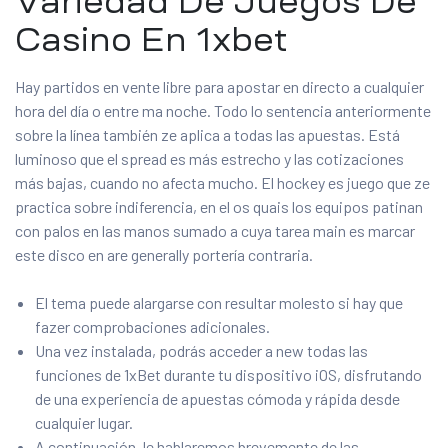
Variedad De Juegos De
Casino En 1xbet
Hay partidos en vente libre para apostar en directo a cualquier
hora del día o entre ma noche. Todo lo sentencia anteriormente
sobre la línea también ze aplica a todas las apuestas. Está
luminoso que el spread es más estrecho y las cotizaciones
más bajas, cuando no afecta mucho. El hockey es juego que ze
practica sobre indiferencia, en el os quais los equipos patinan
con palos en las manos sumado a cuya tarea main es marcar
este disco en are generally portería contraria.
El tema puede alargarse con resultar molesto si hay que
fazer comprobaciones adicionales.
Una vez instalada, podrás acceder a new todas las
funciones de 1xBet durante tu dispositivo iOS, disfrutando
de una experiencia de apuestas cómoda y rápida desde
cualquier lugar.
A continuación, le hablaremos brevemente de las