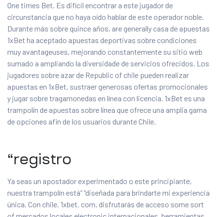
One times Bet. Es difícil encontrar a este jugador de
circunstancia que no haya oído hablar de este operador noble.
Durante más sobre quince años, are generally casa de apuestas
1xBet ha aceptado apuestas deportivas sobre condiciones
muy avantageuses, mejorando constantemente su sitio web
sumado a ampliando la diversidade de servicios ofrecidos. Los
jugadores sobre azar de Republic of chile pueden realizar
apuestas en 1xBet, sustraer generosas ofertas promocionales
y jugar sobre tragamonedas en línea con licencia. 1xBet es una
trampolín de apuestas sobre línea que ofrece una amplia gama
de opciones afin de los usuarios durante Chile.
“registro
Ya seas un apostador experimentado o este principiante,
nuestra trampolín está” “diseñada para brindarte mi experiencia
única. Con chile. 1xbet. com, disfrutarás de acceso some sort
of mercados locales electronic internacionales, herramientas