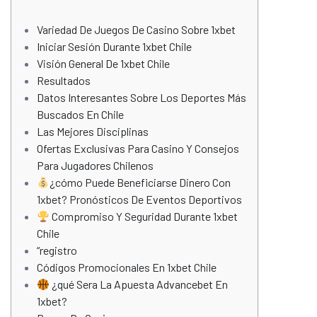
Variedad De Juegos De Casino Sobre 1xbet
Iniciar Sesión Durante 1xbet Chile
Visión General De 1xbet Chile
Resultados
Datos Interesantes Sobre Los Deportes Más
Buscados En Chile
Las Mejores Disciplinas
Ofertas Exclusivas Para Casino Y Consejos
Para Jugadores Chilenos
¿cómo Puede Beneficiarse Dinero Con
1xbet? Pronósticos De Eventos Deportivos
Compromiso Y Seguridad Durante 1xbet
Chile
“registro
Códigos Promocionales En 1xbet Chile
¿qué Sera La Apuesta Advancebet En
1xbet?