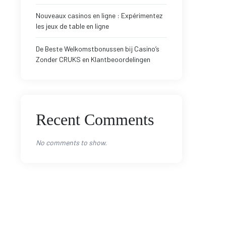
Nouveaux casinos en ligne : Expérimentez
les jeux de table en ligne
De Beste Welkomstbonussen bij Casino’s
Zonder CRUKS en Klantbeoordelingen
Recent Comments
No comments to show.