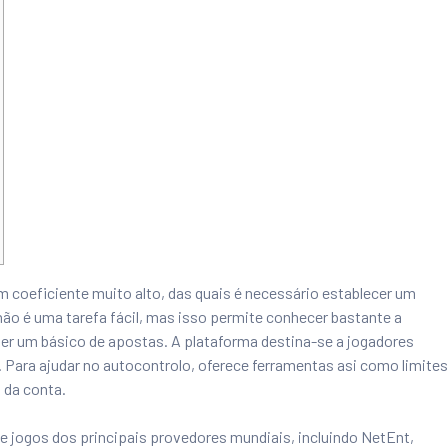
m coeficiente muito alto, das quais é necessário establecer um
não é uma tarefa fácil, mas isso permite conhecer bastante a
er um básico de apostas. A plataforma destina-se a jogadores
. Para ajudar no autocontrolo, oferece ferramentas asi como limites
 da conta.
e jogos dos principais provedores mundiais, incluindo NetEnt,