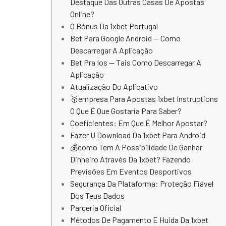
Destaque Das Outras Casas De Apostas
Online?
O Bónus Da 1xbet Portugal
Bet Para Google Android — Como
Descarregar A Aplicação
Bet Pra Ios — Tais Como Descarregar A
Aplicação
Atualização Do Aplicativo
🥇empresa Para Apostas 1xbet Instructions
O Que É Que Gostaria Para Saber?
Coeficientes: Em Que É Melhor Apostar?
Fazer U Download Da 1xbet Para Android
💰como Tem A Possibilidade De Ganhar
Dinheiro Através Da 1xbet? Fazendo
Previsões Em Eventos Desportivos
Segurança Da Plataforma: Proteção Fiável
Dos Teus Dados
Parceria Oficial
Métodos De Pagamento E Huida Da 1xbet