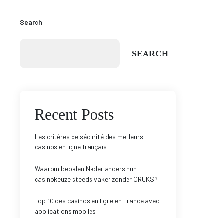
Search
SEARCH
Recent Posts
Les critères de sécurité des meilleurs
casinos en ligne français
Waarom bepalen Nederlanders hun
casinokeuze steeds vaker zonder CRUKS?
Top 10 des casinos en ligne en France avec
applications mobiles