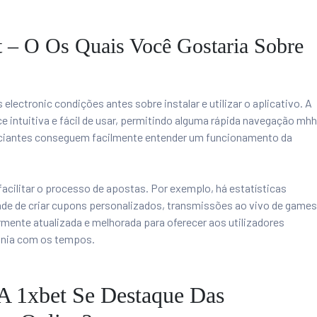
 – O Os Quais Você Gostaria Sobre
ectronic condições antes sobre instalar e utilizar o aplicativo. A
e intuitiva e fácil de usar, permitindo alguma rápida navegação mhh
iciantes conseguem facilmente entender um funcionamento da
facilitar o processo de apostas. Por exemplo, há estatísticas
ade de criar cupons personalizados, transmissões ao vivo de games
rmente atualizada e melhorada para oferecer aos utilizadores
onia com os tempos.
 1xbet Se Destaque Das