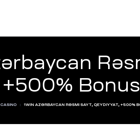
zərbaycan Rəsm
, +500% Bonusl
 CASINO
:
1WIN AZƏRBAYCAN RƏSMI SAYT, QEYDIYYAT, +500% B