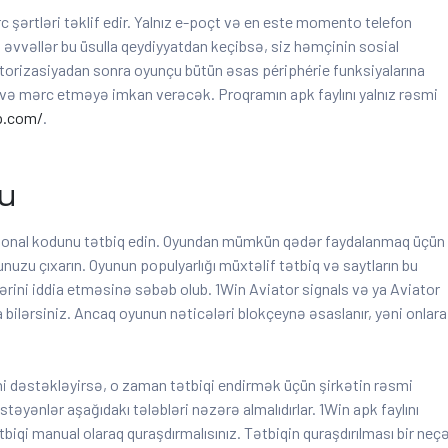
c şərtləri təklif edir. Yalnız e-poçt və en este momento telefon
 əvvəllər bu üsulla qeydiyyatdan keçibsə, siz həmçinin sosial
vtorizasiyadan sonra oyunçu bütün əsas périphérie funksiyalarına
ə və mərc etməyə imkan verəcək. Proqramın apk faylını yalnız rəsmi
p.com/
.
nu
onal kodunu tətbiq edin. Oyundan mümkün qədər faydalanmaq üçün
lunuzu çıxarın. Oyunun populyarlığı müxtəlif tətbiq və saytların bu
lərini iddia etməsinə səbəb olub. 1Win Aviator signals və ya Aviator
 bilərsiniz. Ancaq oyunun nəticələri blokçeynə əsaslanır, yəni onlara
ini dəstəkləyirsə, o zaman tətbiqi endirmək üçün şirkətin rəsmi
stəyənlər aşağıdakı tələbləri nəzərə almalıdırlar. 1Win apk faylını
iqi manual olaraq quraşdırmalısınız. Tətbiqin quraşdırılması bir neç