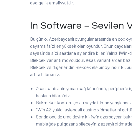
dəqiqəlik əməliyyatdır.
In Software – Sevilən
Bu gün o, Azərbaycanlı oyunçular arasında ən çox oyn
qayıtma faizi ən yüksək olan oyundur. Onun qaydaları
sayəsində sizi saatlarla əyləndirə bilər. Yalnız 1Win
Blekcek variantı mövcuddur. Əsas variantlardan bəzil
Blekcek və digərləridir. Blekcek elə bir oyundur ki,
artıra bilərsiniz.
Əsas səhifənin yuxarı sağ küncündə, périphérie i
başlada bilərsiniz.
Bukmeker kontoru çoxlu sayda idman yarışlarına, o
1Win AZ yukle, əyləncəli casino xidmətlərini getdi
Sonda onu de uma deyim ki, 1win azerbaycan buk
məbləğdə pul qazana biləcəyiniz azsaylı xidmətlər