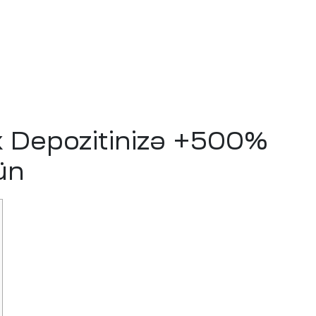
lk Depozitinizə +500%
ün