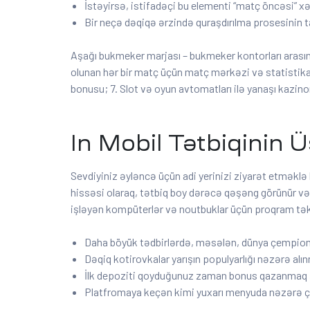
İstəyirsə, istifadəçi bu elementi “matç öncəsi” xət
Bir neçə dəqiqə ərzində quraşdırılma prosesinin 
Aşağı bukmeker marjası – bukmeker kontorları arasın
olunan hər bir matç üçün matç mərkəzi və statistik
bonusu; 7. Slot və oyun avtomatları ilə yanaşı kazino
In Mobil Tətbiqinin Ü
Sevdiyiniz əyləncə üçün adi yerinizi ziyarət etməklə b
hissəsi olaraq, tətbiq boy dərəcə qəşəng görünür və ç
işləyən kompüterlər və noutbuklar üçün proqram təkli
Daha böyük tədbirlərdə, məsələn, dünya çempionat
Dəqiq kotirovkalar yarışın populyarlığı nəzərə alı
İlk depoziti qoyduğunuz zaman bonus qazanmaq şa
Platfromaya keçən kimi yuxarı menyuda nəzərə çar