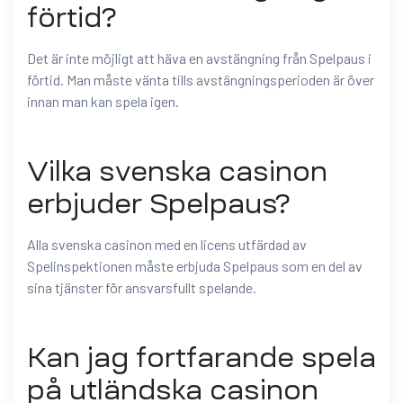
förtid?
Det är inte möjligt att häva en avstängning från Spelpaus i
förtid. Man måste vänta tills avstängningsperioden är över
innan man kan spela igen.
Vilka svenska casinon
erbjuder Spelpaus?
Alla svenska casinon med en licens utfärdad av
Spelinspektionen måste erbjuda Spelpaus som en del av
sina tjänster för ansvarsfullt spelande.
Kan jag fortfarande spela
på utländska casinon