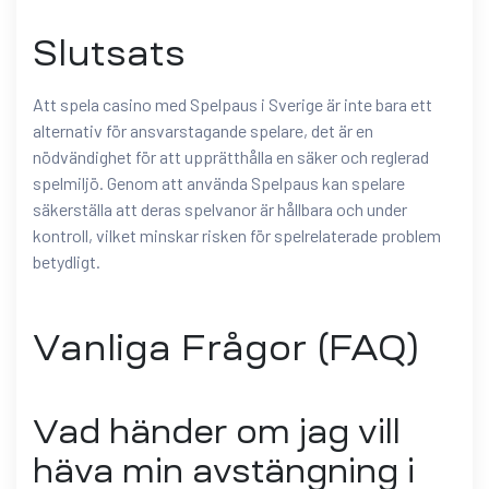
Slutsats
Att spela casino med Spelpaus i Sverige är inte bara ett
alternativ för ansvarstagande spelare, det är en
nödvändighet för att upprätthålla en säker och reglerad
spelmiljö. Genom att använda Spelpaus kan spelare
säkerställa att deras spelvanor är hållbara och under
kontroll, vilket minskar risken för spelrelaterade problem
betydligt.
Vanliga Frågor (FAQ)
Vad händer om jag vill
häva min avstängning i