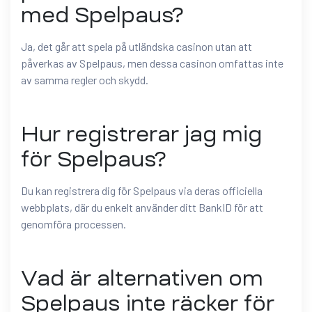
med Spelpaus?
Ja, det går att spela på utländska casinon utan att
påverkas av Spelpaus, men dessa casinon omfattas inte
av samma regler och skydd.
Hur registrerar jag mig
för Spelpaus?
Du kan registrera dig för Spelpaus via deras officiella
webbplats, där du enkelt använder ditt BankID för att
genomföra processen.
Vad är alternativen om
Spelpaus inte räcker för