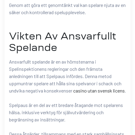
Genom att göra ett genomtänkt val kan spelare njuta av en
säker och kontrollerad spelupplevelse.
Vikten Av Ansvarfullt
Spelande
Ansvarfullt spelande är en av hörnstenarna i
Spelinspektionens regleringar och den främsta
anledningen till att Spelpaus infördes. Denna metod
uppmuntrar spelare att hålla sina spelvanor i schack och
undvika negativa konsekvenser
casino utan svensk licens
.
Spelpaus är en del av ett bredare åtagande mot spelarens
hälsa, inklusive verktyg för självutvärdering och
begränsning av insättningar.
Dessa åtgärder, tillsammans med en stark samhällsinsats,