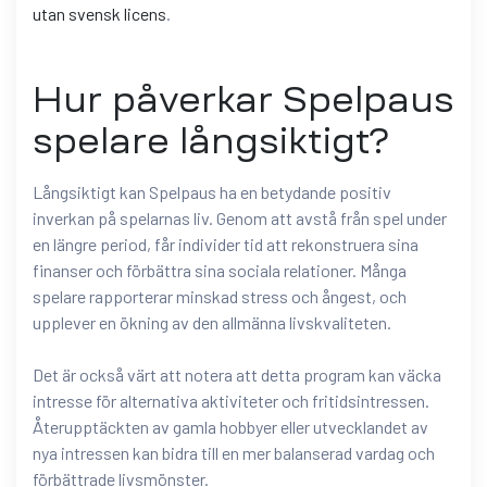
utan svensk licens
.
Hur påverkar Spelpaus
spelare långsiktigt?
Långsiktigt kan Spelpaus ha en betydande positiv
inverkan på spelarnas liv. Genom att avstå från spel under
en längre period, får individer tid att rekonstruera sina
finanser och förbättra sina sociala relationer. Många
spelare rapporterar minskad stress och ångest, och
upplever en ökning av den allmänna livskvaliteten.
Det är också värt att notera att detta program kan väcka
intresse för alternativa aktiviteter och fritidsintressen.
Återupptäckten av gamla hobbyer eller utvecklandet av
nya intressen kan bidra till en mer balanserad vardag och
förbättrade livsmönster.