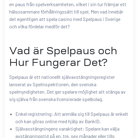
en paus från spelverksamheten, vilket i sin tur främjar ett
hälsosammare förhållningssätt till spel. Men vad innebär
det egentligen att spela casino med Spelpaus i Sverige
och vilka fördelar medför det?
Vad är Spelpaus och
Hur Fungerar Det?
Spelpaus är ett nationellt självavstängningsregister
lanserat av Spelinspektionen, den svenska
spelmyndigheten. Det ger spelare möjlighet att stänga av
sig själva från svenska licensierade spelbolag.
Enkel registrering: Att anmäla sig till Spelpaus är enkelt
och kan göras online med hjälp av BankID.
Självavstängningens varaktighet: Spelare kan välja
avstängningstid på en, tre, sex månader eller tills