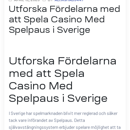
APRIL 13, 2025
BY
ALI.IRSHAD3447
Utforska Fördelarna med
att Spela Casino Med
Spelpaus i Sverige
Utforska Fördelarna
med att Spela
Casino Med
Spelpaus i Sverige
I Sverige har spelmarknaden blivit mer reglerad och säker
tack vare införandet av Spelpaus. Detta
självavstängningssystem erbjuder spelare möjlighet att ta