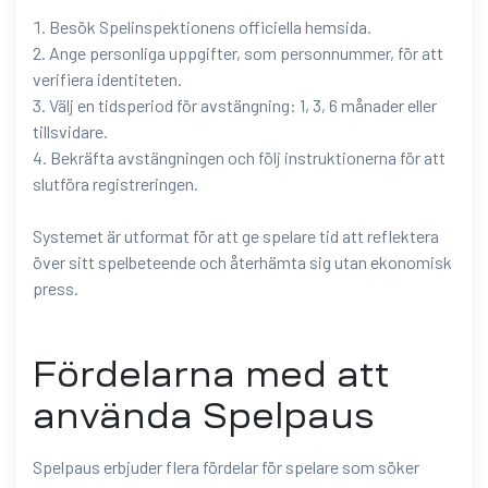
Besök Spelinspektionens officiella hemsida.
Ange personliga uppgifter, som personnummer, för att
verifiera identiteten.
Välj en tidsperiod för avstängning: 1, 3, 6 månader eller
tillsvidare.
Bekräfta avstängningen och följ instruktionerna för att
slutföra registreringen.
Systemet är utformat för att ge spelare tid att reflektera
över sitt spelbeteende och återhämta sig utan ekonomisk
press.
Fördelarna med att
använda Spelpaus
Spelpaus erbjuder flera fördelar för spelare som söker