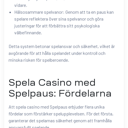
vidare.
Hälsosammare spelvanor: Genom att ta en paus kan
spelare reflektera över sina spelvanor och göra
justeringar för att förbättra sitt psykologiska
välbefinnande.
Detta system betonar spelansvar och säkerhet, vilket är
avgörande för att hålla spelandet under kontroll och
minska risken för spelberoende.
Spela Casino med
Spelpaus: Fördelarna
Att spela casino med Spelpaus erbjuder flera unika
fördelar som förstärker spelupplevelsen. För det första,
garanterar det spelarnas säkerhet genom att framhålla
ansvarsfullt spelande.