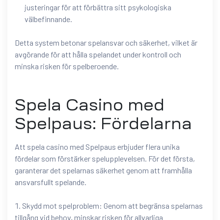
justeringar för att förbättra sitt psykologiska
välbefinnande.
Detta system betonar spelansvar och säkerhet, vilket är
avgörande för att hålla spelandet under kontroll och
minska risken för spelberoende.
Spela Casino med
Spelpaus: Fördelarna
Att spela casino med Spelpaus erbjuder flera unika
fördelar som förstärker spelupplevelsen. För det första,
garanterar det spelarnas säkerhet genom att framhålla
ansvarsfullt spelande.
Skydd mot spelproblem: Genom att begränsa spelarnas
tillgång vid behov, minskar risken för allvarliga