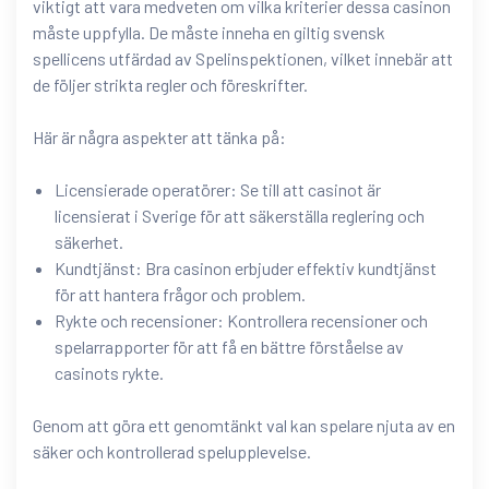
viktigt att vara medveten om vilka kriterier dessa casinon
måste uppfylla. De måste inneha en giltig svensk
spellicens utfärdad av Spelinspektionen, vilket innebär att
de följer strikta regler och föreskrifter.
Här är några aspekter att tänka på:
Licensierade operatörer: Se till att casinot är
licensierat i Sverige för att säkerställa reglering och
säkerhet.
Kundtjänst: Bra casinon erbjuder effektiv kundtjänst
för att hantera frågor och problem.
Rykte och recensioner: Kontrollera recensioner och
spelarrapporter för att få en bättre förståelse av
casinots rykte.
Genom att göra ett genomtänkt val kan spelare njuta av en
säker och kontrollerad spelupplevelse.